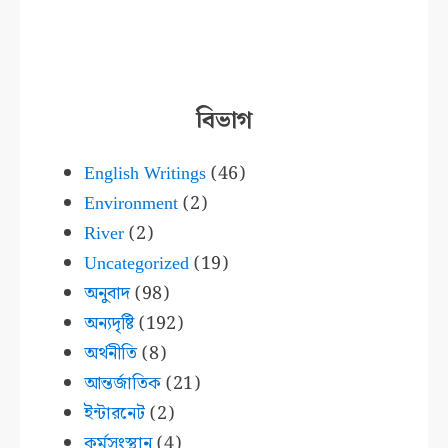
বিভাগ
English Writings
(46)
Environment
(2)
River
(2)
Uncategorized
(19)
অনুবাদ
(98)
অন্যদৃষ্টি
(192)
অর্থনীতি
(8)
আন্তর্জাতিক
(21)
ইন্টারনেট
(2)
কর্মসংস্থান
(4)