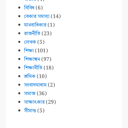
বিবিধ
(6)
বেকার সমস্যা
(14)
মানবাধিকার
(1)
রাজনীতি
(23)
লেখক
(5)
শিক্ষা
(101)
শিক্ষাঙ্গন
(97)
শিক্ষানীতি
(18)
শ্রমিক
(10)
সংবাদমাধ্যম
(2)
সমাজ
(36)
সাক্ষাৎকার
(29)
সীমান্ত
(5)