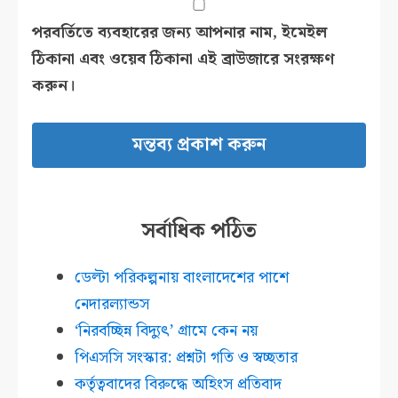
পরবর্তিতে ব্যবহারের জন্য আপনার নাম, ইমেইল
ঠিকানা এবং ওয়েব ঠিকানা এই ব্রাউজারে সংরক্ষণ
করুন।
সর্বাধিক পঠিত
ডেল্টা পরিকল্পনায় বাংলাদেশের পাশে
নেদারল্যান্ডস
‘নিরবচ্ছিন্ন বিদ্যুৎ’ গ্রামে কেন নয়
পিএসসি সংস্কার: প্রশ্নটা গতি ও স্বচ্ছতার
কর্তৃত্ববাদের বিরুদ্ধে অহিংস প্রতিবাদ