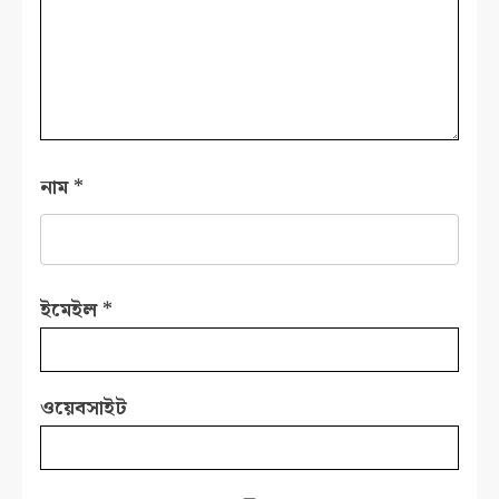
নাম
*
ইমেইল
*
ওয়েবসাইট