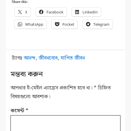
Share this:
X
Facebook
LinkedIn
WhatsApp
Pocket
Telegram
ট্যাগঃ
আনন্দ
,
জীবনবোধ
,
যাপিত জীবন
মন্তব্য করুন
আপনার ই-মেইল এ্যাড্রেস প্রকাশিত হবে না।
*
চিহ্নিত
বিষয়গুলো আবশ্যক।
কমেন্ট
*