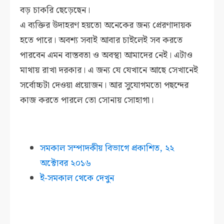
বড় চাকরি ছেড়েছেন।
এ ব্যক্তির উদাহরণ হয়তো অনেকের জন্য প্রেরণাদায়ক
হতে পারে। অবশ্য সবাই আবার চাইলেই সব করতে
পারবেন এমন বাস্তবতা ও অবস্থা আমাদের নেই। এটাও
মাথায় রাখা দরকার। এ জন্য যে যেখানে আছে সেখানেই
সর্বোচ্চটা দেওয়া প্রয়োজন। আর সুযোগমতো পছন্দের
কাজ করতে পারলে তো সোনায় সোহাগা।
সমকাল সম্পাদকীয় বিভাগে প্রকাশিত,
২২
অক্টােবর
২০১৬
ই-সমকাল থেকে দেখুন