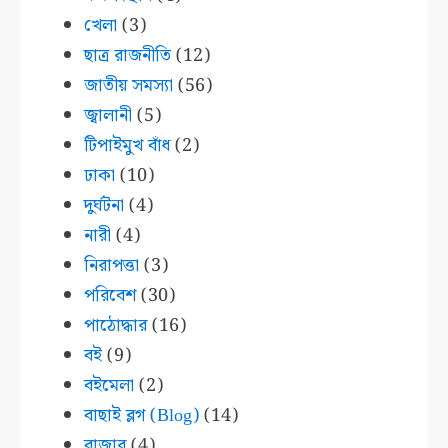
খেলা
(3)
ছাত্র রাজনীতি
(12)
জাতীয় সমস্যা
(56)
জ্বালানী
(5)
টিপাইমুখ বাঁধ
(2)
ঢাকা
(10)
দুর্ঘটনা
(4)
নারী
(4)
নিরাপত্তা
(3)
পরিবেশ
(30)
পাঠোদ্ধার
(16)
বই
(9)
বইমেলা
(2)
বাছাই ব্লগ (Blog)
(14)
বাজার
(4)