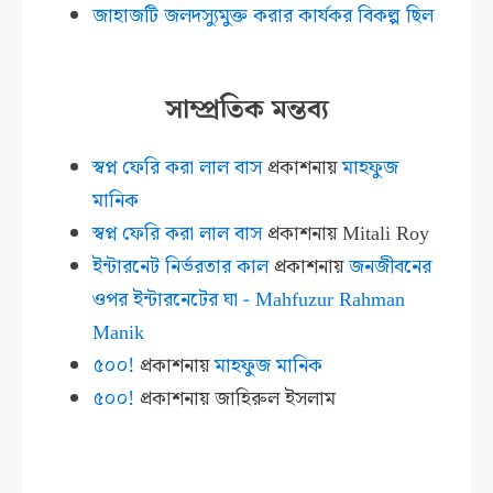
জাহাজটি জলদস্যুমুক্ত করার কার্যকর বিকল্প ছিল
সাম্প্রতিক মন্তব্য
স্বপ্ন ফেরি করা লাল বাস
প্রকাশনায়
মাহফুজ
মানিক
স্বপ্ন ফেরি করা লাল বাস
প্রকাশনায়
Mitali Roy
ইন্টারনেট নির্ভরতার কাল
প্রকাশনায়
জনজীবনের
ওপর ইন্টারনেটের ঘা - Mahfuzur Rahman
Manik
৫০০!
প্রকাশনায়
মাহফুজ মানিক
৫০০!
প্রকাশনায়
জাহিরুল ইসলাম