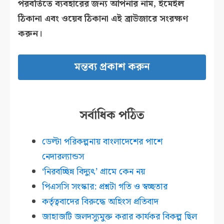
পরবর্তিতে ব্যবহারের জন্য আপনার নাম, ইমেইল
ঠিকানা এবং ওয়েব ঠিকানা এই ব্রাউজারে সংরক্ষণ
করুন।
সর্বাধিক পঠিত
ডেল্টা পরিকল্পনায় বাংলাদেশের পাশে
নেদারল্যান্ডস
‘নিরবচ্ছিন্ন বিদ্যুৎ’ গ্রামে কেন নয়
পিএসসি সংস্কার: প্রশ্নটা গতি ও স্বচ্ছতার
কর্তৃত্ববাদের বিরুদ্ধে অহিংস প্রতিবাদ
জাহাজটি জলদস্যুমুক্ত করার কার্যকর বিকল্প ছিল