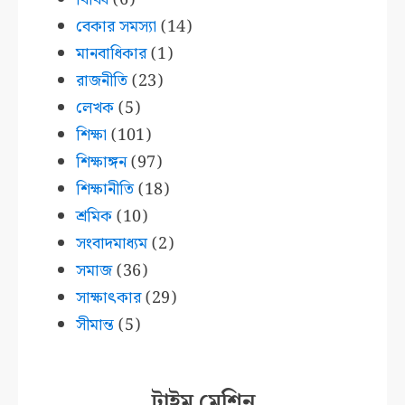
বেকার সমস্যা
(14)
মানবাধিকার
(1)
রাজনীতি
(23)
লেখক
(5)
শিক্ষা
(101)
শিক্ষাঙ্গন
(97)
শিক্ষানীতি
(18)
শ্রমিক
(10)
সংবাদমাধ্যম
(2)
সমাজ
(36)
সাক্ষাৎকার
(29)
সীমান্ত
(5)
টাইম মেশিন