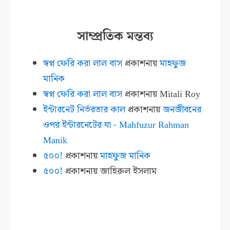
সাম্প্রতিক মন্তব্য
স্বপ্ন ফেরি করা লাল বাস
প্রকাশনায়
মাহফুজ
মানিক
স্বপ্ন ফেরি করা লাল বাস
প্রকাশনায়
Mitali Roy
ইন্টারনেট নির্ভরতার কাল
প্রকাশনায়
জনজীবনের
ওপর ইন্টারনেটের ঘা - Mahfuzur Rahman
Manik
৫০০!
প্রকাশনায়
মাহফুজ মানিক
৫০০!
প্রকাশনায়
জাহিরুল ইসলাম