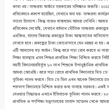
কাম্য নয়। সাক্ষরতা অর্জনে সরকারের সদিচ্ছাও জরুরি। ২
প্রতিবেদনে প্রকাশ হয়েছিল, যেখানে বলা হয়- সাক্ষরতা কার্যক
ভালো উদ্যোগ। কিন্তু তারও বাস্তবায়ন আমরা দেখিনি। আবা
প্রতিবেদন দেখেছি, যেখানে বর্তমান মৌলিক সাক্ষরতা প্রকল্পের 
এনজিও, যাদের বিরুদ্ধে প্রকল্পের টাকা আত্মসাতের অভিযোগ
দেখতে হবে। প্রকল্পের টাকা কোনোভাবে যেন নয়ছয় না হয়। প্রায় 
এটি আমাদের বড় অর্জন। কিন্তু ঝরে পড়া রোধ করতে না পারাটা
শিক্ষা ব্যবস্থায় এসব শিশুর প্রাথমিক শিক্ষা নিশ্চিত করত
বয়সী বিদ্যালয়বহির্ভূত ১০ লাখ শিশুকে উপানুষ্ঠানিক প্রাথমিক
আমরা জেনেছি। ঝরে পড়া রোধে প্রাথমিক বিদ্যালয়ে মিড ডে 
ভূমিকা পালন করবে। মিড ডে মিল এখন অনেক বিদ্যালয়ে চাল
শতভাগ বিদ্যালয়ে নিশ্চিত করার কথা ভাবছে সরকার। একই সঙ্গে 
দেওয়ার সিদ্ধান্তও এখানে ইতিবাচক ভূমিকা পালন করবে। ২০
প্রাথমিক ও গণশিক্ষা মন্ত্রণালয়ের সংবাদ সম্মেলন থেকে আমর