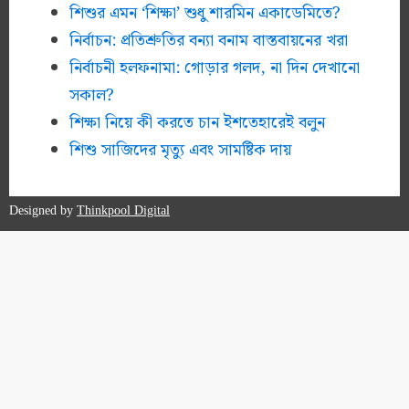
শিশুর এমন ‘শিক্ষা’ শুধু শারমিন একাডেমিতে?
নির্বাচন: প্রতিশ্রুতির বন্যা বনাম বাস্তবায়নের খরা
নির্বাচনী হলফনামা: গোড়ার গলদ, না দিন দেখানো
সকাল?
শিক্ষা নিয়ে কী করতে চান ইশতেহারেই বলুন
শিশু সাজিদের মৃত্যু এবং সামষ্টিক দায়
Designed by
Thinkpool Digital