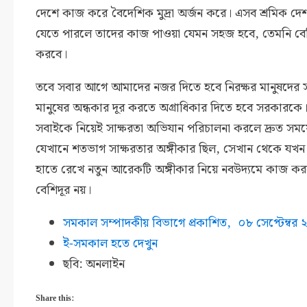
দেশে কাজ করে বৈদেশিক মুদ্রা অর্জন করে। এসব শ্রমিক দ
যেতে পারলে তাদের কাজ পাওয়া যেমন সহজ হবে, তেমনি বেশ
করবে।
তবে সবার আগে আমাদের নজর দিতে হবে নিরক্ষর মানুষদের 
মানুষের অন্ধকার দূর করতে অগ্রাধিকার দিতে হবে সরকারকে। প
সবাইকে নিয়েই সাক্ষরতা অভিযান পরিচালনা করলে দ্রুত সম
যেখানে শতভাগ সাক্ষরতার অঙ্গীকার ছিল, সেখান থেকে যখ
হাতে রেখে নতুন আরেকটি অঙ্গীকার নিয়ে নবউদ্যমে কাজ ক
বেশিদূর নয়।
সমকাল সম্পাদকীয় বিভাগে প্রকাশিত,
০৮ সেপ্টেম্বর
ই-সমকাল হতে দেখুন
ছবি: অনলাইন
Share this: