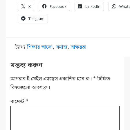
X
Facebook
LinkedIn
What
Telegram
ট্যাগঃ
শিক্ষার আলো
,
সমাজ
,
সাক্ষরতা
মন্তব্য করুন
আপনার ই-মেইল এ্যাড্রেস প্রকাশিত হবে না।
*
চিহ্নিত
বিষয়গুলো আবশ্যক।
কমেন্ট
*