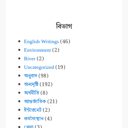
বিভাগ
English Writings
(46)
Environment
(2)
River
(2)
Uncategorized
(19)
অনুবাদ
(98)
অন্যদৃষ্টি
(192)
অর্থনীতি
(8)
আন্তর্জাতিক
(21)
ইন্টারনেট
(2)
কর্মসংস্থান
(4)
খেলা
(3)