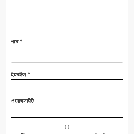
নাম
*
ইমেইল
*
ওয়েবসাইট