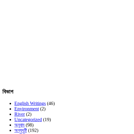
বিভাগ
English Writings
(46)
Environment
(2)
River
(2)
Uncategorized
(19)
অনুবাদ
(98)
অন্যদৃষ্টি
(192)