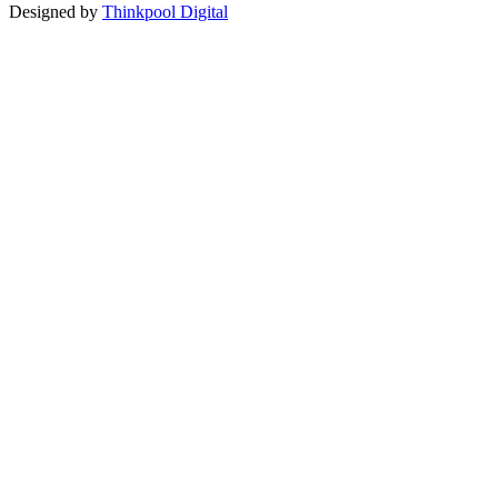
Designed by
Thinkpool Digital