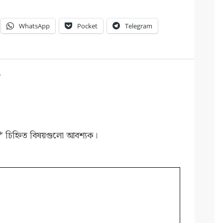
WhatsApp
Pocket
Telegram
জ
*
চিহ্নিত বিষয়গুলো আবশ্যক।