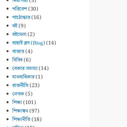
নিরাপত্তা
(3)
পরিবেশ
(30)
পাঠোদ্ধার
(16)
বই
(9)
বইমেলা
(2)
বাছাই ব্লগ (Blog)
(14)
বাজার
(4)
বিবিধ
(6)
বেকার সমস্যা
(14)
মানবাধিকার
(1)
রাজনীতি
(23)
লেখক
(5)
শিক্ষা
(101)
শিক্ষাঙ্গন
(97)
শিক্ষানীতি
(18)