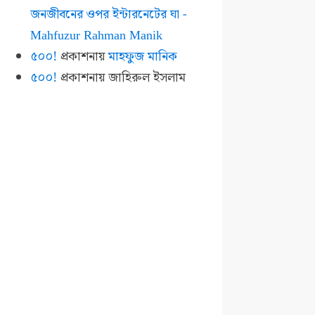
জনজীবনের ওপর ইন্টারনেটের ঘা -
Mahfuzur Rahman Manik
৫০০!
প্রকাশনায়
মাহফুজ মানিক
৫০০!
প্রকাশনায়
জাহিরুল ইসলাম