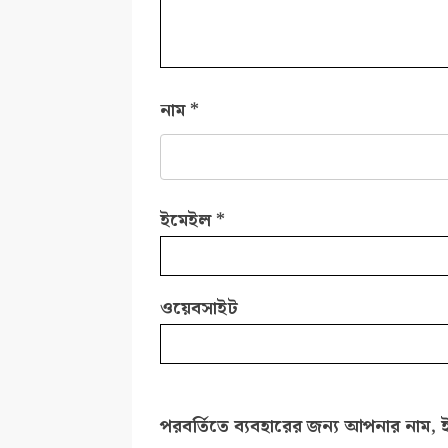
নাম
*
ইমেইল
*
ওয়েবসাইট
পরবর্তিতে ব্যবহারের জন্য আপনার নাম, 