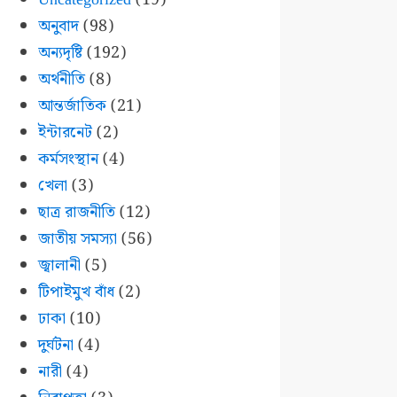
অনুবাদ
(98)
অন্যদৃষ্টি
(192)
অর্থনীতি
(8)
আন্তর্জাতিক
(21)
ইন্টারনেট
(2)
কর্মসংস্থান
(4)
খেলা
(3)
ছাত্র রাজনীতি
(12)
জাতীয় সমস্যা
(56)
জ্বালানী
(5)
টিপাইমুখ বাঁধ
(2)
ঢাকা
(10)
দুর্ঘটনা
(4)
নারী
(4)