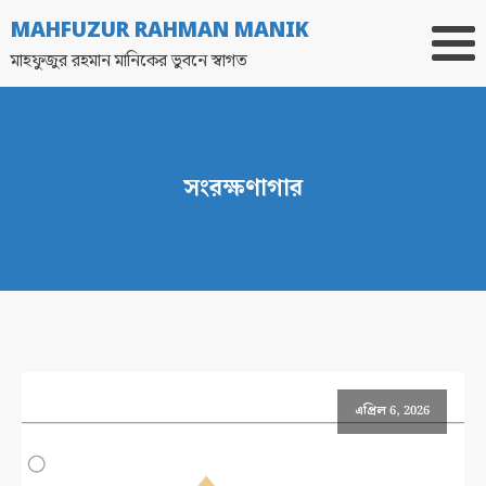
MAHFUZUR RAHMAN MANIK
মাহফুজুর রহমান মানিকের ভুবনে স্বাগত
সংরক্ষণাগার
এপ্রিল 6, 2026