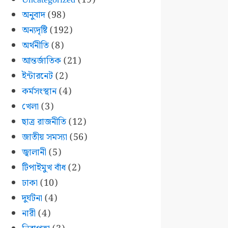
অনুবাদ
(98)
অন্যদৃষ্টি
(192)
অর্থনীতি
(8)
আন্তর্জাতিক
(21)
ইন্টারনেট
(2)
কর্মসংস্থান
(4)
খেলা
(3)
ছাত্র রাজনীতি
(12)
জাতীয় সমস্যা
(56)
জ্বালানী
(5)
টিপাইমুখ বাঁধ
(2)
ঢাকা
(10)
দুর্ঘটনা
(4)
নারী
(4)