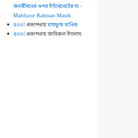
জনজীবনের ওপর ইন্টারনেটের ঘা -
Mahfuzur Rahman Manik
৫০০!
প্রকাশনায়
মাহফুজ মানিক
৫০০!
প্রকাশনায়
জাহিরুল ইসলাম