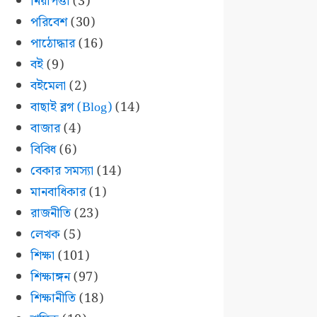
নিরাপত্তা
(3)
পরিবেশ
(30)
পাঠোদ্ধার
(16)
বই
(9)
বইমেলা
(2)
বাছাই ব্লগ (Blog)
(14)
বাজার
(4)
বিবিধ
(6)
বেকার সমস্যা
(14)
মানবাধিকার
(1)
রাজনীতি
(23)
লেখক
(5)
শিক্ষা
(101)
শিক্ষাঙ্গন
(97)
শিক্ষানীতি
(18)