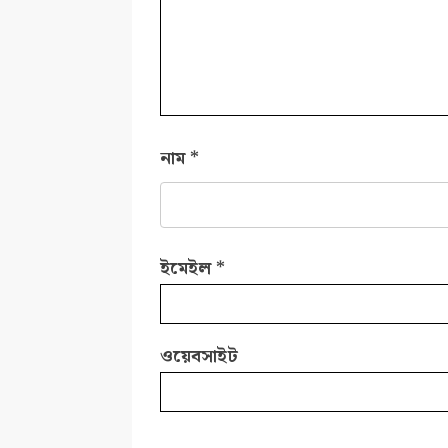
নাম
*
ইমেইল
*
ওয়েবসাইট