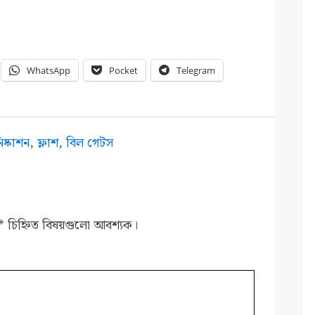
WhatsApp
Pocket
Telegram
ষ্কাশন
,
ফ্লাশ
,
বিল গেটস
*
চিহ্নিত বিষয়গুলো আবশ্যক।