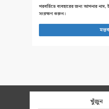
পরবর্তিতে ব্যবহারের জন্য আপনার নাম, 
সংরক্ষণ করুন।
খুঁজুন