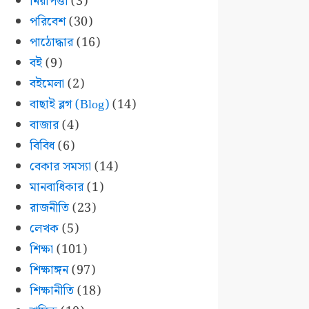
নিরাপত্তা
(3)
পরিবেশ
(30)
পাঠোদ্ধার
(16)
বই
(9)
বইমেলা
(2)
বাছাই ব্লগ (Blog)
(14)
বাজার
(4)
বিবিধ
(6)
বেকার সমস্যা
(14)
মানবাধিকার
(1)
রাজনীতি
(23)
লেখক
(5)
শিক্ষা
(101)
শিক্ষাঙ্গন
(97)
শিক্ষানীতি
(18)