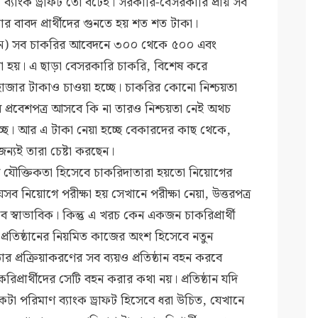
 ব্যাংক ড্রাফট তো বটেই। সরকারি-বেসরকারি প্রায় সব
ার বাবদ প্রার্থীদের গুনতে হয় শত শত টাকা।
শন) সব চাকরির আবেদনে ৩০০ থেকে ৫০০ এবং
া হয়। এ ছাড়া বেসরকারি চাকরি, বিশেষ করে
 হাজার টাকাও চাওয়া হচ্ছে। চাকরির কোনো নিশ্চয়তা
ার প্রবেশপত্র আসবে কি না তারও নিশ্চয়তা নেই অথচ
্ছে। আর এ টাকা নেয়া হচ্ছে বেকারদের কাছ থেকে,
ন্যই তারা চেষ্টা করছেন।
য়ার যৌক্তিকতা হিসেবে চাকরিদাতারা হয়তো নিয়োগের
নিয়োগে পরীক্ষা হয় সেখানে পরীক্ষা নেয়া, উত্তরপত্র
ে স্বাভাবিক। কিন্তু এ খরচ কেন একজন চাকরিপ্রার্থী
্রতিষ্ঠানের নিয়মিত কাজের অংশ হিসেবে নতুন
ার প্রক্রিয়াকরণের সব ব্যয়ও প্রতিষ্ঠান বহন করবে
িপ্রার্থীদের সেটি বহন করার কথা নয়। প্রতিষ্ঠান যদি
কটা পরিমাণ ব্যাংক ড্রাফট হিসেবে ধরা উচিত, যেখানে