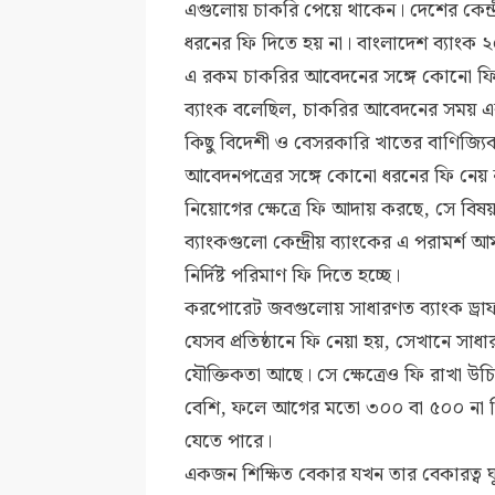
এগুলোয় চাকরি পেয়ে থাকেন। দেশের কেন্দ
ধরনের ফি দিতে হয় না। বাংলাদেশ ব্যাংক
এ রকম চাকরির আবেদনের সঙ্গে কোনো ফি না
ব্যাংক বলেছিল, চাকরির আবেদনের সময় একজন
কিছু বিদেশী ও বেসরকারি খাতের বাণিজ্যি
আবেদনপত্রের সঙ্গে কোনো ধরনের ফি নেয় না।
নিয়োগের ক্ষেত্রে ফি আদায় করছে, সে বিষ
ব্যাংকগুলো কেন্দ্রীয় ব্যাংকের এ পরামর
নির্দিষ্ট পরিমাণ ফি দিতে হচ্ছে।
করপোরেট জবগুলোয় সাধারণত ব্যাংক ড্রাফ
যেসব প্রতিষ্ঠানে ফি নেয়া হয়, সেখানে স
যৌক্তিকতা আছে। সে ক্ষেত্রেও ফি রাখা উচিত
বেশি, ফলে আগের মতো ৩০০ বা ৫০০ না ন
যেতে পারে।
একজন শিক্ষিত বেকার যখন তার বেকারত্ব ঘ