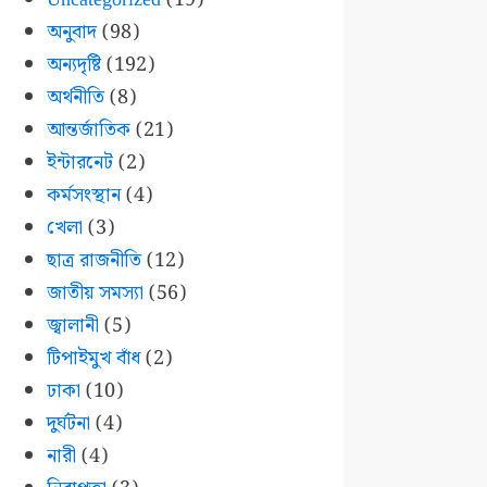
অনুবাদ
(98)
অন্যদৃষ্টি
(192)
অর্থনীতি
(8)
আন্তর্জাতিক
(21)
ইন্টারনেট
(2)
কর্মসংস্থান
(4)
খেলা
(3)
ছাত্র রাজনীতি
(12)
জাতীয় সমস্যা
(56)
জ্বালানী
(5)
টিপাইমুখ বাঁধ
(2)
ঢাকা
(10)
দুর্ঘটনা
(4)
নারী
(4)