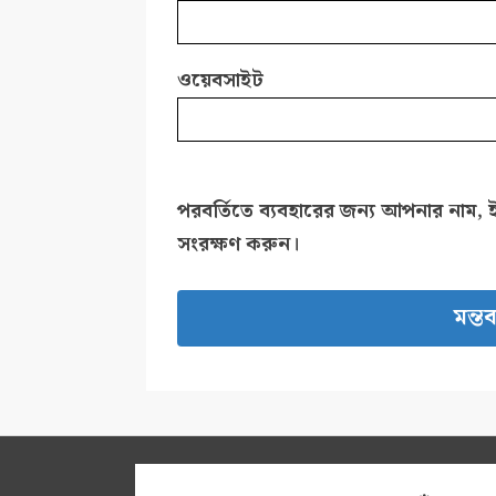
ওয়েবসাইট
পরবর্তিতে ব্যবহারের জন্য আপনার নাম, 
সংরক্ষণ করুন।