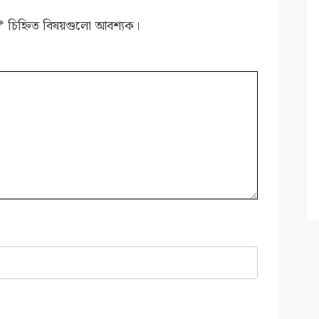
*
চিহ্নিত বিষয়গুলো আবশ্যক।