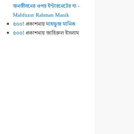
জনজীবনের ওপর ইন্টারনেটের ঘা -
Mahfuzur Rahman Manik
৫০০!
প্রকাশনায়
মাহফুজ মানিক
৫০০!
প্রকাশনায়
জাহিরুল ইসলাম