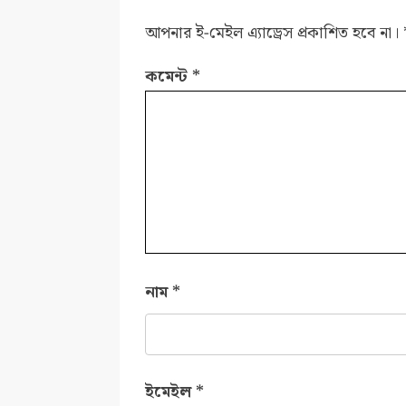
আপনার ই-মেইল এ্যাড্রেস প্রকাশিত হবে না।
কমেন্ট
*
নাম
*
ইমেইল
*