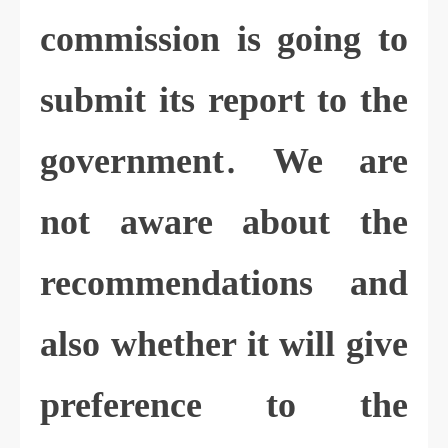
commission is going to
submit its report to the
government. We are
not aware about the
recommendations and
also whether it will give
preference to the