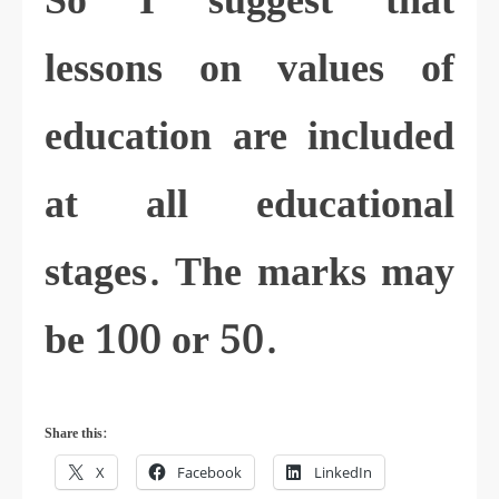
So I suggest that
lessons on values of
education are included
at all educational
stages. The marks may
be 100 or 50.
Share this:
X
Facebook
LinkedIn