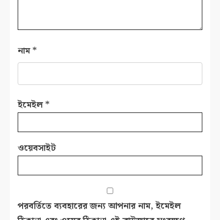
নাম
*
ইমেইল
*
ওয়েবসাইট
পরবর্তিতে ব্যবহারের জন্য আপনার নাম, ইমেইল