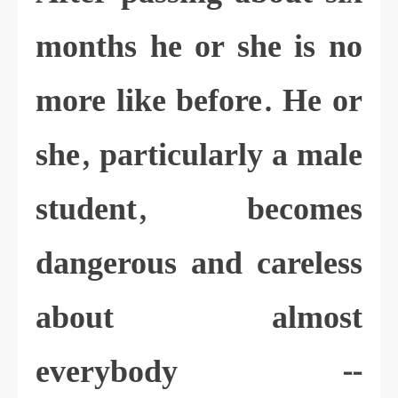
months he or she is no
more like before. He or
she, particularly a male
student, becomes
dangerous and careless
about almost
everybody --