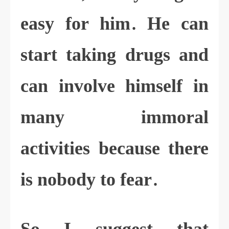
easy for him. He can
start taking drugs and
can involve himself in
many immoral
activities because there
is nobody to fear.