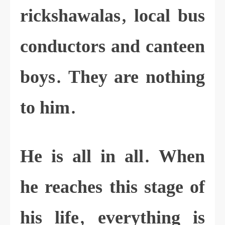
rickshawalas, local bus
conductors and canteen
boys. They are nothing
to him.
He is all in all. When
he reaches this stage of
his life, everything is