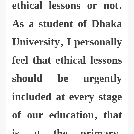
ethical lessons or not.
As a student of Dhaka
University, I personally
feel that ethical lessons
should be urgently
included at every stage
of our education, that
is at the primary,