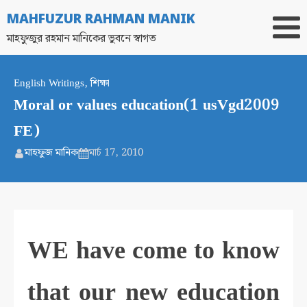
MAHFUZUR RAHMAN MANIK
মাহফুজুর রহমান মানিকের ভুবনে স্বাগত
English Writings
,
শিক্ষা
Moral or values education(1 usVgd2009
FE)
মাহফুজ মানিক
মার্চ 17, 2010
WE have come to know
that our new education