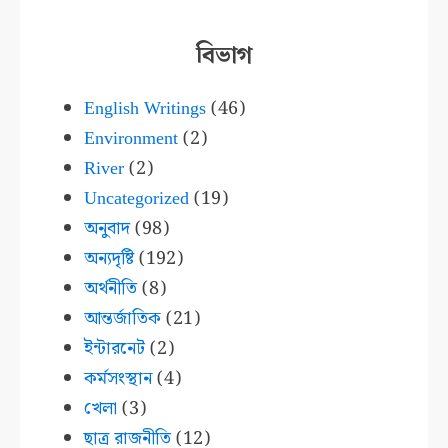
বিভাগ
English Writings
(46)
Environment
(2)
River
(2)
Uncategorized
(19)
অনুবাদ
(98)
অন্যদৃষ্টি
(192)
অর্থনীতি
(8)
আন্তর্জাতিক
(21)
ইন্টারনেট
(2)
কর্মসংস্থান
(4)
খেলা
(3)
ছাত্র রাজনীতি
(12)