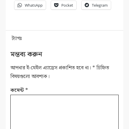
WhatsApp
Pocket
Telegram
ট্যাগঃ
মন্তব্য করুন
আপনার ই-মেইল এ্যাড্রেস প্রকাশিত হবে না।
*
চিহ্নিত
বিষয়গুলো আবশ্যক।
কমেন্ট
*