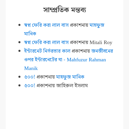
সাম্প্রতিক মন্তব্য
স্বপ্ন ফেরি করা লাল বাস
প্রকাশনায়
মাহফুজ
মানিক
স্বপ্ন ফেরি করা লাল বাস
প্রকাশনায়
Mitali Roy
ইন্টারনেট নির্ভরতার কাল
প্রকাশনায়
জনজীবনের
ওপর ইন্টারনেটের ঘা - Mahfuzur Rahman
Manik
৫০০!
প্রকাশনায়
মাহফুজ মানিক
৫০০!
প্রকাশনায়
জাহিরুল ইসলাম