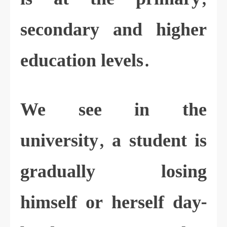
secondary and higher
education levels.
We see in the
university, a student is
gradually losing
himself or herself day-