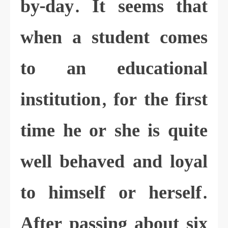
by-day. It seems that
when a student comes
to an educational
institution, for the first
time he or she is quite
well behaved and loyal
to himself or herself.
After passing about six