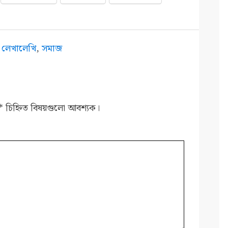
,
লেখালেখি
,
সমাজ
*
চিহ্নিত বিষয়গুলো আবশ্যক।