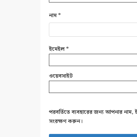
নাম
*
ইমেইল
*
ওয়েবসাইট
পরবর্তিতে ব্যবহারের জন্য আপনার নাম, 
সংরক্ষণ করুন।