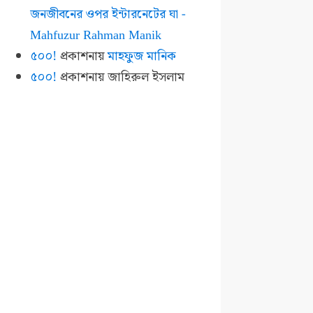
জনজীবনের ওপর ইন্টারনেটের ঘা -
Mahfuzur Rahman Manik
৫০০!
প্রকাশনায়
মাহফুজ মানিক
৫০০!
প্রকাশনায়
জাহিরুল ইসলাম