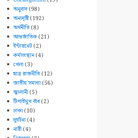
অনুবাদ
(98)
অন্যদৃষ্টি
(192)
অর্থনীতি
(8)
আন্তর্জাতিক
(21)
ইন্টারনেট
(2)
কর্মসংস্থান
(4)
খেলা
(3)
ছাত্র রাজনীতি
(12)
জাতীয় সমস্যা
(56)
জ্বালানী
(5)
টিপাইমুখ বাঁধ
(2)
ঢাকা
(10)
দুর্ঘটনা
(4)
নারী
(4)