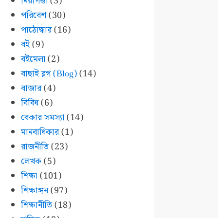
নিরাপত্তা
(3)
পরিবেশ
(30)
পাঠোদ্ধার
(16)
বই
(9)
বইমেলা
(2)
বাছাই ব্লগ (Blog)
(14)
বাজার
(4)
বিবিধ
(6)
বেকার সমস্যা
(14)
মানবাধিকার
(1)
রাজনীতি
(23)
লেখক
(5)
শিক্ষা
(101)
শিক্ষাঙ্গন
(97)
শিক্ষানীতি
(18)