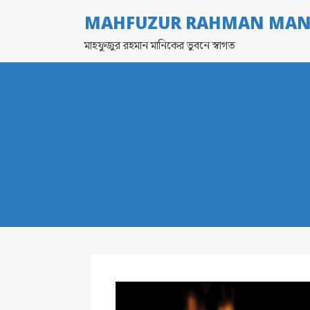
MAHFUZUR RAHMAN MAN
মাহফুজুর রহমান মানিকের ভুবনে স্বাগত