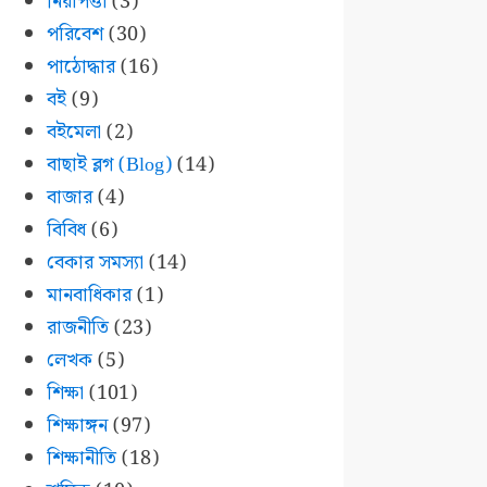
নিরাপত্তা
(3)
পরিবেশ
(30)
পাঠোদ্ধার
(16)
বই
(9)
বইমেলা
(2)
বাছাই ব্লগ (Blog)
(14)
বাজার
(4)
বিবিধ
(6)
বেকার সমস্যা
(14)
মানবাধিকার
(1)
রাজনীতি
(23)
লেখক
(5)
শিক্ষা
(101)
শিক্ষাঙ্গন
(97)
শিক্ষানীতি
(18)