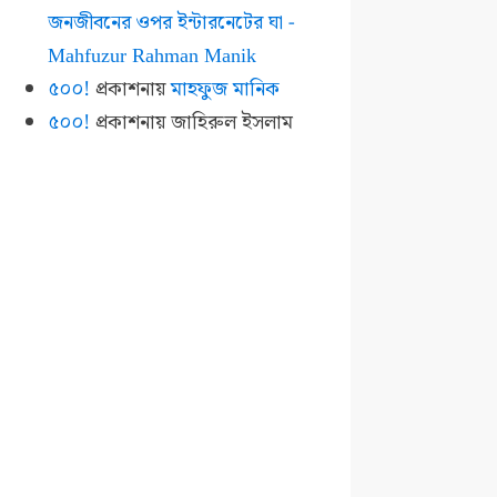
জনজীবনের ওপর ইন্টারনেটের ঘা -
Mahfuzur Rahman Manik
৫০০!
প্রকাশনায়
মাহফুজ মানিক
৫০০!
প্রকাশনায়
জাহিরুল ইসলাম