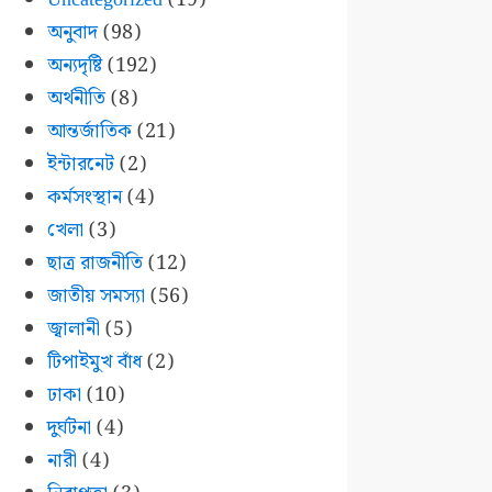
অনুবাদ
(98)
অন্যদৃষ্টি
(192)
অর্থনীতি
(8)
আন্তর্জাতিক
(21)
ইন্টারনেট
(2)
কর্মসংস্থান
(4)
খেলা
(3)
ছাত্র রাজনীতি
(12)
জাতীয় সমস্যা
(56)
জ্বালানী
(5)
টিপাইমুখ বাঁধ
(2)
ঢাকা
(10)
দুর্ঘটনা
(4)
নারী
(4)