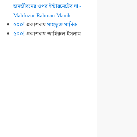
জনজীবনের ওপর ইন্টারনেটের ঘা -
Mahfuzur Rahman Manik
৫০০!
প্রকাশনায়
মাহফুজ মানিক
৫০০!
প্রকাশনায়
জাহিরুল ইসলাম