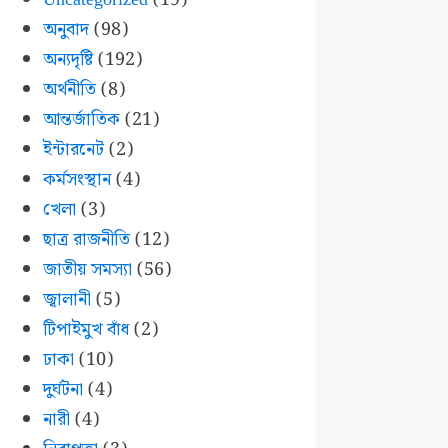
অনুবাদ
(98)
অন্যদৃষ্টি
(192)
অর্থনীতি
(8)
আন্তর্জাতিক
(21)
ইন্টারনেট
(2)
কর্মসংস্থান
(4)
খেলা
(3)
ছাত্র রাজনীতি
(12)
জাতীয় সমস্যা
(56)
জ্বালানী
(5)
টিপাইমুখ বাঁধ
(2)
ঢাকা
(10)
দুর্ঘটনা
(4)
নারী
(4)