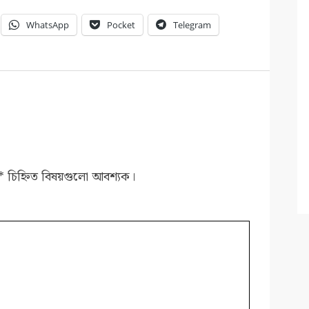
WhatsApp
Pocket
Telegram
*
চিহ্নিত বিষয়গুলো আবশ্যক।