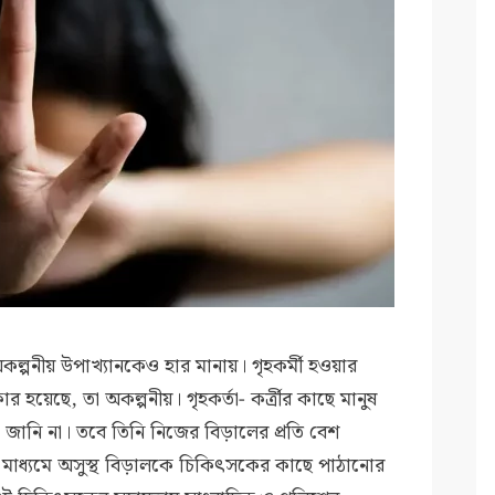
কল্পনীয় উপাখ্যানকেও হার মানায়। গৃহকর্মী হওয়ার
 হয়েছে, তা অকল্পনীয়। গৃহকর্তা- কর্ত্রীর কাছে মানুষ
িল, জানি না। তবে তিনি নিজের বিড়ালের প্রতি বেশ
পনার মাধ্যমে অসুস্থ বিড়ালকে চিকিৎসকের কাছে পাঠানোর