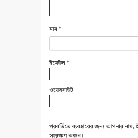
নাম
*
ইমেইল
*
ওয়েবসাইট
পরবর্তিতে ব্যবহারের জন্য আপনার নাম, 
সংরক্ষণ করুন।