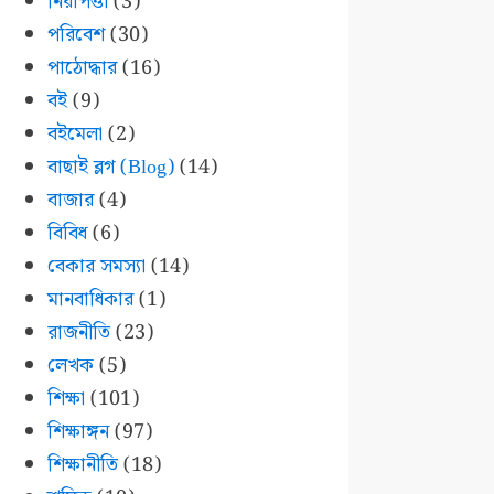
নিরাপত্তা
(3)
পরিবেশ
(30)
পাঠোদ্ধার
(16)
বই
(9)
বইমেলা
(2)
বাছাই ব্লগ (Blog)
(14)
বাজার
(4)
বিবিধ
(6)
বেকার সমস্যা
(14)
মানবাধিকার
(1)
রাজনীতি
(23)
লেখক
(5)
শিক্ষা
(101)
শিক্ষাঙ্গন
(97)
শিক্ষানীতি
(18)