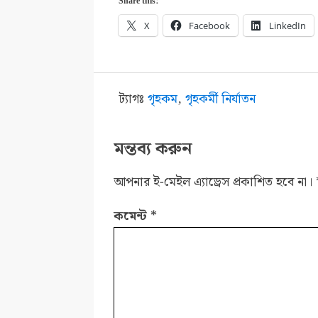
Share this:
X
Facebook
LinkedIn
ট্যাগঃ
গৃহকম
,
গৃহকর্মী নির্যাতন
মন্তব্য করুন
আপনার ই-মেইল এ্যাড্রেস প্রকাশিত হবে না।
কমেন্ট
*