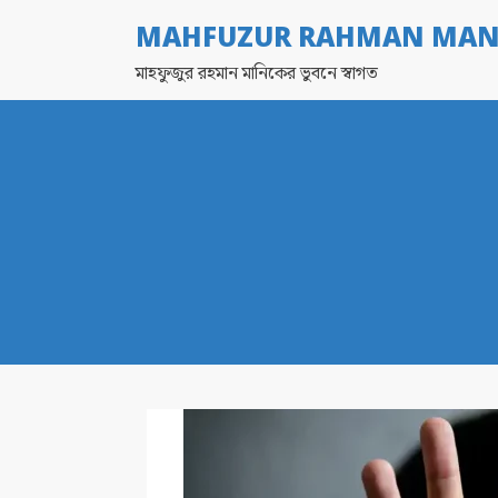
MAHFUZUR RAHMAN MAN
মাহফুজুর রহমান মানিকের ভুবনে স্বাগত