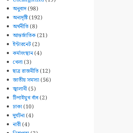
অনুবাদ
(98)
অন্যদৃষ্টি
(192)
অর্থনীতি
(8)
আন্তর্জাতিক
(21)
ইন্টারনেট
(2)
কর্মসংস্থান
(4)
খেলা
(3)
ছাত্র রাজনীতি
(12)
জাতীয় সমস্যা
(56)
জ্বালানী
(5)
টিপাইমুখ বাঁধ
(2)
ঢাকা
(10)
দুর্ঘটনা
(4)
নারী
(4)