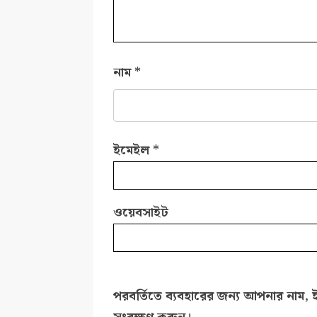
নাম
*
ইমেইল
*
ওয়েবসাইট
পরবর্তিতে ব্যবহারের জন্য আপনার নাম, 