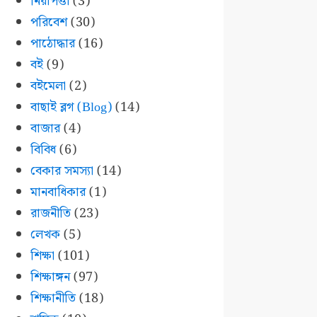
নিরাপত্তা
(3)
পরিবেশ
(30)
পাঠোদ্ধার
(16)
বই
(9)
বইমেলা
(2)
বাছাই ব্লগ (Blog)
(14)
বাজার
(4)
বিবিধ
(6)
বেকার সমস্যা
(14)
মানবাধিকার
(1)
রাজনীতি
(23)
লেখক
(5)
শিক্ষা
(101)
শিক্ষাঙ্গন
(97)
শিক্ষানীতি
(18)