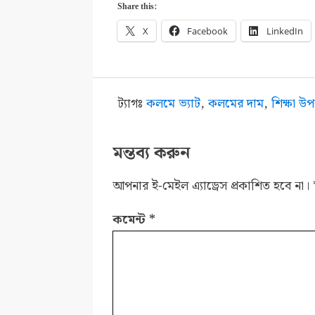
Share this:
X
Facebook
LinkedIn
ট্যাগঃ
কলমে ভ্যাট
,
কলমের দাম
,
শিক্ষা 
মন্তব্য করুন
আপনার ই-মেইল এ্যাড্রেস প্রকাশিত হবে না।
কমেন্ট
*