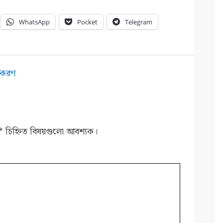
WhatsApp
Pocket
Telegram
উপকরণ
*
চিহ্নিত বিষয়গুলো আবশ্যক।