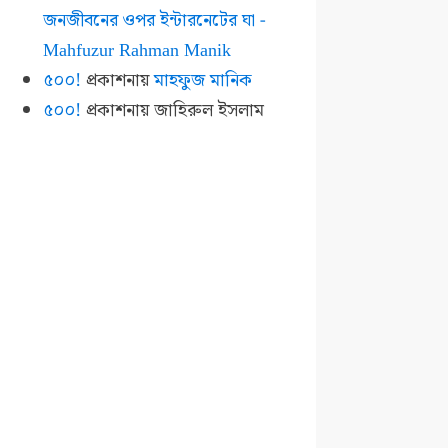
জনজীবনের ওপর ইন্টারনেটের ঘা -
Mahfuzur Rahman Manik
৫০০!
প্রকাশনায়
মাহফুজ মানিক
৫০০!
প্রকাশনায়
জাহিরুল ইসলাম