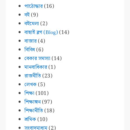
পাঠোদ্ধার
(16)
বই
(9)
বইমেলা
(2)
বাছাই ব্লগ (Blog)
(14)
বাজার
(4)
বিবিধ
(6)
বেকার সমস্যা
(14)
মানবাধিকার
(1)
রাজনীতি
(23)
লেখক
(5)
শিক্ষা
(101)
শিক্ষাঙ্গন
(97)
শিক্ষানীতি
(18)
শ্রমিক
(10)
সংবাদমাধ্যম
(2)