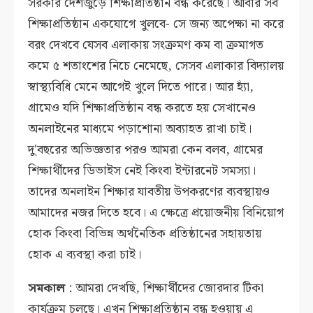
সরকার দেশজুড়ে শিক্ষাপ্রতিষ্ঠান বন্ধ করেছে। আবার সব
শিক্ষাপ্রতিষ্ঠান একযোগে খুলবে- সে জন্য অপেক্ষা না করে
বরং দেখবে যেসব এলাকায় সংক্রমণ কম বা ক্রমাগত
কমে ৫ শতাংশের নিচে নেমেছে, সেসব এলাকার বিদ্যালয়
স্বাস্থ্যবিধি মেনে আগেই খুলে দিতে পারে। আর হ্যাঁ,
গ্রামেও যদি শিক্ষাপ্রতিষ্ঠান বন্ধ করতে হয় সেখানেও
অনলাইনের মাধ্যমে পড়াশোনা অব্যাহত রাখা চাই।
দু'বছরের অভিজ্ঞতার পরও আমরা কেন বলব, গ্রামের
শিক্ষার্থীদের ডিভাইস নেই কিংবা ইন্টারনেট সমস্যা।
তাদের অনলাইন শিক্ষার যাবতীয় উপকরণের ব্যবস্থায়ও
আমাদের নজর দিতে হবে। এ ক্ষেত্রে প্রয়োজনীয় বিনিয়োগ
হোক কিংবা বিভিন্ন অর্থনৈতিক প্রতিষ্ঠানের সহায়তায়
হোক এ ব্যবস্থা করা চাই।
সমকাল
: আমরা দেখছি, শিক্ষার্থীদের জোরদার টিকা
কার্যক্রম চলছে। এখন শিক্ষাপ্রতিষ্ঠান বন্ধ হওয়ায় এ