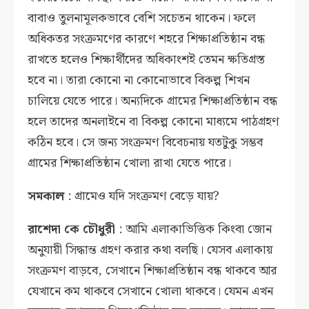
বাবাও তুলনামূলকভাবে বেশি সচেতন থাকেন। ফলে
অধিকতর সংক্রমণের কারণে শহরে শিক্ষাপ্রতিষ্ঠান বন্ধ
রাখতে হলেও শিক্ষার্থীদের অধিকাংশই তেমন ক্ষতিগ্রস্ত
হবে না। তারা কোনো না কোনোভাবে বিকল্প শিখন
চালিয়ে যেতে পারে। অন্যদিকে গ্রামের শিক্ষাপ্রতিষ্ঠান বন্ধ
হলে তাদের অনলাইনে বা বিকল্প কোনো মাধ্যমে পাঠগ্রহণ
কঠিন হবে। সে জন্য সংক্রমণ বিবেচনায় যতটুকু সম্ভব
গ্রামের শিক্ষাপ্রতিষ্ঠান খোলা রাখা যেতে পারে।
সমকাল
: গ্রামেও যদি সংক্রমণ বেড়ে যায়?
রাশেদা কে চৌধুরী
: আমি এলাকাভিত্তিক কিংবা জোন
অনুযায়ী সিদ্ধান্ত গ্রহণ করার কথা বলছি। যেসব এলাকায়
সংক্রমণ বাড়বে, সেখানে শিক্ষাপ্রতিষ্ঠান বন্ধ থাকবে আর
যেখানে কম থাকবে সেখানে খোলা থাকবে। যেমন এখন