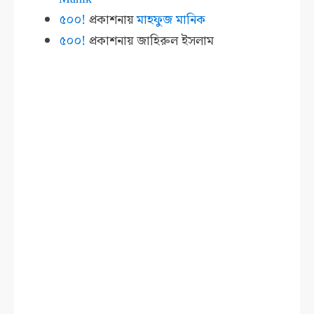
৫০০!
প্রকাশনায়
মাহফুজ মানিক
৫০০!
প্রকাশনায়
জাহিরুল ইসলাম