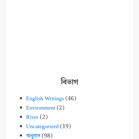
বিভাগ
English Writings
(46)
Environment
(2)
River
(2)
Uncategorized
(19)
অনুবাদ
(98)