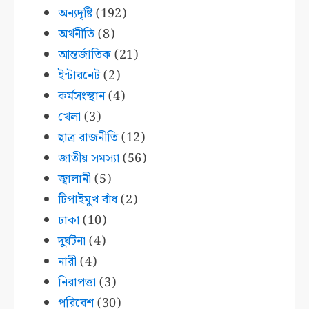
অন্যদৃষ্টি
(192)
অর্থনীতি
(8)
আন্তর্জাতিক
(21)
ইন্টারনেট
(2)
কর্মসংস্থান
(4)
খেলা
(3)
ছাত্র রাজনীতি
(12)
জাতীয় সমস্যা
(56)
জ্বালানী
(5)
টিপাইমুখ বাঁধ
(2)
ঢাকা
(10)
দুর্ঘটনা
(4)
নারী
(4)
নিরাপত্তা
(3)
পরিবেশ
(30)