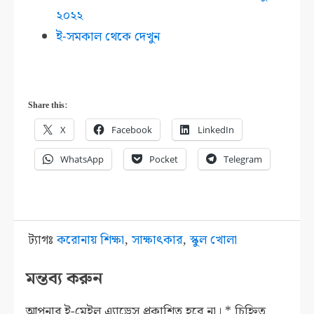
২০২২
ই-সমকাল থেকে দেখুন
Share this:
X
Facebook
LinkedIn
WhatsApp
Pocket
Telegram
ট্যাগঃ
করোনায় শিক্ষা
,
সাক্ষাৎকার
,
স্কুল খোলা
মন্তব্য করুন
আপনার ই-মেইল এ্যাড্রেস প্রকাশিত হবে না।
*
চিহ্নিত