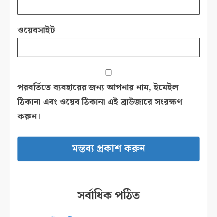
ওয়েবসাইট
পরবর্তিতে ব্যবহারের জন্য আপনার নাম, ইমেইল
ঠিকানা এবং ওয়েব ঠিকানা এই ব্রাউজারে সংরক্ষণ
করুন।
সর্বাধিক পঠিত