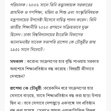
পরিচালক। ২০০৮ সালে তিনি তত্ত্বাবধায়ক সরকারের
প্রাথমিক ও গণশিক্ষা, মহিলা ও শিশু এবং সংস্কৃতিবিষয়ক
মন্ত্রণালয়ের উপদেষ্টা হিসেবে দায়িত্ব পালন করেন। তিনি
জাতীয় শিক্ষানীতি ২০১০ প্রণয়নে সক্রিয়ভাবে যুক্ত
ছিলেন। ঢাকা বিশ্ববিদ্যালয়ের ইংরেজি বিভাগের
অ্যালামনাইর সাবেক সভাপতি রাশেদা কে চৌধুরীর জন্ম
১৯৫১ সালে সিলেটে।
সমকাল
: করোনা সংক্রমণের হার বৃদ্ধি পাওয়ায় সরকার
অবশেষে শিক্ষাপ্রতিষ্ঠান বন্ধ করেছে। বিষয়টি কীভাবে
দেখছেন?
রাশেদা কে চৌধুরী
:কয়েকদিন ধরে সংক্রমণের হার
যেভাবে বাড়ছে, তাতে শিক্ষাপ্রতিষ্ঠান বন্ধ করা ছাড়া উপায়
ছিল না। তবে যেভাবে দেশজুড়ে একসঙ্গে সব প্রতিষ্ঠান
বন্ধ করা হয়েছে, সেখানে আমরা এলাকাভিত্তিক বিকল্প