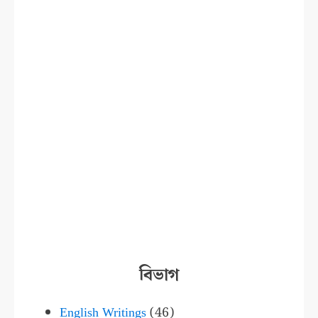
বিভাগ
English Writings
(46)