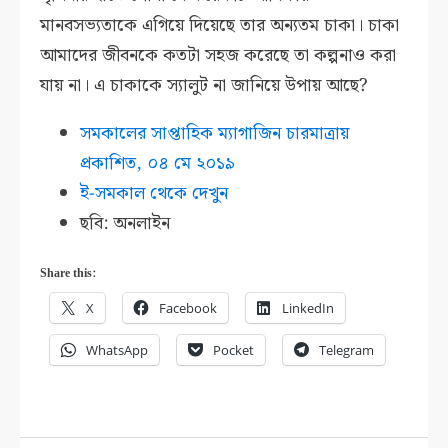
মানবসভ্যতাকে এগিয়ে দিয়েছে তার অন্যতম চাকা। চাকা
আমাদের জীবনকে কতটা সহজ করেছে তা কল্পনাও করা
যায় না। এ চাকাকে স্যালুট না জানিয়ে উপায় আছে?
সমকালের সাপ্তাহিক ম্যাগাজিন চারমাত্রায়
প্রকাশিত, ০৪ মে ২০১৯
ই-সমকাল থেকে দেখুন
ছবি: অনলাইন
Share this:
X
Facebook
LinkedIn
WhatsApp
Pocket
Telegram