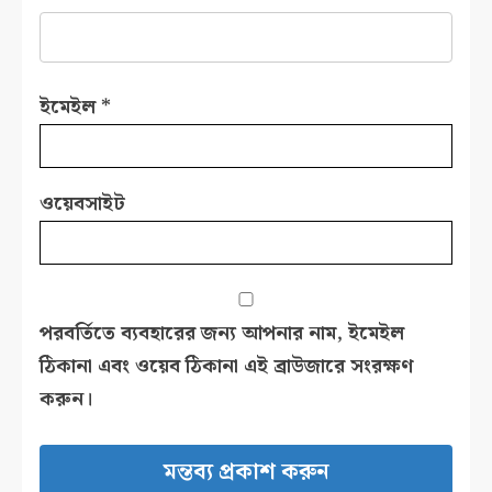
ইমেইল
*
ওয়েবসাইট
পরবর্তিতে ব্যবহারের জন্য আপনার নাম, ইমেইল
ঠিকানা এবং ওয়েব ঠিকানা এই ব্রাউজারে সংরক্ষণ
করুন।