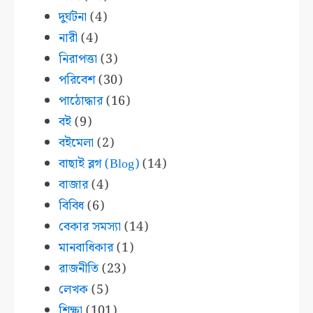
দুর্ঘটনা
(4)
নারী
(4)
নিরাপত্তা
(3)
পরিবেশ
(30)
পাঠোদ্ধার
(16)
বই
(9)
বইমেলা
(2)
বাছাই ব্লগ (Blog)
(14)
বাজার
(4)
বিবিধ
(6)
বেকার সমস্যা
(14)
মানবাধিকার
(1)
রাজনীতি
(23)
লেখক
(5)
শিক্ষা
(101)