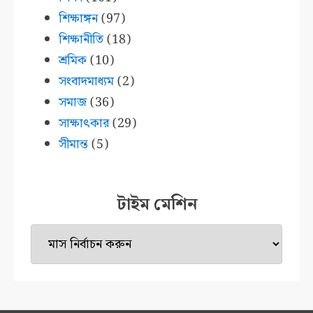
শিক্ষাঙ্গন
(97)
শিক্ষানীতি
(18)
শ্রমিক
(10)
সংবাদমাধ্যম
(2)
সমাজ
(36)
সাক্ষাৎকার
(29)
সীমান্ত
(5)
টাইম মেশিন
টাইম
মেশিন