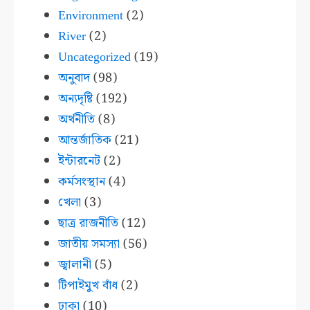
Environment
(2)
River
(2)
Uncategorized
(19)
অনুবাদ
(98)
অন্যদৃষ্টি
(192)
অর্থনীতি
(8)
আন্তর্জাতিক
(21)
ইন্টারনেট
(2)
কর্মসংস্থান
(4)
খেলা
(3)
ছাত্র রাজনীতি
(12)
জাতীয় সমস্যা
(56)
জ্বালানী
(5)
টিপাইমুখ বাঁধ
(2)
ঢাকা
(10)