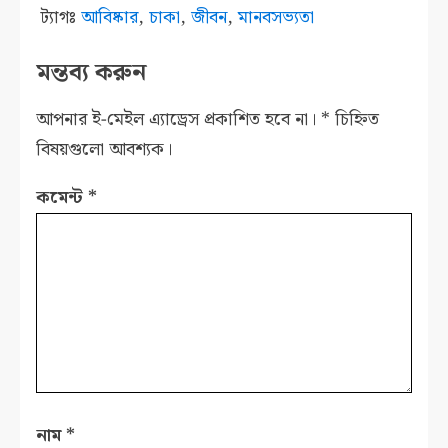
ট্যাগঃ
আবিষ্কার
,
চাকা
,
জীবন
,
মানবসভ্যতা
মন্তব্য করুন
আপনার ই-মেইল এ্যাড্রেস প্রকাশিত হবে না।
*
চিহ্নিত
বিষয়গুলো আবশ্যক।
কমেন্ট
*
নাম
*