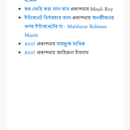
মানিক
স্বপ্ন ফেরি করা লাল বাস
প্রকাশনায়
Mitali Roy
ইন্টারনেট নির্ভরতার কাল
প্রকাশনায়
জনজীবনের
ওপর ইন্টারনেটের ঘা - Mahfuzur Rahman
Manik
৫০০!
প্রকাশনায়
মাহফুজ মানিক
৫০০!
প্রকাশনায়
জাহিরুল ইসলাম