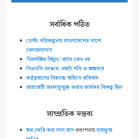
সর্বাধিক পঠিত
ডেল্টা পরিকল্পনায় বাংলাদেশের পাশে
নেদারল্যান্ডস
‘নিরবচ্ছিন্ন বিদ্যুৎ’ গ্রামে কেন নয়
পিএসসি সংস্কার: প্রশ্নটা গতি ও স্বচ্ছতার
কর্তৃত্ববাদের বিরুদ্ধে অহিংস প্রতিবাদ
জাহাজটি জলদস্যুমুক্ত করার কার্যকর বিকল্প ছিল
সাম্প্রতিক মন্তব্য
স্বপ্ন ফেরি করা লাল বাস
প্রকাশনায়
মাহফুজ