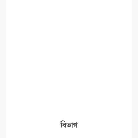
বিভাগ