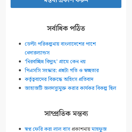
সর্বাধিক পঠিত
ডেল্টা পরিকল্পনায় বাংলাদেশের পাশে
নেদারল্যান্ডস
‘নিরবচ্ছিন্ন বিদ্যুৎ’ গ্রামে কেন নয়
পিএসসি সংস্কার: প্রশ্নটা গতি ও স্বচ্ছতার
কর্তৃত্ববাদের বিরুদ্ধে অহিংস প্রতিবাদ
জাহাজটি জলদস্যুমুক্ত করার কার্যকর বিকল্প ছিল
সাম্প্রতিক মন্তব্য
স্বপ্ন ফেরি করা লাল বাস
প্রকাশনায়
মাহফুজ