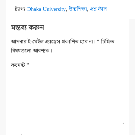
ট্যাগঃ
Dhaka University
,
উচ্চশিক্ষা
,
প্রশ্ন ফাঁস
মন্তব্য করুন
আপনার ই-মেইল এ্যাড্রেস প্রকাশিত হবে না।
*
চিহ্নিত
বিষয়গুলো আবশ্যক।
কমেন্ট
*