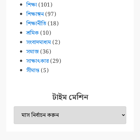
শিক্ষা
(101)
শিক্ষাঙ্গন
(97)
শিক্ষানীতি
(18)
শ্রমিক
(10)
সংবাদমাধ্যম
(2)
সমাজ
(36)
সাক্ষাৎকার
(29)
সীমান্ত
(5)
টাইম মেশিন
টাইম
মেশিন