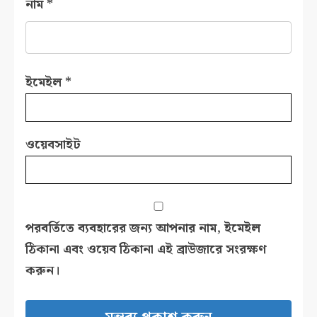
নাম
*
ইমেইল
*
ওয়েবসাইট
পরবর্তিতে ব্যবহারের জন্য আপনার নাম, ইমেইল
ঠিকানা এবং ওয়েব ঠিকানা এই ব্রাউজারে সংরক্ষণ
করুন।