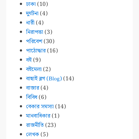
ঢাকা
(10)
দুর্ঘটনা
(4)
নারী
(4)
নিরাপত্তা
(3)
পরিবেশ
(30)
পাঠোদ্ধার
(16)
বই
(9)
বইমেলা
(2)
বাছাই ব্লগ (Blog)
(14)
বাজার
(4)
বিবিধ
(6)
বেকার সমস্যা
(14)
মানবাধিকার
(1)
রাজনীতি
(23)
লেখক
(5)