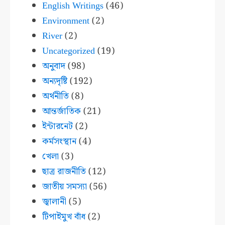
English Writings
(46)
Environment
(2)
River
(2)
Uncategorized
(19)
অনুবাদ
(98)
অন্যদৃষ্টি
(192)
অর্থনীতি
(8)
আন্তর্জাতিক
(21)
ইন্টারনেট
(2)
কর্মসংস্থান
(4)
খেলা
(3)
ছাত্র রাজনীতি
(12)
জাতীয় সমস্যা
(56)
জ্বালানী
(5)
টিপাইমুখ বাঁধ
(2)