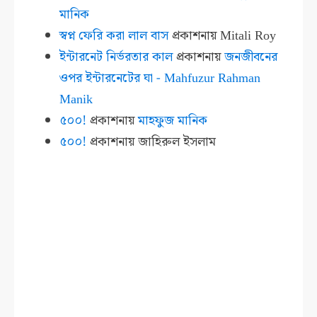
মানিক
স্বপ্ন ফেরি করা লাল বাস
প্রকাশনায়
Mitali Roy
ইন্টারনেট নির্ভরতার কাল
প্রকাশনায়
জনজীবনের
ওপর ইন্টারনেটের ঘা - Mahfuzur Rahman
Manik
৫০০!
প্রকাশনায়
মাহফুজ মানিক
৫০০!
প্রকাশনায়
জাহিরুল ইসলাম