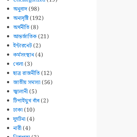
অনুবাদ
(98)
অন্যদৃষ্টি
(192)
অর্থনীতি
(8)
আন্তর্জাতিক
(21)
ইন্টারনেট
(2)
কর্মসংস্থান
(4)
খেলা
(3)
ছাত্র রাজনীতি
(12)
জাতীয় সমস্যা
(56)
জ্বালানী
(5)
টিপাইমুখ বাঁধ
(2)
ঢাকা
(10)
দুর্ঘটনা
(4)
নারী
(4)