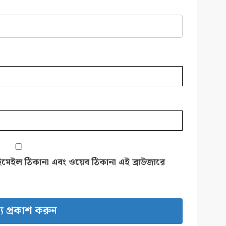
ইমেইল ঠিকানা এবং ওয়েব ঠিকানা এই ব্রাউজারে