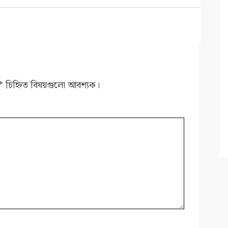
*
চিহ্নিত বিষয়গুলো আবশ্যক।