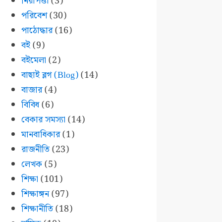
নিরাপত্তা
(3)
পরিবেশ
(30)
পাঠোদ্ধার
(16)
বই
(9)
বইমেলা
(2)
বাছাই ব্লগ (Blog)
(14)
বাজার
(4)
বিবিধ
(6)
বেকার সমস্যা
(14)
মানবাধিকার
(1)
রাজনীতি
(23)
লেখক
(5)
শিক্ষা
(101)
শিক্ষাঙ্গন
(97)
শিক্ষানীতি
(18)