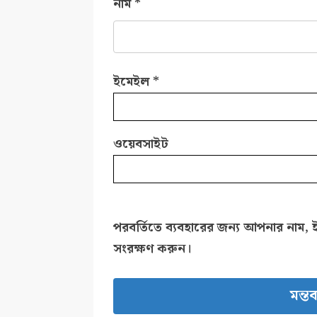
নাম
*
ইমেইল
*
ওয়েবসাইট
পরবর্তিতে ব্যবহারের জন্য আপনার নাম, 
সংরক্ষণ করুন।