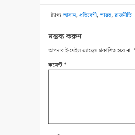
ট্যাগঃ
আসাম
,
প্রতিবেশী
,
ভারত
,
রাজনীতি
মন্তব্য করুন
আপনার ই-মেইল এ্যাড্রেস প্রকাশিত হবে না।
কমেন্ট
*