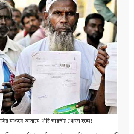
ির মাধ্যমে আসামে খাঁটি ভারতীয় খোঁজা হচ্ছে!