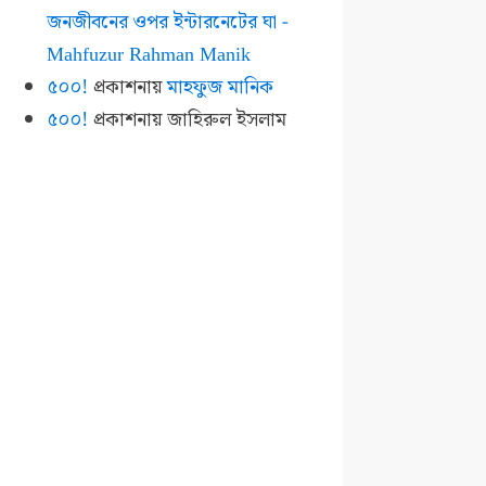
জনজীবনের ওপর ইন্টারনেটের ঘা -
Mahfuzur Rahman Manik
৫০০!
প্রকাশনায়
মাহফুজ মানিক
৫০০!
প্রকাশনায়
জাহিরুল ইসলাম