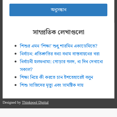
সাম্প্রতিক লেখাগুলো
শিশুর এমন ‘শিক্ষা’ শুধু শারমিন একাডেমিতে?
নির্বাচন: প্রতিশ্রুতির বন্যা বনাম বাস্তবায়নের খরা
নির্বাচনী হলফনামা: গোড়ার গলদ, না দিন দেখানো
সকাল?
শিক্ষা নিয়ে কী করতে চান ইশতেহারেই বলুন
শিশু সাজিদের মৃত্যু এবং সামষ্টিক দায়
Designed by
Thinkpool Digital