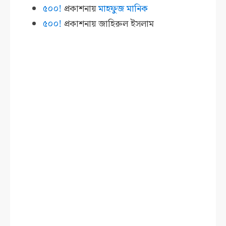
৫০০!
প্রকাশনায়
মাহফুজ মানিক
৫০০!
প্রকাশনায়
জাহিরুল ইসলাম