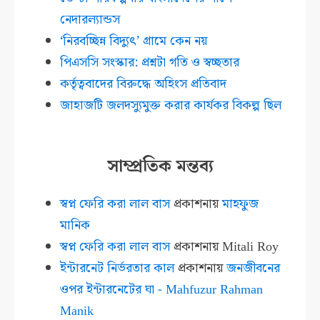
নেদারল্যান্ডস
‘নিরবচ্ছিন্ন বিদ্যুৎ’ গ্রামে কেন নয়
পিএসসি সংস্কার: প্রশ্নটা গতি ও স্বচ্ছতার
কর্তৃত্ববাদের বিরুদ্ধে অহিংস প্রতিবাদ
জাহাজটি জলদস্যুমুক্ত করার কার্যকর বিকল্প ছিল
সাম্প্রতিক মন্তব্য
স্বপ্ন ফেরি করা লাল বাস
প্রকাশনায়
মাহফুজ
মানিক
স্বপ্ন ফেরি করা লাল বাস
প্রকাশনায়
Mitali Roy
ইন্টারনেট নির্ভরতার কাল
প্রকাশনায়
জনজীবনের
ওপর ইন্টারনেটের ঘা - Mahfuzur Rahman
Manik