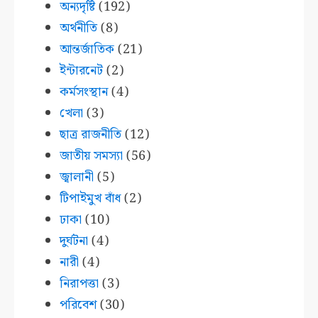
অন্যদৃষ্টি
(192)
অর্থনীতি
(8)
আন্তর্জাতিক
(21)
ইন্টারনেট
(2)
কর্মসংস্থান
(4)
খেলা
(3)
ছাত্র রাজনীতি
(12)
জাতীয় সমস্যা
(56)
জ্বালানী
(5)
টিপাইমুখ বাঁধ
(2)
ঢাকা
(10)
দুর্ঘটনা
(4)
নারী
(4)
নিরাপত্তা
(3)
পরিবেশ
(30)