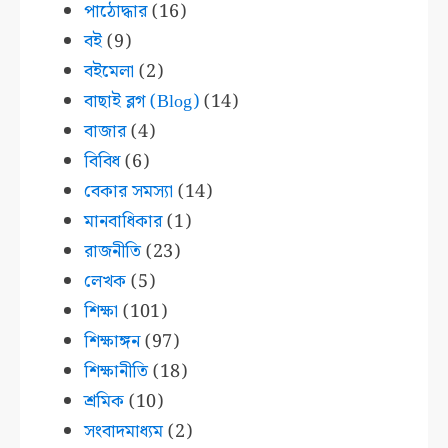
পাঠোদ্ধার
(16)
বই
(9)
বইমেলা
(2)
বাছাই ব্লগ (Blog)
(14)
বাজার
(4)
বিবিধ
(6)
বেকার সমস্যা
(14)
মানবাধিকার
(1)
রাজনীতি
(23)
লেখক
(5)
শিক্ষা
(101)
শিক্ষাঙ্গন
(97)
শিক্ষানীতি
(18)
শ্রমিক
(10)
সংবাদমাধ্যম
(2)