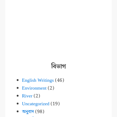
বিভাগ
English Writings
(46)
Environment
(2)
River
(2)
Uncategorized
(19)
অনুবাদ
(98)