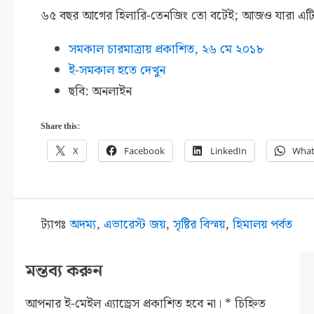
৬৫ বছর আগের হিলারি-তেনজিং তো বটেই; আজও যারা এটি 
সমকাল চারমাত্রায় প্রকাশিত, ২৬ মে ২০১৮
ই-সমকাল হতে দেখুন
ছবি: অনলাইন
Share this:
X
Facebook
LinkedIn
What
ট্যাগঃ
অদম্য
,
এভারেস্ট জয়
,
সৃষ্টির বিস্ময়
,
হিমালয় পর্বত
মন্তব্য করুন
আপনার ই-মেইল এ্যাড্রেস প্রকাশিত হবে না।
*
চিহ্নিত