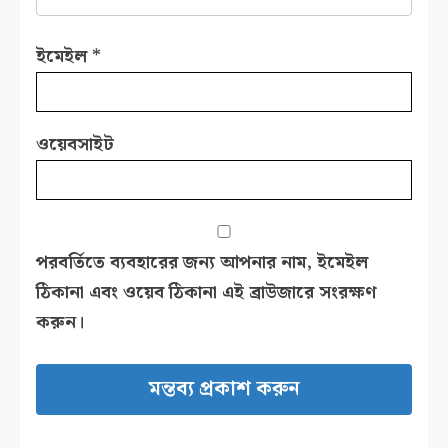
ইমেইল
*
ওয়েবসাইট
পরবর্তিতে ব্যবহারের জন্য আপনার নাম, ইমেইল
ঠিকানা এবং ওয়েব ঠিকানা এই ব্রাউজারে সংরক্ষণ
করুন।