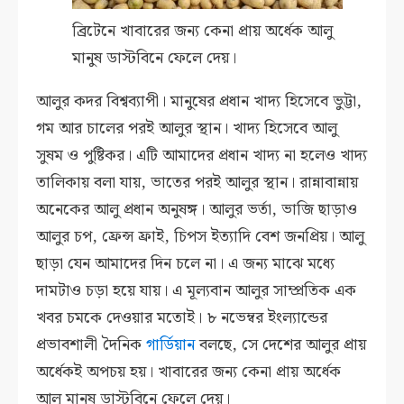
ব্রিটেনে খাবারের জন্য কেনা প্রায় অর্ধেক আলু
মানুষ ডাস্টবিনে ফেলে দেয়।
আলুর কদর বিশ্বব্যাপী। মানুষের প্রধান খাদ্য হিসেবে ভুট্টা,
গম আর চালের পরই আলুর স্থান। খাদ্য হিসেবে আলু
সুষম ও পুষ্টিকর। এটি আমাদের প্রধান খাদ্য না হলেও খাদ্য
তালিকায় বলা যায়, ভাতের পরই আলুর স্থান। রান্নাবান্নায়
অনেকের আলু প্রধান অনুষঙ্গ। আলুর ভর্তা, ভাজি ছাড়াও
আলুর চপ, ফ্রেন্স ফ্রাই, চিপস ইত্যাদি বেশ জনপ্রিয়। আলু
ছাড়া যেন আমাদের দিন চলে না। এ জন্য মাঝে মধ্যে
দামটাও চড়া হয়ে যায়। এ মূল্যবান আলুর সাম্প্রতিক এক
খবর চমকে দেওয়ার মতোই। ৮ নভেম্বর ইংল্যান্ডের
প্রভাবশালী দৈনিক
গার্ডিয়ান
বলছে, সে দেশের আলুর প্রায়
অর্ধেকই অপচয় হয়। খাবারের জন্য কেনা প্রায় অর্ধেক
আলু মানুষ ডাস্টবিনে ফেলে দেয়।