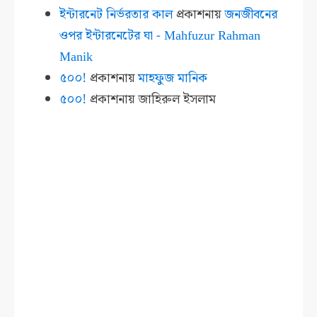
ইন্টারনেট নির্ভরতার কাল
প্রকাশনায়
জনজীবনের
ওপর ইন্টারনেটের ঘা - Mahfuzur Rahman
Manik
৫০০!
প্রকাশনায়
মাহফুজ মানিক
৫০০!
প্রকাশনায়
জাহিরুল ইসলাম