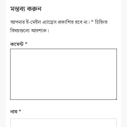
মন্তব্য করুন
আপনার ই-মেইল এ্যাড্রেস প্রকাশিত হবে না।
*
চিহ্নিত
বিষয়গুলো আবশ্যক।
কমেন্ট
*
নাম
*