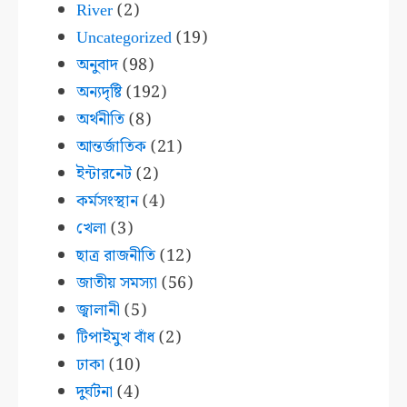
River
(2)
Uncategorized
(19)
অনুবাদ
(98)
অন্যদৃষ্টি
(192)
অর্থনীতি
(8)
আন্তর্জাতিক
(21)
ইন্টারনেট
(2)
কর্মসংস্থান
(4)
খেলা
(3)
ছাত্র রাজনীতি
(12)
জাতীয় সমস্যা
(56)
জ্বালানী
(5)
টিপাইমুখ বাঁধ
(2)
ঢাকা
(10)
দুর্ঘটনা
(4)