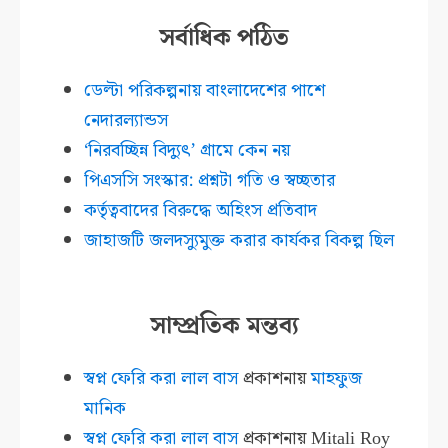
সর্বাধিক পঠিত
ডেল্টা পরিকল্পনায় বাংলাদেশের পাশে
নেদারল্যান্ডস
‘নিরবচ্ছিন্ন বিদ্যুৎ’ গ্রামে কেন নয়
পিএসসি সংস্কার: প্রশ্নটা গতি ও স্বচ্ছতার
কর্তৃত্ববাদের বিরুদ্ধে অহিংস প্রতিবাদ
জাহাজটি জলদস্যুমুক্ত করার কার্যকর বিকল্প ছিল
সাম্প্রতিক মন্তব্য
স্বপ্ন ফেরি করা লাল বাস
প্রকাশনায়
মাহফুজ
মানিক
স্বপ্ন ফেরি করা লাল বাস
প্রকাশনায়
Mitali Roy