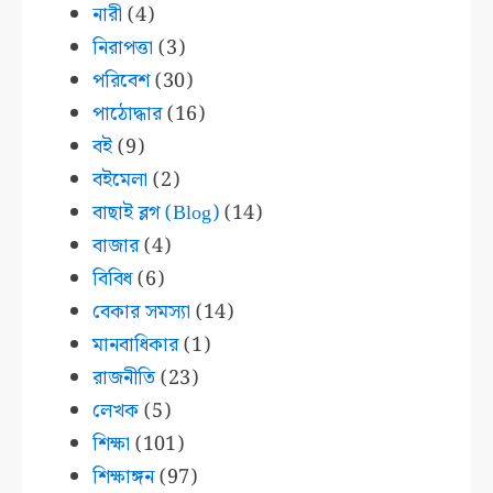
নারী
(4)
নিরাপত্তা
(3)
পরিবেশ
(30)
পাঠোদ্ধার
(16)
বই
(9)
বইমেলা
(2)
বাছাই ব্লগ (Blog)
(14)
বাজার
(4)
বিবিধ
(6)
বেকার সমস্যা
(14)
মানবাধিকার
(1)
রাজনীতি
(23)
লেখক
(5)
শিক্ষা
(101)
শিক্ষাঙ্গন
(97)