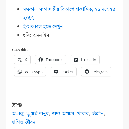
সমকাল সম্পাদকীয় বিভাগে প্রকাশিত,
১১ নভেম্বর
২০১৭
ই-সমকাল হতে দেখুন
ছবি: অনলাইন
Share this:
X
Facebook
LinkedIn
WhatsApp
Pocket
Telegram
ট্যাগঃ
অালুৃ
,
ক্ষুধার্ত মানুষ
,
খাদ্য অপচয়
,
খাবার
,
ব্রিটেন
,
যাপিত জীবন