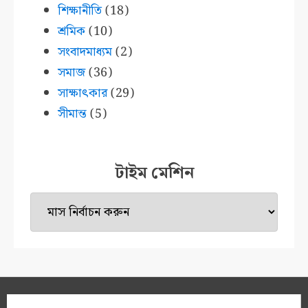
শিক্ষানীতি
(18)
শ্রমিক
(10)
সংবাদমাধ্যম
(2)
সমাজ
(36)
সাক্ষাৎকার
(29)
সীমান্ত
(5)
টাইম মেশিন
টাইম
মেশিন