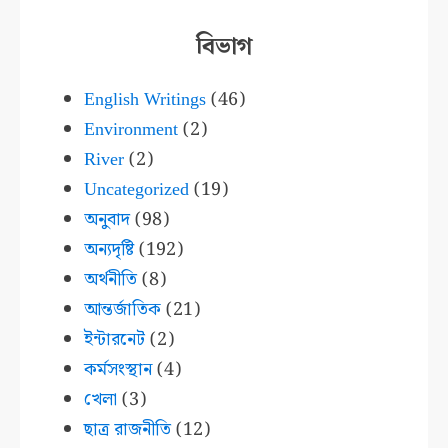
বিভাগ
English Writings
(46)
Environment
(2)
River
(2)
Uncategorized
(19)
অনুবাদ
(98)
অন্যদৃষ্টি
(192)
অর্থনীতি
(8)
আন্তর্জাতিক
(21)
ইন্টারনেট
(2)
কর্মসংস্থান
(4)
খেলা
(3)
ছাত্র রাজনীতি
(12)