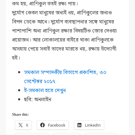
কম হয়, প্রাণিকুল ততই রক্ষা পায়।
দুর্যোগ কেবল মানুষের জন্যই নয়, প্রাণিকুলের জন্যও
বিপদ ডেকে আনে। দুর্যোগ ব্যবস্থাপনার সঙ্গে মানুষের
পাশাপাশি অন্য প্রাণিকুল রক্ষার বিষয়টিও জোর দেওয়া
প্রয়োজন। আর লোকালয়ের বাইরে থাকা প্রাণিকুলকে
অসহায় পেয়ে সবাই তাদের মারতে নয়, রক্ষায় উদ্যোগী
হই।
সমকাল সম্পাদকীয় বিভাগে প্রকাশিত,
৩০
সেপ্টেম্বর ২০১৭
ই-সমকাল হতে দেখুন
ছবি: অনলাইন
Share this:
X
Facebook
LinkedIn