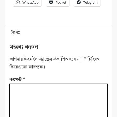
WhatsApp
Pocket
Telegram
ট্যাগঃ
মন্তব্য করুন
আপনার ই-মেইল এ্যাড্রেস প্রকাশিত হবে না।
*
চিহ্নিত
বিষয়গুলো আবশ্যক।
কমেন্ট
*