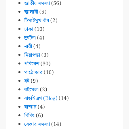
জাতীয় সমস্যা
(56)
জ্বালানী
(5)
টিপাইমুখ বাঁধ
(2)
ঢাকা
(10)
দুর্ঘটনা
(4)
নারী
(4)
নিরাপত্তা
(3)
পরিবেশ
(30)
পাঠোদ্ধার
(16)
বই
(9)
বইমেলা
(2)
বাছাই ব্লগ (Blog)
(14)
বাজার
(4)
বিবিধ
(6)
বেকার সমস্যা
(14)