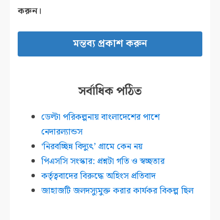
করুন।
সর্বাধিক পঠিত
ডেল্টা পরিকল্পনায় বাংলাদেশের পাশে
নেদারল্যান্ডস
‘নিরবচ্ছিন্ন বিদ্যুৎ’ গ্রামে কেন নয়
পিএসসি সংস্কার: প্রশ্নটা গতি ও স্বচ্ছতার
কর্তৃত্ববাদের বিরুদ্ধে অহিংস প্রতিবাদ
জাহাজটি জলদস্যুমুক্ত করার কার্যকর বিকল্প ছিল