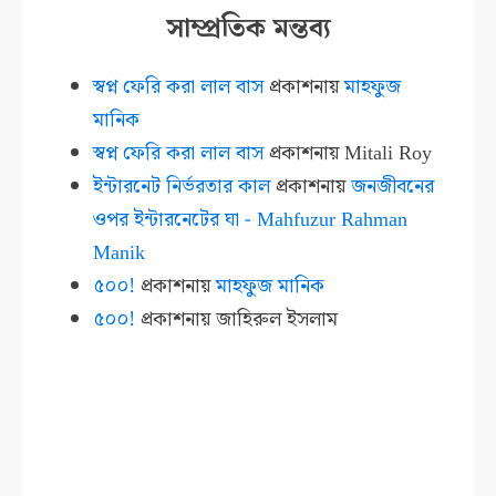
সাম্প্রতিক মন্তব্য
স্বপ্ন ফেরি করা লাল বাস
প্রকাশনায়
মাহফুজ
মানিক
স্বপ্ন ফেরি করা লাল বাস
প্রকাশনায়
Mitali Roy
ইন্টারনেট নির্ভরতার কাল
প্রকাশনায়
জনজীবনের
ওপর ইন্টারনেটের ঘা - Mahfuzur Rahman
Manik
৫০০!
প্রকাশনায়
মাহফুজ মানিক
৫০০!
প্রকাশনায়
জাহিরুল ইসলাম