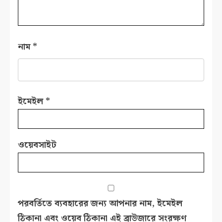
নাম
*
ইমেইল
*
ওয়েবসাইট
পরবর্তিতে ব্যবহারের জন্য আপনার নাম, ইমেইল
ঠিকানা এবং ওয়েব ঠিকানা এই ব্রাউজারে সংরক্ষণ