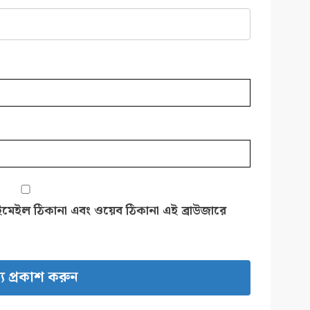
ইমেইল ঠিকানা এবং ওয়েব ঠিকানা এই ব্রাউজারে