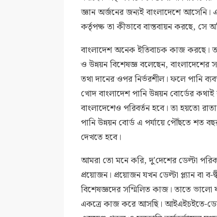
জ্ঞান অর্জনের জন্যই বাংলাদেশে আসেনি। এক
কর্তৃপক্ষ তা কীভাবে বাস্তবায়ন করছে, সে অ
বাংলাদেশ অনেক ইতিবাচক কাজ করছে। তব
ও উন্নয়ন বিশেষজ্ঞ বলেছেন, বাংলাদেশের স
তথা দানের ওপর নির্ভরশীল। ফলে পানি ব্যবস
খোদ বাংলাদেশ পানি উন্নয়ন বোর্ডের কথাই
বাংলাদেশেও পরিবর্তন হবে। তা হয়তো রাতা
পানি উন্নয়ন বোর্ড এ পর্যায়ে পৌঁছতে শত ব
দেখতে হবে।
আমরা তো মনে করি, দু'দেশের ডেল্টা পরি
প্রয়োজন। প্রয়োজন যখন ডেল্টা প্ল্যান বা 
বিশেষজ্ঞদের সম্মিলিত কাজ। তাতে ভাল
একত্রে কাজ করে আসছি। আইএইচইতে-ডেলফ