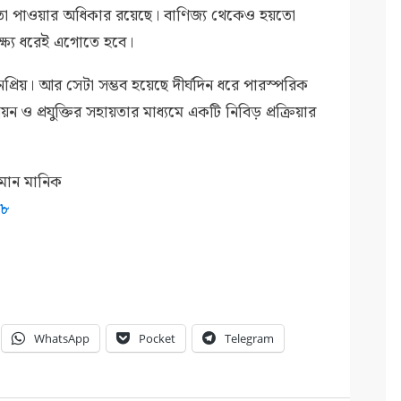
ায়তা পাওয়ার অধিকার রয়েছে। বাণিজ্য থেকেও হয়তো
্ষ্য ধরেই এগোতে হবে।
জনপ্রিয়। আর সেটা সম্ভব হয়েছে দীর্ঘদিন ধরে পারস্পরিক
ন ও প্রযুক্তির সহায়তার মাধ্যমে একটি নিবিড় প্রক্রিয়ার
হমান মানিক
১৮
WhatsApp
Pocket
Telegram