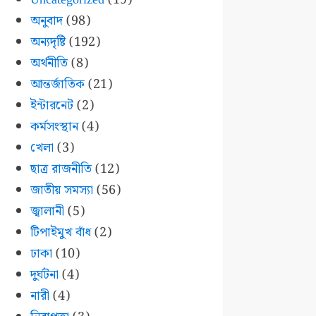
অনুবাদ
(98)
অন্যদৃষ্টি
(192)
অর্থনীতি
(8)
আন্তর্জাতিক
(21)
ইন্টারনেট
(2)
কর্মসংস্থান
(4)
খেলা
(3)
ছাত্র রাজনীতি
(12)
জাতীয় সমস্যা
(56)
জ্বালানী
(5)
টিপাইমুখ বাঁধ
(2)
ঢাকা
(10)
দুর্ঘটনা
(4)
নারী
(4)