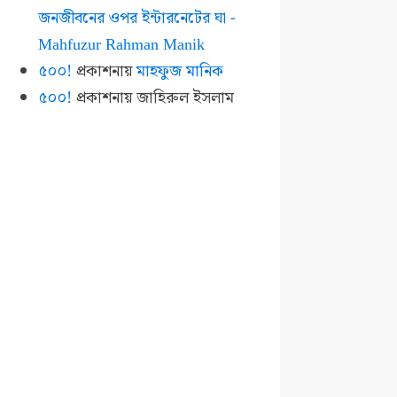
জনজীবনের ওপর ইন্টারনেটের ঘা -
Mahfuzur Rahman Manik
৫০০!
প্রকাশনায়
মাহফুজ মানিক
৫০০!
প্রকাশনায়
জাহিরুল ইসলাম