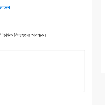
ংলাদেশ
*
চিহ্নিত বিষয়গুলো আবশ্যক।