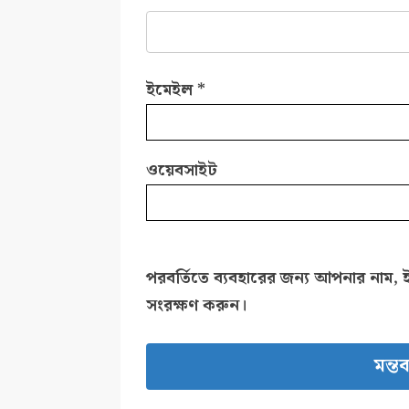
ইমেইল
*
ওয়েবসাইট
পরবর্তিতে ব্যবহারের জন্য আপনার নাম, 
সংরক্ষণ করুন।