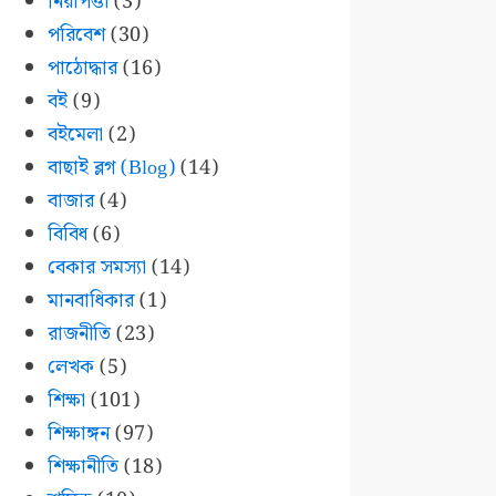
নিরাপত্তা
(3)
পরিবেশ
(30)
পাঠোদ্ধার
(16)
বই
(9)
বইমেলা
(2)
বাছাই ব্লগ (Blog)
(14)
বাজার
(4)
বিবিধ
(6)
বেকার সমস্যা
(14)
মানবাধিকার
(1)
রাজনীতি
(23)
লেখক
(5)
শিক্ষা
(101)
শিক্ষাঙ্গন
(97)
শিক্ষানীতি
(18)