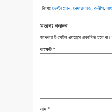
ট্যাগঃ
ডেল্টা প্ল্যান
,
নেদারল্যান্ড
,
ব-দ্বীপ
,
বা
মন্তব্য করুন
আপনার ই-মেইল এ্যাড্রেস প্রকাশিত হবে না।
কমেন্ট
*
নাম
*