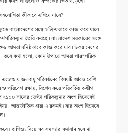
মধ্যকার কর্মশালাগুলোও সম্পর্কের ভিত গড়েছে।
 এই সহযোগিতা কীভাবে এগিয়ে যাবে?
স্যুতে বাংলাদেশের সঙ্গে সক্রিয়ভাবে কাজ করে যাবে।
 কর্মপরিকল্পনা তৈরি করছে। বাংলাদেশ সরকারের সঙ্গে
ঙ্গেও আমরা ঘনিষ্ঠভাবে কাজ করে যাব। উভয় দেশের
বে। তবে কথা হলো, কোন উপায়ে আমরা পারস্পরিক
ন্ত এজেন্ডায় জলবায়ু পরিবর্তনের বিষয়টি আরও বেশি
ও পরিবেশ রক্ষায়, বিশেষ করে পরিবর্তিত ব-দ্বীপ
র ২১০০ সালের ডেল্টা পরিকল্পনার অংশ হিসেবেই
 বিষয়। আন্তর্জাতিক ধারা এ রকমই। যার অংশ হিসেবে
িল।
কবে। বাণিজ্য দিয়ে সব সমস্যার সমাধান হবে না।