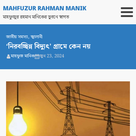
MAHFUZUR RAHMAN MANIK
মাহফুজুর রহমান মানিকের ভুবনে স্বাগত
জাতীয় সমস্যা
,
জ্বালানী
‘নিরবচ্ছিন্ন বিদ্যুৎ’ গ্রামে কেন নয়
মাহফুজ মানিক
জুন 23, 2024