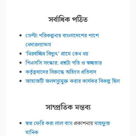
সর্বাধিক পঠিত
ডেল্টা পরিকল্পনায় বাংলাদেশের পাশে
নেদারল্যান্ডস
‘নিরবচ্ছিন্ন বিদ্যুৎ’ গ্রামে কেন নয়
পিএসসি সংস্কার: প্রশ্নটা গতি ও স্বচ্ছতার
কর্তৃত্ববাদের বিরুদ্ধে অহিংস প্রতিবাদ
জাহাজটি জলদস্যুমুক্ত করার কার্যকর বিকল্প ছিল
সাম্প্রতিক মন্তব্য
স্বপ্ন ফেরি করা লাল বাস
প্রকাশনায়
মাহফুজ
মানিক