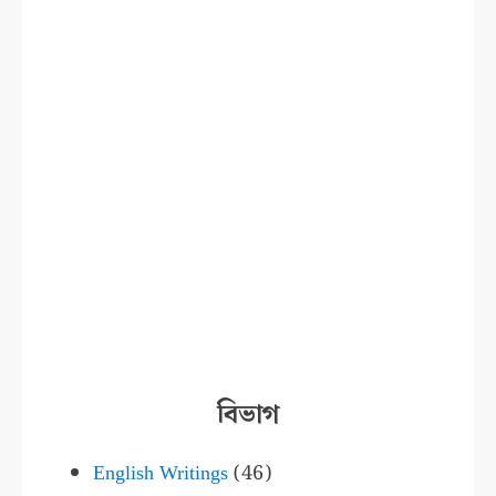
বিভাগ
English Writings
(46)