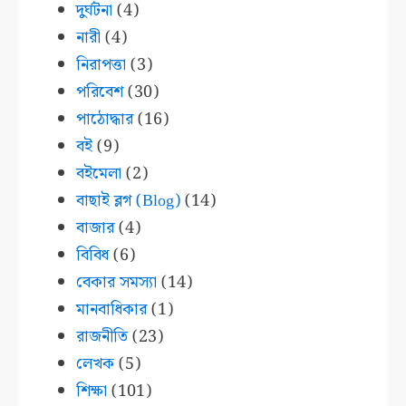
দুর্ঘটনা
(4)
নারী
(4)
নিরাপত্তা
(3)
পরিবেশ
(30)
পাঠোদ্ধার
(16)
বই
(9)
বইমেলা
(2)
বাছাই ব্লগ (Blog)
(14)
বাজার
(4)
বিবিধ
(6)
বেকার সমস্যা
(14)
মানবাধিকার
(1)
রাজনীতি
(23)
লেখক
(5)
শিক্ষা
(101)