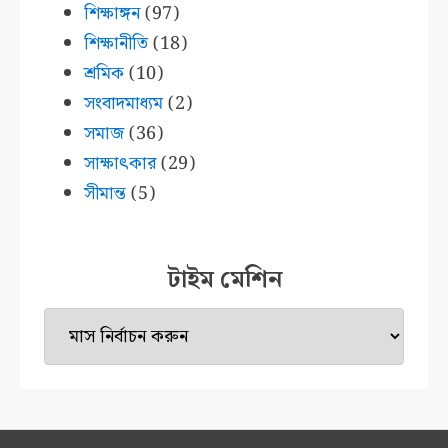
শিক্ষাঙ্গন
(97)
শিক্ষানীতি
(18)
শ্রমিক
(10)
সংবাদমাধ্যম
(2)
সমাজ
(36)
সাক্ষাৎকার
(29)
সীমান্ত
(5)
টাইম মেশিন
টাইম
মেশিন