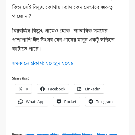
কিন্তু সেই বিদ্যুৎ কোথায়। গ্রাম কেন সেভাবে গুরুত্ব
পাচ্ছে না?
নিরবচ্ছিন্ন বিদ্যুৎ গ্রামেও হোক। স্বাভাবিক সময়ের
পাশাপাশি ঈদ উৎসব যেন গ্রামের মানুষ একটু স্বস্তিতে
কাটাতে পারে।
সমকালে প্রকাশ: ২০ জুন ২০২৪
Share this:
X
Facebook
LinkedIn
WhatsApp
Pocket
Telegram