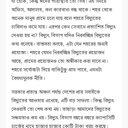
যা হোক, কিন্তু ঈদের পরিস্থিতি তো ভিন্ন। এই সময়ে
অফিস, আদালত, কল কারখানা বন্ধ থাকে। শহর থেকে
অনেক মানুষ গ্রামে চলে যায় বলে শহরে বিদ্যুতের
চাহিদাও কমে যায়। এরপর কেন সেখানে প্রত্যাশিত বিদ্যুৎ
দেওয়া হয় না? বিদ্যুৎ বিভাগ যদিও নিরবচ্ছিন্ন বিদ্যুতের
কথা বলেছে। বাস্তবতা বলছে, এটা যেন শহরের জন্যই
প্রযোজ্য। শহরে যেমন নিরবচ্ছিন্ন বিদ্যুতের প্রয়োজন
আছে, গ্রামের প্রয়োজনও তো অস্বীকার করা যাবে না।
শহরে সর্বোচ্চটা দিয়ে বাকিটুকু গ্রাম পাবে, এমনটা
বৈষম্যমূলক নীতি।
সরকার প্রত্যন্ত অঞ্চল পর্যন্ত দেশের প্রায় সবাইকে
বিদ্যুতের আওতায় এনেছে, এটি বড় সাফল্য। কিন্তু বিদ্যুৎ
দেওয়াই তো শেষ কথা নয়। তাছাড়া আমাদের বিদ্যুতের
সক্ষমতাও কম নয়। বিদ্যুৎ বিভাগ বছরে বছরে ক্যাপাসিটি
চার্জের নামে হাজার হাজার কোটি টাকা খরচ করছে।