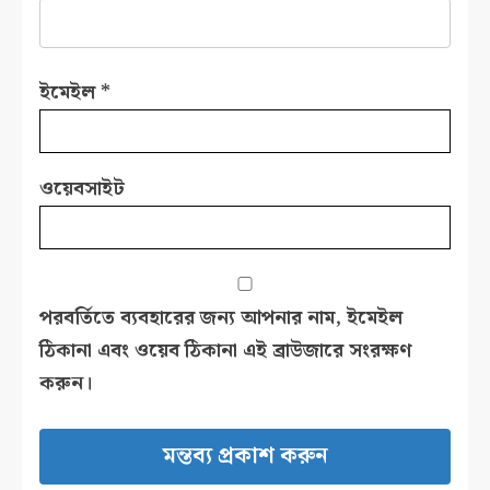
ইমেইল
*
ওয়েবসাইট
পরবর্তিতে ব্যবহারের জন্য আপনার নাম, ইমেইল
ঠিকানা এবং ওয়েব ঠিকানা এই ব্রাউজারে সংরক্ষণ
করুন।