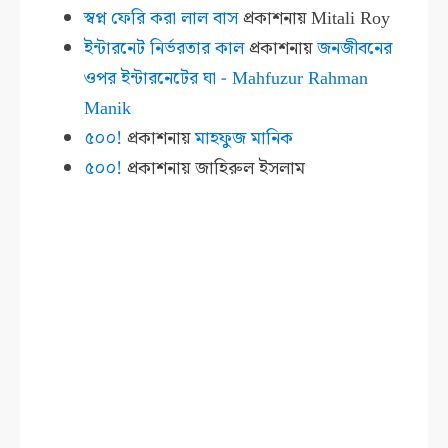
স্বপ্ন ফেরি করা লাল বাস
প্রকাশনায়
Mitali Roy
ইন্টারনেট নির্ভরতার কাল
প্রকাশনায়
জনজীবনের
ওপর ইন্টারনেটের ঘা - Mahfuzur Rahman
Manik
৫০০!
প্রকাশনায়
মাহফুজ মানিক
৫০০!
প্রকাশনায়
জাহিরুল ইসলাম