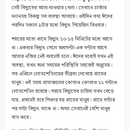
সেই বিদ্যুতের আসা-যাওয়ার খেলা। সেখানে চার্জার
ফ্যানসহ বিকল্প সব ব্যবস্থা অসহায়। ওইদিন তথা ঈদের
পরদিন সকাল ৯টার মধ্যে বিদ্যুৎ গিয়েছিল তিনবার।
শহরের মতো গ্রামে বিদ্যুৎ ১০-১৫ মিনিটের মধ্যে আসে
না। একবার বিদ্যুৎ গেলে অধাঘণ্টা-এক ঘণ্টার আগে
আসার নজির নেই বললেই চলে। ঈদের মধ্যেই যখন এই
অবস্থা, তখন অন্য সময়ের পরিস্থিতি সহজেই অনুমেয়।
গত এপ্রিলে লোডশেডিংয়ের তীব্রতা দেখেছে গ্রামের
মানুষ। ওই সময় গ্রামাঞ্চলের কোথাও কোথাও ১২ ঘণ্টাও
লোডশেডিং হয়েছে। গরমে বিদ্যুতের চাহিদা যখন বেড়ে
যায়, প্রথমেই তার শিকার হয় গ্রামের মানুষ। গ্রামে ঘণ্টার
পর ঘণ্টা বিদ্যুৎ থাকে না। অথচ সেখানেই বেশি মানুষ
বাস করে।