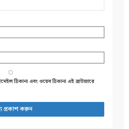
ইমেইল ঠিকানা এবং ওয়েব ঠিকানা এই ব্রাউজারে