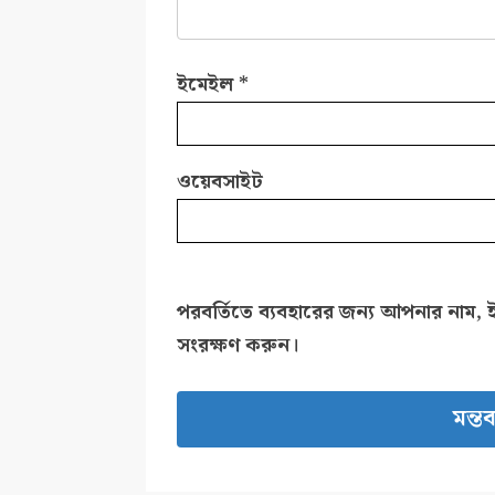
ইমেইল
*
ওয়েবসাইট
পরবর্তিতে ব্যবহারের জন্য আপনার নাম, 
সংরক্ষণ করুন।