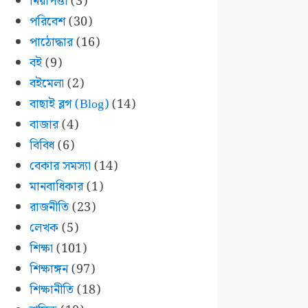
নিরাপত্তা
(3)
পরিবেশ
(30)
পাঠোদ্ধার
(16)
বই
(9)
বইমেলা
(2)
বাছাই ব্লগ (Blog)
(14)
বাজার
(4)
বিবিধ
(6)
বেকার সমস্যা
(14)
মানবাধিকার
(1)
রাজনীতি
(23)
লেখক
(5)
শিক্ষা
(101)
শিক্ষাঙ্গন
(97)
শিক্ষানীতি
(18)