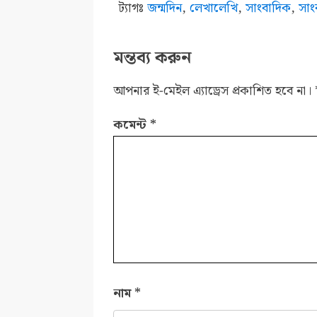
ট্যাগঃ
জন্মদিন
,
লেখালেখি
,
সাংবাদিক
,
সাং
মন্তব্য করুন
আপনার ই-মেইল এ্যাড্রেস প্রকাশিত হবে না।
কমেন্ট
*
নাম
*