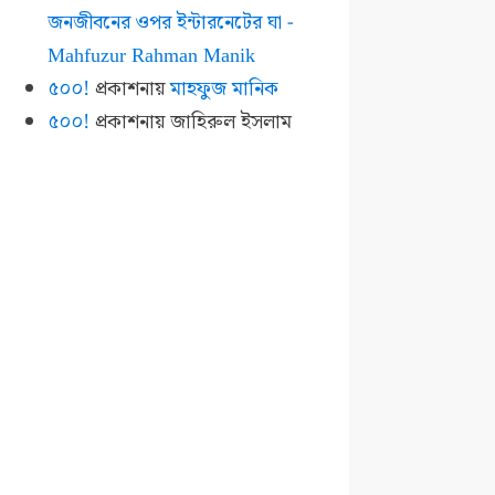
জনজীবনের ওপর ইন্টারনেটের ঘা -
Mahfuzur Rahman Manik
৫০০!
প্রকাশনায়
মাহফুজ মানিক
৫০০!
প্রকাশনায়
জাহিরুল ইসলাম