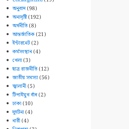
অনুবাদ
(98)
অন্যদৃষ্টি
(192)
অর্থনীতি
(8)
আন্তর্জাতিক
(21)
ইন্টারনেট
(2)
কর্মসংস্থান
(4)
খেলা
(3)
ছাত্র রাজনীতি
(12)
জাতীয় সমস্যা
(56)
জ্বালানী
(5)
টিপাইমুখ বাঁধ
(2)
ঢাকা
(10)
দুর্ঘটনা
(4)
নারী
(4)