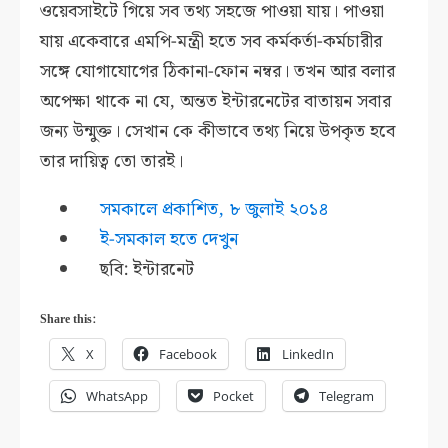
ওয়েবসাইটে গিয়ে সব তথ্য সহজে পাওয়া যায়। পাওয়া
যায় একেবারে এমপি-মন্ত্রী হতে সব কর্মকর্তা-কর্মচারীর
সঙ্গে যোগাযোগের ঠিকানা-ফোন নম্বর। তখন আর বলার
অপেক্ষা থাকে না যে, অন্তত ইন্টারনেটের বাতায়ন সবার
জন্য উন্মুক্ত। সেখান কে কীভাবে তথ্য নিয়ে উপকৃত হবে
তার দায়িত্ব তো তারই।
স
মকালে প্রকাশিত, ৮ জুলাই ২০১৪
ই-সমকাল হতে দেখুন
ছবি: ইন্টারনেট
Share this:
X
Facebook
LinkedIn
WhatsApp
Pocket
Telegram