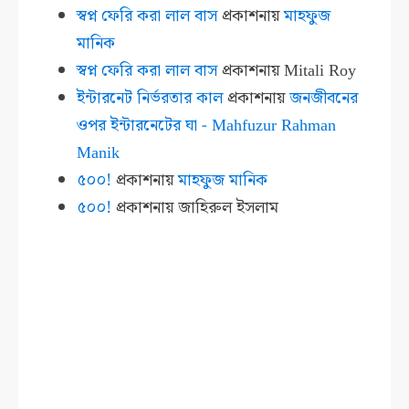
স্বপ্ন ফেরি করা লাল বাস
প্রকাশনায়
মাহফুজ
মানিক
স্বপ্ন ফেরি করা লাল বাস
প্রকাশনায়
Mitali Roy
ইন্টারনেট নির্ভরতার কাল
প্রকাশনায়
জনজীবনের
ওপর ইন্টারনেটের ঘা - Mahfuzur Rahman
Manik
৫০০!
প্রকাশনায়
মাহফুজ মানিক
৫০০!
প্রকাশনায়
জাহিরুল ইসলাম