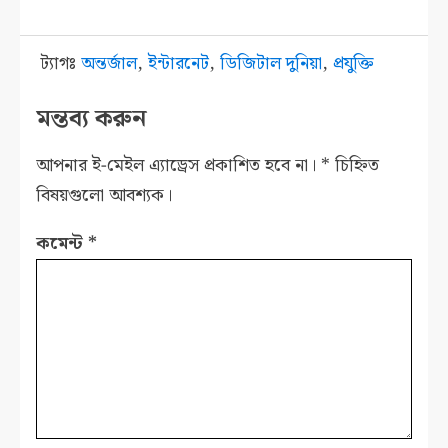
ট্যাগঃ
অন্তর্জাল
,
ইন্টারনেট
,
ডিজিটাল দুনিয়া
,
প্রযুক্তি
মন্তব্য করুন
আপনার ই-মেইল এ্যাড্রেস প্রকাশিত হবে না।
*
চিহ্নিত
বিষয়গুলো আবশ্যক।
কমেন্ট
*