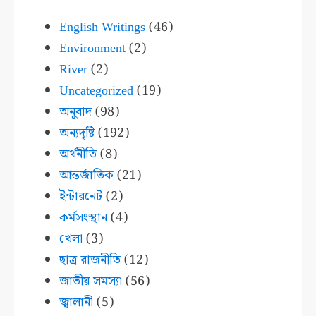
English Writings
(46)
Environment
(2)
River
(2)
Uncategorized
(19)
অনুবাদ
(98)
অন্যদৃষ্টি
(192)
অর্থনীতি
(8)
আন্তর্জাতিক
(21)
ইন্টারনেট
(2)
কর্মসংস্থান
(4)
খেলা
(3)
ছাত্র রাজনীতি
(12)
জাতীয় সমস্যা
(56)
জ্বালানী
(5)