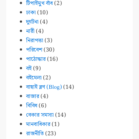
টিপাইমুখ বাঁধ
(2)
ঢাকা
(10)
দুর্ঘটনা
(4)
নারী
(4)
নিরাপত্তা
(3)
পরিবেশ
(30)
পাঠোদ্ধার
(16)
বই
(9)
বইমেলা
(2)
বাছাই ব্লগ (Blog)
(14)
বাজার
(4)
বিবিধ
(6)
বেকার সমস্যা
(14)
মানবাধিকার
(1)
রাজনীতি
(23)