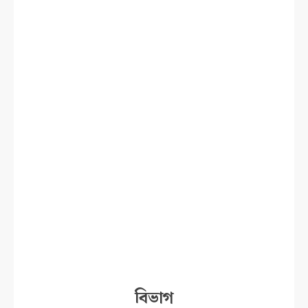
বিভাগ