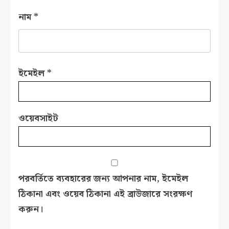
নাম
*
ইমেইল
*
ওয়েবসাইট
পরবর্তিতে ব্যবহারের জন্য আপনার নাম, ইমেইল
ঠিকানা এবং ওয়েব ঠিকানা এই ব্রাউজারে সংরক্ষণ
করুন।