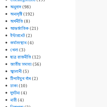
অনুবাদ
(98)
অন্যদৃষ্টি
(192)
অর্থনীতি
(8)
আন্তর্জাতিক
(21)
ইন্টারনেট
(2)
কর্মসংস্থান
(4)
খেলা
(3)
ছাত্র রাজনীতি
(12)
জাতীয় সমস্যা
(56)
জ্বালানী
(5)
টিপাইমুখ বাঁধ
(2)
ঢাকা
(10)
দুর্ঘটনা
(4)
নারী
(4)