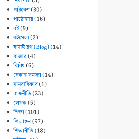
নিরাপত্তা
(3)
পরিবেশ
(30)
পাঠোদ্ধার
(16)
বই
(9)
বইমেলা
(2)
বাছাই ব্লগ (Blog)
(14)
বাজার
(4)
বিবিধ
(6)
বেকার সমস্যা
(14)
মানবাধিকার
(1)
রাজনীতি
(23)
লেখক
(5)
শিক্ষা
(101)
শিক্ষাঙ্গন
(97)
শিক্ষানীতি
(18)