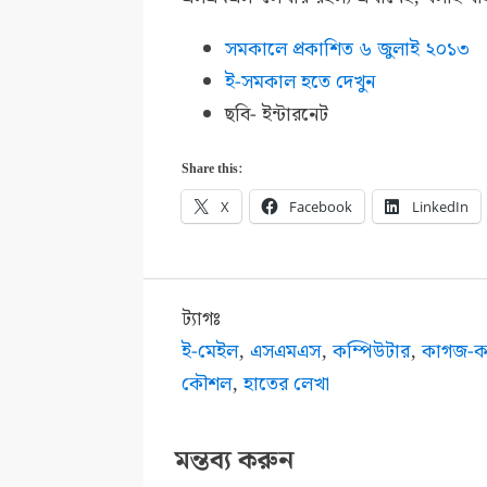
সমকালে প্রকাশিত ৬ জুলাই ২০১৩
ই-সমকাল হতে দেখুন
ছবি- ইন্টারনেট
Share this:
X
Facebook
LinkedIn
ট্যাগঃ
ই-মেইল
,
এসএমএস
,
কম্পিউটার
,
কাগজ-
কৌশল
,
হাতের লেখা
মন্তব্য করুন