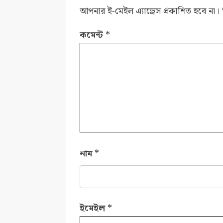
আপনার ই-মেইল এ্যাড্রেস প্রকাশিত হবে না।
কমেন্ট
*
নাম
*
ইমেইল
*