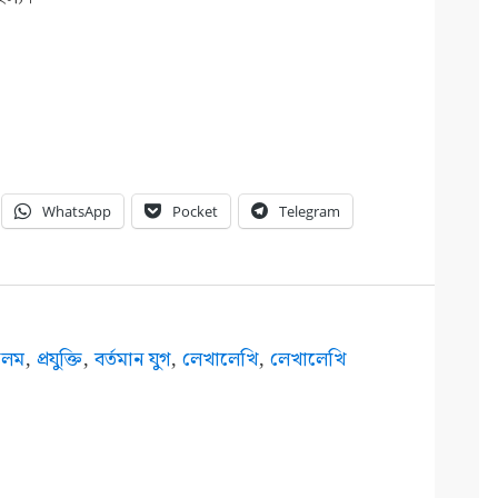
WhatsApp
Pocket
Telegram
কলম
,
প্রযুক্তি
,
বর্তমান যুগ
,
লেখালেখি
,
লেখালেখি