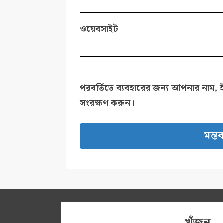
ওয়েবসাইট
পরবর্তিতে ব্যবহারের জন্য আপনার নাম, 
সংরক্ষণ করুন।
খুঁজুন