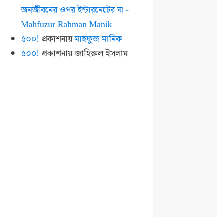
জনজীবনের ওপর ইন্টারনেটের ঘা -
Mahfuzur Rahman Manik
৫০০!
প্রকাশনায়
মাহফুজ মানিক
৫০০!
প্রকাশনায়
জাহিরুল ইসলাম