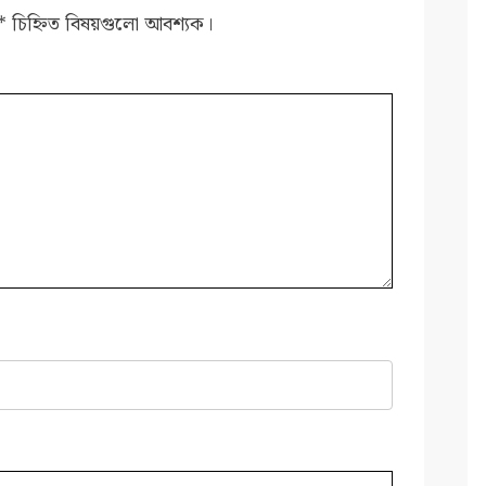
*
চিহ্নিত বিষয়গুলো আবশ্যক।