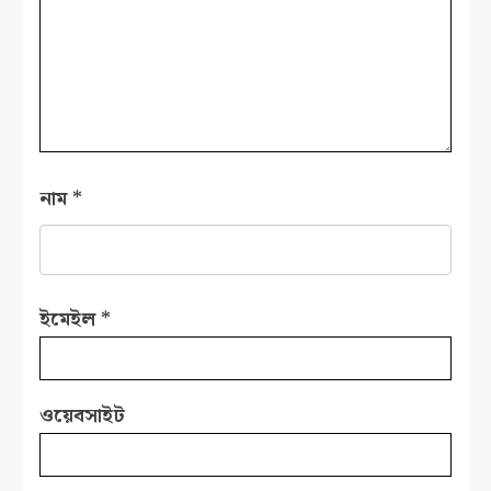
নাম
*
ইমেইল
*
ওয়েবসাইট