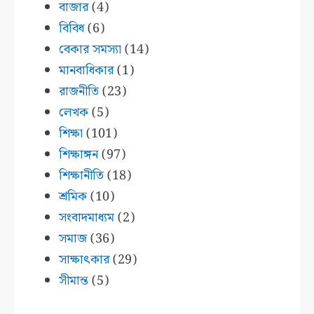
বাজার
(4)
বিবিধ
(6)
বেকার সমস্যা
(14)
মানবাধিকার
(1)
রাজনীতি
(23)
লেখক
(5)
শিক্ষা
(101)
শিক্ষাঙ্গন
(97)
শিক্ষানীতি
(18)
শ্রমিক
(10)
সংবাদমাধ্যম
(2)
সমাজ
(36)
সাক্ষাৎকার
(29)
সীমান্ত
(5)