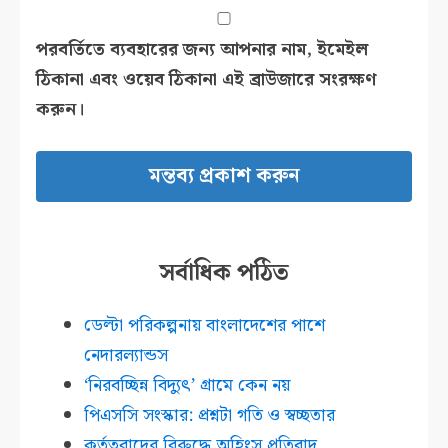
পরবর্তিতে ব্যবহারের জন্য আপনার নাম, ইমেইল
ঠিকানা এবং ওয়েব ঠিকানা এই ব্রাউজারে সংরক্ষণ
করুন।
সর্বাধিক পঠিত
ডেল্টা পরিকল্পনায় বাংলাদেশের পাশে
নেদারল্যান্ডস
‘নিরবচ্ছিন্ন বিদ্যুৎ’ গ্রামে কেন নয়
পিএসসি সংস্কার: প্রশ্নটা গতি ও স্বচ্ছতার
কর্তৃত্ববাদের বিরুদ্ধে অহিংস প্রতিবাদ