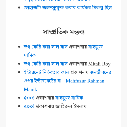
জাহাজটি জলদস্যুমুক্ত করার কার্যকর বিকল্প ছিল
সাম্প্রতিক মন্তব্য
স্বপ্ন ফেরি করা লাল বাস
প্রকাশনায়
মাহফুজ
মানিক
স্বপ্ন ফেরি করা লাল বাস
প্রকাশনায়
Mitali Roy
ইন্টারনেট নির্ভরতার কাল
প্রকাশনায়
জনজীবনের
ওপর ইন্টারনেটের ঘা - Mahfuzur Rahman
Manik
৫০০!
প্রকাশনায়
মাহফুজ মানিক
৫০০!
প্রকাশনায়
জাহিরুল ইসলাম