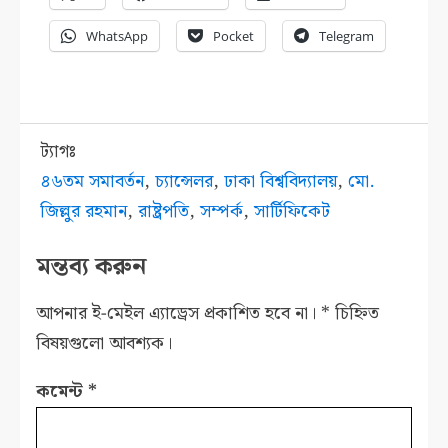
WhatsApp
Pocket
Telegram
ট্যাগঃ
৪৬তম সমাবর্তন
,
চ্যান্সেলর
,
ঢাকা বিশ্ববিদ্যালয়
,
মো.
জিল্লুর রহমান
,
রাষ্ট্রপতি
,
সম্পর্ক
,
সার্টিফিকেট
মন্তব্য করুন
আপনার ই-মেইল এ্যাড্রেস প্রকাশিত হবে না।
*
চিহ্নিত
বিষয়গুলো আবশ্যক।
কমেন্ট
*