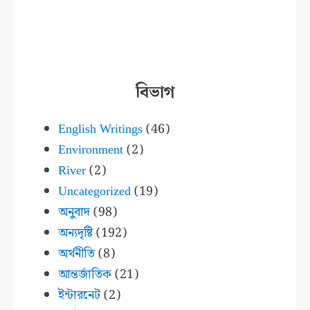
বিভাগ
English Writings
(46)
Environment
(2)
River
(2)
Uncategorized
(19)
অনুবাদ
(98)
অন্যদৃষ্টি
(192)
অর্থনীতি
(8)
আন্তর্জাতিক
(21)
ইন্টারনেট
(2)