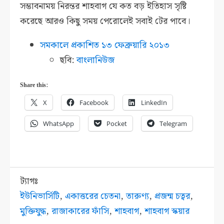
সম্ভাবনাময় নিরন্তর শাহবাগ যে কত বড় ইতিহাস সৃষ্টি
করেছে আরও কিছু সময় পেরোলেই সবাই টের পাবে।
সমকালে প্রকাশিত ১৩ ফেব্রুয়ারি ২০১৩
ছবি:
বাংলানিউজ
Share this:
X
Facebook
LinkedIn
WhatsApp
Pocket
Telegram
ট্যাগঃ
ইউনিভার্সিটি
,
একাত্তরের চেতনা
,
তারুণ্য
,
প্রজন্ম চত্বর
,
মুক্তিযুদ্ধ
,
রাজাকারের ফাঁসি
,
শাহবাগ
,
শাহবাগ স্কয়ার