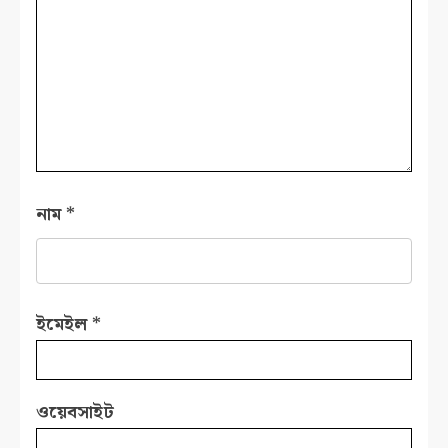
নাম
*
ইমেইল
*
ওয়েবসাইট