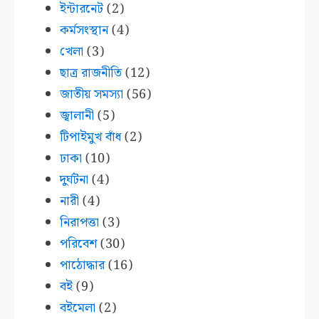
ইন্টারনেট
(2)
কর্মসংস্থান
(4)
খেলা
(3)
ছাত্র রাজনীতি
(12)
জাতীয় সমস্যা
(56)
জ্বালানী
(5)
টিপাইমুখ বাঁধ
(2)
ঢাকা
(10)
দুর্ঘটনা
(4)
নারী
(4)
নিরাপত্তা
(3)
পরিবেশ
(30)
পাঠোদ্ধার
(16)
বই
(9)
বইমেলা
(2)