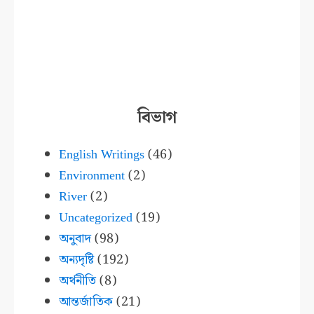
বিভাগ
English Writings
(46)
Environment
(2)
River
(2)
Uncategorized
(19)
অনুবাদ
(98)
অন্যদৃষ্টি
(192)
অর্থনীতি
(8)
আন্তর্জাতিক
(21)