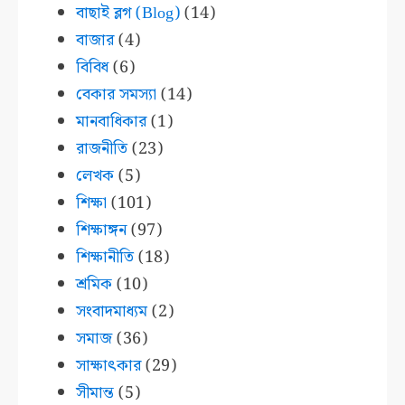
বাছাই ব্লগ (Blog)
(14)
বাজার
(4)
বিবিধ
(6)
বেকার সমস্যা
(14)
মানবাধিকার
(1)
রাজনীতি
(23)
লেখক
(5)
শিক্ষা
(101)
শিক্ষাঙ্গন
(97)
শিক্ষানীতি
(18)
শ্রমিক
(10)
সংবাদমাধ্যম
(2)
সমাজ
(36)
সাক্ষাৎকার
(29)
সীমান্ত
(5)