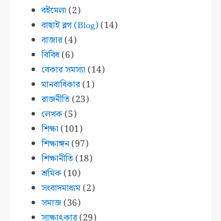
বইমেলা
(2)
বাছাই ব্লগ (Blog)
(14)
বাজার
(4)
বিবিধ
(6)
বেকার সমস্যা
(14)
মানবাধিকার
(1)
রাজনীতি
(23)
লেখক
(5)
শিক্ষা
(101)
শিক্ষাঙ্গন
(97)
শিক্ষানীতি
(18)
শ্রমিক
(10)
সংবাদমাধ্যম
(2)
সমাজ
(36)
সাক্ষাৎকার
(29)