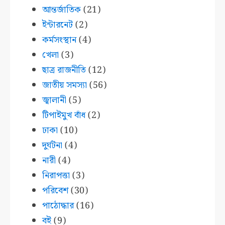
আন্তর্জাতিক
(21)
ইন্টারনেট
(2)
কর্মসংস্থান
(4)
খেলা
(3)
ছাত্র রাজনীতি
(12)
জাতীয় সমস্যা
(56)
জ্বালানী
(5)
টিপাইমুখ বাঁধ
(2)
ঢাকা
(10)
দুর্ঘটনা
(4)
নারী
(4)
নিরাপত্তা
(3)
পরিবেশ
(30)
পাঠোদ্ধার
(16)
বই
(9)