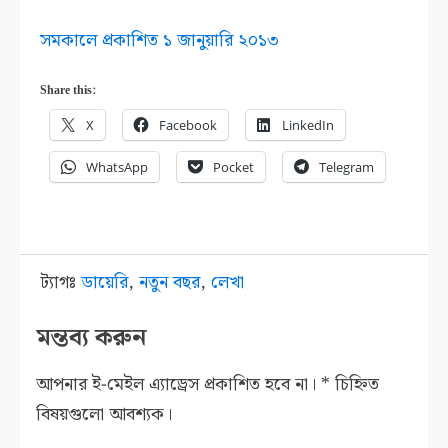
সমকালে প্রকাশিত ১ জানুয়ারি ২০১৩
Share this:
X
Facebook
LinkedIn
WhatsApp
Pocket
Telegram
ট্যাগঃ
ডায়েরি
,
নতুন বছর
,
লেখা
মন্তব্য করুন
আপনার ই-মেইল এ্যাড্রেস প্রকাশিত হবে না।
*
চিহ্নিত
বিষয়গুলো আবশ্যক।