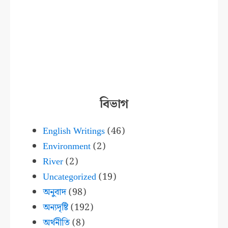
বিভাগ
English Writings
(46)
Environment
(2)
River
(2)
Uncategorized
(19)
অনুবাদ
(98)
অন্যদৃষ্টি
(192)
অর্থনীতি
(8)