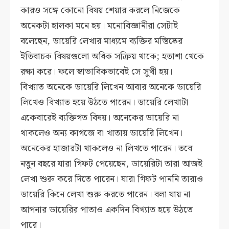
কারও সঙ্গে কোনো বিষয় শেয়ার করলে নিজেকে
অনেকটা হালকা মনে হয়। মনোবিজ্ঞানীরা সেটাই
বলেছেন, ডায়েরি লেখার মাধ্যমে ব্যক্তির মস্তিষ্কের
ইতিবাচক বিষয়গুলো অধিক সক্রিয় থাকে; হতাশা থেকে
রক্ষা করে। ফলে স্বাভাবিকভাবেই সে সুখী হয়।
বিখ্যাত অনেকে ডায়েরি লিখেন আবার অনেকে ডায়েরি
লিখেও বিখ্যাত হয়ে উঠতে পারেন। ডায়েরি লেখাটা
একেবারেই ব্যক্তিগত বিষয়। অনেকের ডায়েরি না
থাকলেও অন্য কাগজে বা খাতায় ডায়েরি লিখেন।
অনেকের হাজারটা থাকলেও না লিখতে পারেন। তবে
নতুন বছরে যারা গিফট পেয়েছেন, ডায়েরিটা তারা আজই
লেখা শুরু করে দিতে পারেন। যারা গিফট পাননি তারাও
ডায়েরি কিনে লেখা শুরু করতে পারেন। বলা যায় না
আপনার ডায়েরির পাতাও একদিন বিখ্যাত হয়ে উঠতে
পারে।