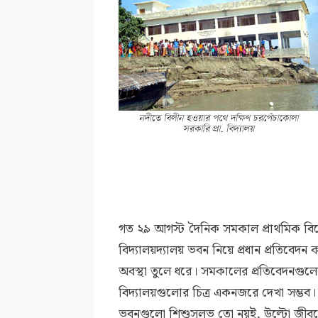
গত ২৯ আগস্ট দৈনিক সমকাল প্রাথমিক বি
বিদ্যালয়দ্যালয় ভবন নিয়ে প্রধান প্রতিবে
অবস্থা তুলে ধরে। সমকালের প্রতিবেদনগুল
বিদ্যালয়গুলোর চিত্র একনজরে দেখা সম্ভব। 
ভবনগুলো শিশুসুলভ তো নয়ই, উল্টো জীবনের 