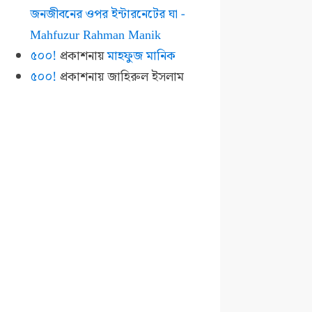
জনজীবনের ওপর ইন্টারনেটের ঘা -
Mahfuzur Rahman Manik
৫০০!
প্রকাশনায়
মাহফুজ মানিক
৫০০!
প্রকাশনায়
জাহিরুল ইসলাম