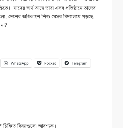
তে)। যাদের অর্থ আছে তারা এসব প্রতিষ্ঠানে তাদের
্ন হলো, দেশের অধিকাংশ শিশু যেসব বিদ্যালয়ে পড়ছে,
 না?
WhatsApp
Pocket
Telegram
*
চিহ্নিত বিষয়গুলো আবশ্যক।