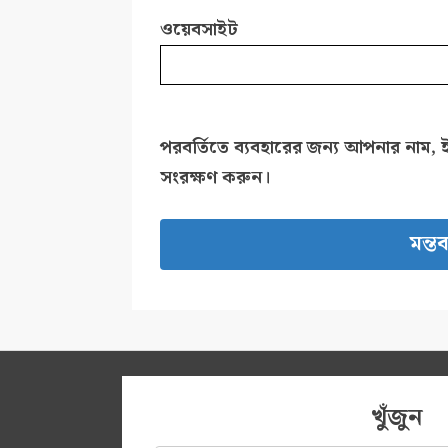
ওয়েবসাইট
পরবর্তিতে ব্যবহারের জন্য আপনার নাম, 
সংরক্ষণ করুন।
খুঁজুন