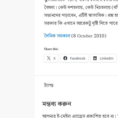
বৈষম্য। কেউ দশতলায়, কেউ নিচতলায় (বস্তি
সন্তানদের পড়াবেন, এটিই স্বাভাবিক। প্রশ
সরকার কি এখানে আরেকটু দৃষ্টি দিতে পারে
দৈনিক সমকাল
(8 October 2010)
Share this:
X
Facebook
LinkedIn
ট্যাগঃ
মন্তব্য করুন
আপনার ই-মেইল এ্যাড্রেস প্রকাশিত হবে না।