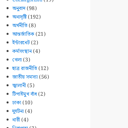
অনুবাদ
(98)
অন্যদৃষ্টি
(192)
অর্থনীতি
(8)
আন্তর্জাতিক
(21)
ইন্টারনেট
(2)
কর্মসংস্থান
(4)
খেলা
(3)
ছাত্র রাজনীতি
(12)
জাতীয় সমস্যা
(56)
জ্বালানী
(5)
টিপাইমুখ বাঁধ
(2)
ঢাকা
(10)
দুর্ঘটনা
(4)
নারী
(4)