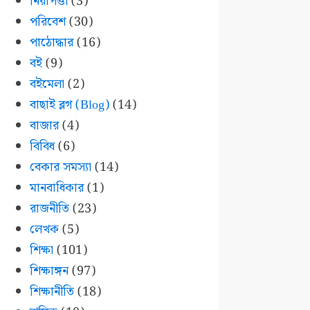
নিরাপত্তা
(3)
পরিবেশ
(30)
পাঠোদ্ধার
(16)
বই
(9)
বইমেলা
(2)
বাছাই ব্লগ (Blog)
(14)
বাজার
(4)
বিবিধ
(6)
বেকার সমস্যা
(14)
মানবাধিকার
(1)
রাজনীতি
(23)
লেখক
(5)
শিক্ষা
(101)
শিক্ষাঙ্গন
(97)
শিক্ষানীতি
(18)