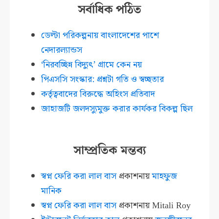
সর্বাধিক পঠিত
ডেল্টা পরিকল্পনায় বাংলাদেশের পাশে
নেদারল্যান্ডস
‘নিরবচ্ছিন্ন বিদ্যুৎ’ গ্রামে কেন নয়
পিএসসি সংস্কার: প্রশ্নটা গতি ও স্বচ্ছতার
কর্তৃত্ববাদের বিরুদ্ধে অহিংস প্রতিবাদ
জাহাজটি জলদস্যুমুক্ত করার কার্যকর বিকল্প ছিল
সাম্প্রতিক মন্তব্য
স্বপ্ন ফেরি করা লাল বাস
প্রকাশনায়
মাহফুজ
মানিক
স্বপ্ন ফেরি করা লাল বাস
প্রকাশনায়
Mitali Roy