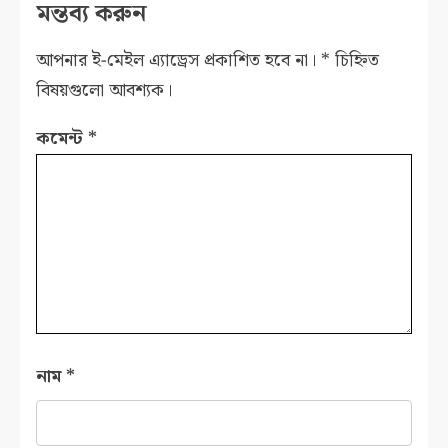
মন্তব্য করুন
আপনার ই-মেইল এ্যাড্রেস প্রকাশিত হবে না।
*
চিহ্নিত
বিষয়গুলো আবশ্যক।
কমেন্ট
*
নাম
*