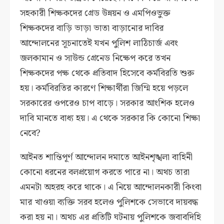
সহকারী শিক্ষকদের গ্রেড উন্নয়ন ও এমপিওভুক্ত
শিক্ষকদের বাড়ি ভাড়া ভাতা বাড়ানোর দাবির
আন্দোলনের সূচনাতেই যখন পুলিশ লাঠিচার্জ এবং
জলকামান ও সাউন্ড গ্রেনেড নিক্ষেপ করে তখন
শিক্ষকদের পক্ষ থেকে প্রতিবাদ হিসেবে কর্মবিরতি শুরু
হয়। কর্মবিরতির কারণে শিক্ষার্থীরা জিম্মি হয়ে পড়লে
সরকারের ওপরেও চাপ বাড়ে। সরকার আংশিক হলেও
দাবি মানতে বাধ্য হয়। এ থেকে সরকার কি কোনো শিক্ষা
নেবে?
আইনত শান্তিপূর্ণ আন্দোলন দমাতে আইনশৃঙ্খলা বাহিনী
কোনো ধরনের বলপ্রয়োগ করতে পারে না। অথচ তারা
এমনটা অহরহ করে থাকে। এ নিয়ে আন্দোলনকারী কিংবা
মার খাওয়া ব্যক্তি সরব হলেও পুলিশকে সেভাবে দায়বদ্ধ
করা হয় না। অথচ এর প্রতিটি ঘটনায় পুলিশকে জবাবদিহি