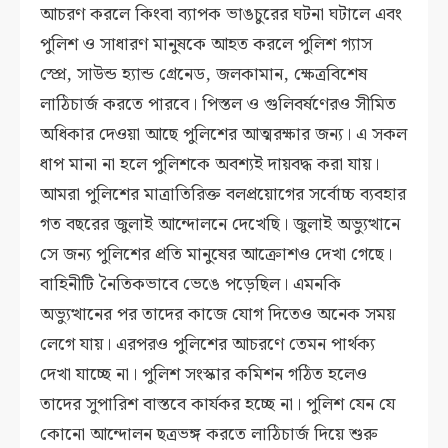
আচরণ করলে কিংবা ব্যাপক ভাঙচুরের ঘটনা ঘটালে এবং
পুলিশ ও সাধারণ মানুষকে আহত করলে পুলিশ গ্যাস
স্প্রে, সাউন্ড হ্যান্ড গ্রেনেড, জলকামান, ক্ষেত্রবিশেষ
লাঠিচার্জ করতে পারবে। পিস্তল ও গুলিবর্ষণেরও সীমিত
অধিকার দেওয়া আছে পুলিশের আত্মরক্ষার জন্য। এ সকল
ধাপ মানা না হলে পুলিশকে অবশ্যই দায়বদ্ধ করা যায়।
আমরা পুলিশের মাত্রাতিরিক্ত বলপ্রয়োগের সর্বোচ্চ ব্যবহার
গত বছরের জুলাই আন্দোলনে দেখেছি। জুলাই অভ্যুত্থানে
সে জন্য পুলিশের প্রতি মানুষের আক্রোশও দেখা গেছে।
বাহিনীটি নৈতিকভাবে ভেঙে পড়েছিল। এমনকি
অভ্যুত্থানের পর তাদের কাজে যোগ দিতেও অনেক সময়
লেগে যায়। এরপরও পুলিশের আচরণে তেমন পার্থক্য
দেখা যাচ্ছে না। পুলিশ সংস্কার কমিশন গঠিত হলেও
তাদের সুপারিশ বাস্তবে কার্যকর হচ্ছে না। পুলিশ যেন যে
কোনো আন্দোলন ছত্রভঙ্গ করতে লাঠিচার্জ দিয়ে শুরু