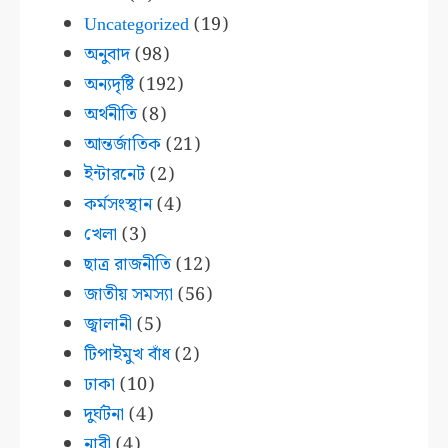
Uncategorized
(19)
অনুবাদ
(98)
অন্যদৃষ্টি
(192)
অর্থনীতি
(8)
আন্তর্জাতিক
(21)
ইন্টারনেট
(2)
কর্মসংস্থান
(4)
খেলা
(3)
ছাত্র রাজনীতি
(12)
জাতীয় সমস্যা
(56)
জ্বালানী
(5)
টিপাইমুখ বাঁধ
(2)
ঢাকা
(10)
দুর্ঘটনা
(4)
নারী
(4)