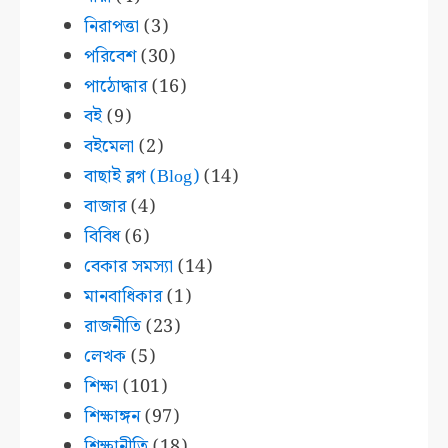
নিরাপত্তা
(3)
পরিবেশ
(30)
পাঠোদ্ধার
(16)
বই
(9)
বইমেলা
(2)
বাছাই ব্লগ (Blog)
(14)
বাজার
(4)
বিবিধ
(6)
বেকার সমস্যা
(14)
মানবাধিকার
(1)
রাজনীতি
(23)
লেখক
(5)
শিক্ষা
(101)
শিক্ষাঙ্গন
(97)
শিক্ষানীতি
(18)