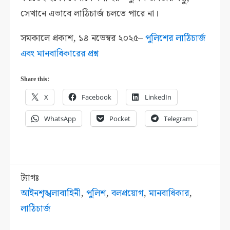
সেখানে এভাবে লাঠিচার্জ চলতে পারে না।
সমকালে প্রকাশ, ১৪ নভেম্বর ২০২৫–
পুলিশের লাঠিচার্জ
এবং মানবাধিকারের প্রশ্ন
Share this:
X
Facebook
LinkedIn
WhatsApp
Pocket
Telegram
ট্যাগঃ
আইনশৃঙ্খলাবাহিনী
,
পুলিশ
,
বলপ্রয়োগ
,
মানবাধিকার
,
লাঠিচার্জ