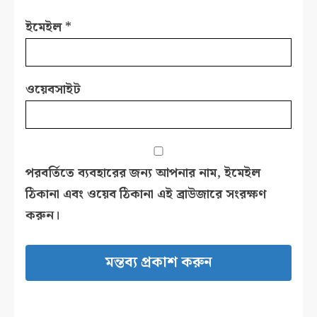
ইমেইল
*
ওয়েবসাইট
পরবর্তিতে ব্যবহারের জন্য আপনার নাম, ইমেইল
ঠিকানা এবং ওয়েব ঠিকানা এই ব্রাউজারে সংরক্ষণ
করুন।