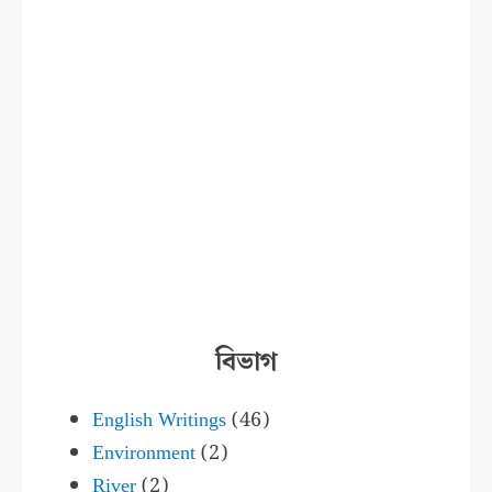
বিভাগ
English Writings
(46)
Environment
(2)
River
(2)