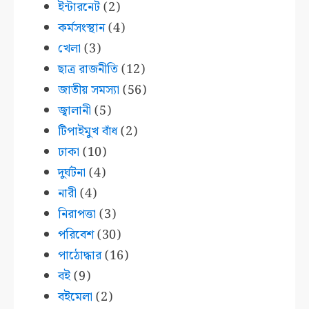
ইন্টারনেট
(2)
কর্মসংস্থান
(4)
খেলা
(3)
ছাত্র রাজনীতি
(12)
জাতীয় সমস্যা
(56)
জ্বালানী
(5)
টিপাইমুখ বাঁধ
(2)
ঢাকা
(10)
দুর্ঘটনা
(4)
নারী
(4)
নিরাপত্তা
(3)
পরিবেশ
(30)
পাঠোদ্ধার
(16)
বই
(9)
বইমেলা
(2)