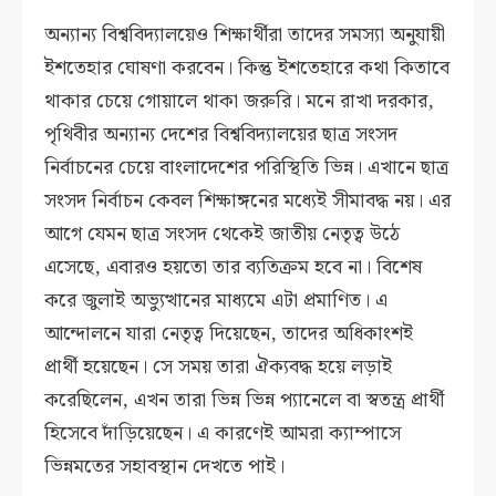
অন্যান্য বিশ্ববিদ্যালয়েও শিক্ষার্থীরা তাদের সমস্যা অনুযায়ী
ইশতেহার ঘোষণা করবেন। কিন্তু ইশতেহারে কথা কিতাবে
থাকার চেয়ে গোয়ালে থাকা জরুরি। মনে রাখা দরকার,
পৃথিবীর অন্যান্য দেশের বিশ্ববিদ্যালয়ের ছাত্র সংসদ
নির্বাচনের চেয়ে বাংলাদেশের পরিস্থিতি ভিন্ন। এখানে ছাত্র
সংসদ নির্বাচন কেবল শিক্ষাঙ্গনের মধ্যেই সীমাবদ্ধ নয়। এর
আগে যেমন ছাত্র সংসদ থেকেই জাতীয় নেতৃত্ব উঠে
এসেছে, এবারও হয়তো তার ব্যতিক্রম হবে না। বিশেষ
করে জুলাই অভ্যুত্থানের মাধ্যমে এটা প্রমাণিত। এ
আন্দোলনে যারা নেতৃত্ব দিয়েছেন, তাদের অধিকাংশই
প্রার্থী হয়েছেন। সে সময় তারা ঐক্যবদ্ধ হয়ে লড়াই
করেছিলেন, এখন তারা ভিন্ন ভিন্ন প্যানেলে বা স্বতন্ত্র প্রার্থী
হিসেবে দাঁড়িয়েছেন। এ কারণেই আমরা ক্যাম্পাসে
ভিন্নমতের সহাবস্থান দেখতে পাই।