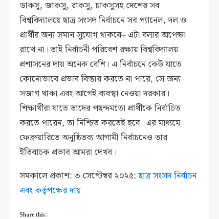
ডাকসু, জাকসু, রাকসু, চাকসুসহ দেশের সব
বিশ্ববিদ্যালয়ে ছাত্র সংসদ নির্বাচনে সব প্যানেল, দল ও
প্রার্থীর জন্য সমান সুযোগ থাকবে– এটা বলার অপেক্ষা
রাখে না। তাই নির্বাচনী পরিবেশ রক্ষায় বিশ্ববিদ্যালয়
প্রশাসনের দায় অনেক বেশি। এ নির্বাচনে কেউ যাতে
কোনোভাবে প্রভাব বিস্তার করতে না পারে, সে জন্য
সজাগ থাকা এবং আগেই ব্যবস্থা নেওয়া দরকার।
শিক্ষার্থীরা যাতে তাদের পছন্দমতো প্রার্থীকে নির্বাচিত
করতে পারেন, তা নিশ্চিত করতেই হবে। এর মাধ্যমে
ফেব্রুয়ারিতে অনুষ্ঠিতব্য আগামী নির্বাচনেও তার
ইতিবাচক প্রভাব আমরা দেখব।
সমকালে প্রকাশ: ৩ সেপ্টেম্বর ২০২৫:
ছাত্র সংসদ নির্বাচন
এবং কর্তৃপক্ষের দায়
Share this: