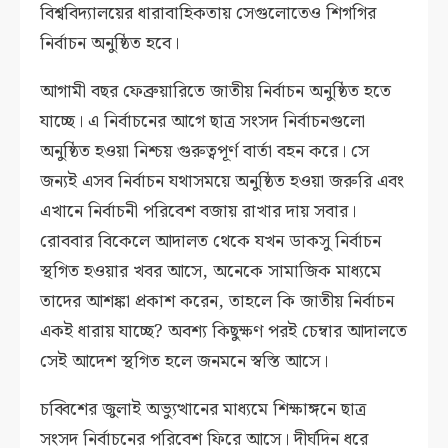
বিশ্ববিদ্যালয়ের ধারাবাহিকতায় সেগুলোতেও শিগগির
নির্বাচন অনুষ্ঠিত হবে।
আগামী বছর ফেব্রুয়ারিতে জাতীয় নির্বাচন অনুষ্ঠিত হতে
যাচ্ছে। এ নির্বাচনের আগে ছাত্র সংসদ নির্বাচনগুলো
অনুষ্ঠিত হওয়া নিশ্চয় গুরুত্বপূর্ণ বার্তা বহন করে। সে
জন্যই এসব নির্বাচন যথাসময়ে অনুষ্ঠিত হওয়া জরুরি এবং
এখানে নির্বাচনী পরিবেশ বজায় রাখার দায় সবার।
রোববার বিকেলে আদালত থেকে যখন ডাকসু নির্বাচন
স্থগিত হওয়ার খবর আসে, অনেকে সামাজিক মাধ্যমে
তাদের আশঙ্কা প্রকাশ করেন, তাহলে কি জাতীয় নির্বাচন
একই ধারায় যাচ্ছে? অবশ্য কিছুক্ষণ পরই চেম্বার আদালতে
সেই আদেশ স্থগিত হলে জনমনে স্বস্তি আসে।
চব্বিশের জুলাই অভ্যুত্থানের মাধ্যমে শিক্ষাঙ্গনে ছাত্র
সংসদ নির্বাচনের পরিবেশ ফিরে আসে। দীর্ঘদিন ধরে