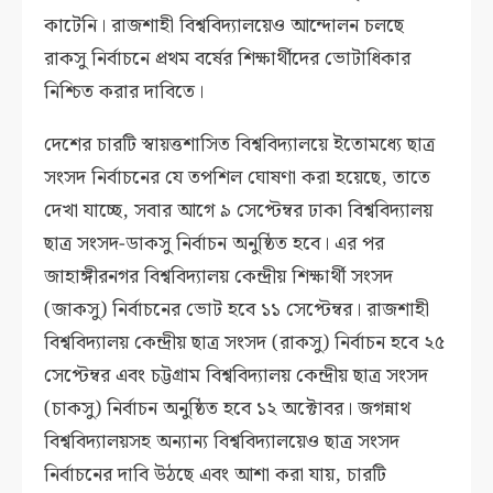
কাটেনি। রাজশাহী বিশ্ববিদ্যালয়েও আন্দোলন চলছে
রাকসু নির্বাচনে প্রথম বর্ষের শিক্ষার্থীদের ভোটাধিকার
নিশ্চিত করার দাবিতে।
দেশের চারটি স্বায়ত্তশাসিত বিশ্ববিদ্যালয়ে ইতোমধ্যে ছাত্র
সংসদ নির্বাচনের যে তপশিল ঘোষণা করা হয়েছে, তাতে
দেখা যাচ্ছে, সবার আগে ৯ সেপ্টেম্বর ঢাকা বিশ্ববিদ্যালয়
ছাত্র সংসদ-ডাকসু নির্বাচন অনুষ্ঠিত হবে। এর পর
জাহাঙ্গীরনগর বিশ্ববিদ্যালয় কেন্দ্রীয় শিক্ষার্থী সংসদ
(জাকসু) নির্বাচনের ভোট হবে ১১ সেপ্টেম্বর। রাজশাহী
বিশ্ববিদ্যালয় কেন্দ্রীয় ছাত্র সংসদ (রাকসু) নির্বাচন হবে ২৫
সেপ্টেম্বর এবং চট্টগ্রাম বিশ্ববিদ্যালয় কেন্দ্রীয় ছাত্র সংসদ
(চাকসু) নির্বাচন অনুষ্ঠিত হবে ১২ অক্টোবর। জগন্নাথ
বিশ্ববিদ্যালয়সহ অন্যান্য বিশ্ববিদ্যালয়েও ছাত্র সংসদ
নির্বাচনের দাবি উঠছে এবং আশা করা যায়, চারটি