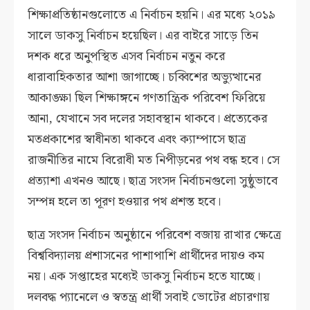
শিক্ষাপ্রতিষ্ঠানগুলোতে এ নির্বাচন হয়নি। এর মধ্যে ২০১৯
সালে ডাকসু নির্বাচন হয়েছিল। এর বাইরে সাড়ে তিন
দশক ধরে অনুপস্থিত এসব নির্বাচন নতুন করে
ধারাবাহিকতার আশা জাগাচ্ছে। চব্বিশের অভ্যুত্থানের
আকাঙ্ক্ষা ছিল শিক্ষাঙ্গনে গণতান্ত্রিক পরিবেশ ফিরিয়ে
আনা, যেখানে সব দলের সহাবস্থান থাকবে। প্রত্যেকের
মতপ্রকাশের স্বাধীনতা থাকবে এবং ক্যাম্পাসে ছাত্র
রাজনীতির নামে বিরোধী মত নিপীড়নের পথ বন্ধ হবে। সে
প্রত্যাশা এখনও আছে। ছাত্র সংসদ নির্বাচনগুলো সুষ্ঠুভাবে
সম্পন্ন হলে তা পূরণ হওয়ার পথ প্রশস্ত হবে।
ছাত্র সংসদ নির্বাচন অনুষ্ঠানে পরিবেশ বজায় রাখার ক্ষেত্রে
বিশ্ববিদ্যালয় প্রশাসনের পাশাপাশি প্রার্থীদের দায়ও কম
নয়। এক সপ্তাহের মধ্যেই ডাকসু নির্বাচন হতে যাচ্ছে।
দলবদ্ধ প্যানেলে ও স্বতন্ত্র প্রার্থী সবাই ভোটের প্রচারণায়