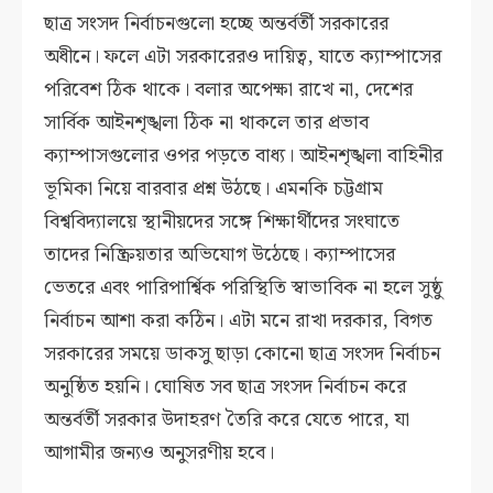
ছাত্র সংসদ নির্বাচনগুলো হচ্ছে অন্তর্বর্তী সরকারের
অধীনে। ফলে এটা সরকারেরও দায়িত্ব, যাতে ক্যাম্পাসের
পরিবেশ ঠিক থাকে। বলার অপেক্ষা রাখে না, দেশের
সার্বিক আইনশৃঙ্খলা ঠিক না থাকলে তার প্রভাব
ক্যাম্পাসগুলোর ওপর পড়তে বাধ্য। আইনশৃঙ্খলা বাহিনীর
ভূমিকা নিয়ে বারবার প্রশ্ন উঠছে। এমনকি চট্টগ্রাম
বিশ্ববিদ্যালয়ে স্থানীয়দের সঙ্গে শিক্ষার্থীদের সংঘাতে
তাদের নিষ্ক্রিয়তার অভিযোগ উঠেছে। ক্যাম্পাসের
ভেতরে এবং পারিপার্শ্বিক পরিস্থিতি স্বাভাবিক না হলে সুষ্ঠু
নির্বাচন আশা করা কঠিন। এটা মনে রাখা দরকার, বিগত
সরকারের সময়ে ডাকসু ছাড়া কোনো ছাত্র সংসদ নির্বাচন
অনুষ্ঠিত হয়নি। ঘোষিত সব ছাত্র সংসদ নির্বাচন করে
অন্তর্বর্তী সরকার উদাহরণ তৈরি করে যেতে পারে, যা
আগামীর জন্যও অনুসরণীয় হবে।