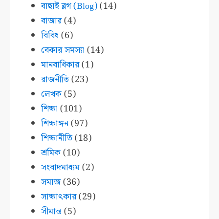
বাছাই ব্লগ (Blog)
(14)
বাজার
(4)
বিবিধ
(6)
বেকার সমস্যা
(14)
মানবাধিকার
(1)
রাজনীতি
(23)
লেখক
(5)
শিক্ষা
(101)
শিক্ষাঙ্গন
(97)
শিক্ষানীতি
(18)
শ্রমিক
(10)
সংবাদমাধ্যম
(2)
সমাজ
(36)
সাক্ষাৎকার
(29)
সীমান্ত
(5)