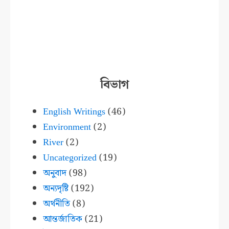
বিভাগ
English Writings
(46)
Environment
(2)
River
(2)
Uncategorized
(19)
অনুবাদ
(98)
অন্যদৃষ্টি
(192)
অর্থনীতি
(8)
আন্তর্জাতিক
(21)