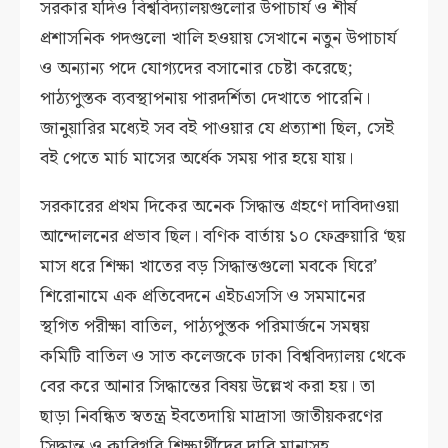
সরকার যদিও বিশ্ববিদ্যালয়গুলোর উপাচার্য ও শীর্ষ
প্রশাসনিক পদগুলো খালি হওয়ায় সেখানে নতুন উপাচার্য
ও অন্যান্য পদে যোগ্যদের বসানোর চেষ্টা করেছে;
পাঠ্যপুস্তক ব্যবস্থাপনায় পারদর্শিতা দেখাতে পারেনি।
জানুয়ারির মধ্যেই সব বই পাওয়ার যে প্রত্যাশা ছিল, সেই
বই পেতে মার্চ মাসের অর্ধেক সময় পার হয়ে যায়।
সরকারের প্রথম দিকের অনেক সিদ্ধান্ত গ্রহণে দাবিদাওয়া
আন্দোলনের প্রভাব ছিল। বণিক বার্তায় ১০ ফেব্রুয়ারি ‘ছয়
মাস ধরে শিক্ষা খাতের বড় সিদ্ধান্তগুলো মবকে ঘিরে’
শিরোনামে এক প্রতিবেদনে এইচএসসি ও সমমানের
স্থগিত পরীক্ষা বাতিল, পাঠ্যপুস্তক পরিমার্জনে সমন্বয়
কমিটি বাতিল ও সাত কলেজকে ঢাকা বিশ্ববিদ্যালয় থেকে
বের করে আনার সিদ্ধান্তের বিষয় উল্লেখ করা হয়। তা
ছাড়া নিবন্ধিত স্বতন্ত্র ইবতেদায়ি মাদ্রাসা জাতীয়করণের
সিদ্ধান্ত ও কারিগরি শিক্ষার্থীদের দাবি মানাসহ