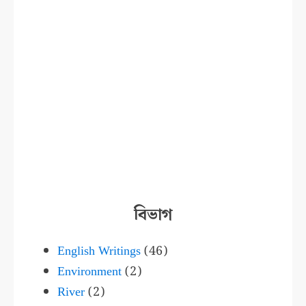
বিভাগ
English Writings
(46)
Environment
(2)
River
(2)