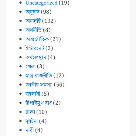
Uncategorized
(19)
অনুবাদ
(98)
অন্যদৃষ্টি
(192)
অর্থনীতি
(8)
আন্তর্জাতিক
(21)
ইন্টারনেট
(2)
কর্মসংস্থান
(4)
খেলা
(3)
ছাত্র রাজনীতি
(12)
জাতীয় সমস্যা
(56)
জ্বালানী
(5)
টিপাইমুখ বাঁধ
(2)
ঢাকা
(10)
দুর্ঘটনা
(4)
নারী
(4)