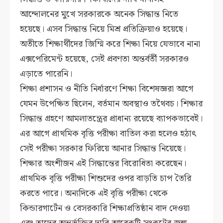
আন্দোলনের মুখে সরকারকে অনেক সিদ্ধান্ত নিতে
হয়েছে। এসব সিদ্ধান্ত নিয়ে মিশ্র প্রতিক্রিয়াও হয়েছে।
অতীতে শিক্ষার্থীদের জিম্মি করে শিক্ষা নিয়ে যেভাবে নানা
এক্সপেরিমেন্ট হয়েছে, সেই প্রবণতা অন্তর্বর্তী সরকারও
এড়াতে পারেনি।
শিক্ষা প্রশাসন ও নীতি নির্ধারণে শিক্ষা বিশেষজ্ঞরা আগে
যেমন উপেক্ষিত ছিলেন, বর্তমান অবস্থাও তথৈবচ। শিক্ষার
সিদ্ধান্ত গ্রহণে আমলাতন্ত্রের প্রাধান্য রয়েছে ব্যাপকভাবেই।
এর আগে প্রাথমিক বৃত্তি পরীক্ষা বাতিল করা হলেও হঠাৎ
সেই পরীক্ষা সরকার ফিরিয়ে আনার সিদ্ধান্ত নিয়েছে।
শিক্ষার অংশীজন এই সিদ্ধান্তের বিরোধিতা করেছেন।
প্রাথমিক বৃত্তি পরীক্ষা শিশুদের ওপর বাড়তি চাপ তৈরি
করতে পারে। অন্যদিকে এই বৃত্তি পরীক্ষা থেকে
কিন্ডারগার্টেন ও বেসরকারি শিক্ষাপ্রতিষ্ঠান বাদ দেওয়া