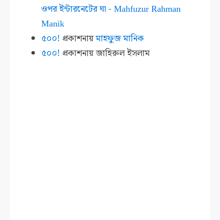
ওপর ইন্টারনেটের ঘা - Mahfuzur Rahman
Manik
৫০০!
প্রকাশনায়
মাহফুজ মানিক
৫০০!
প্রকাশনায়
জাহিরুল ইসলাম