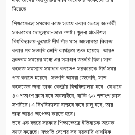
এবং তাদের অন্তর্ভুক্তির দাবি আরেকটি সংকটের জন্ম
দিয়েছে।
শিক্ষাক্ষেত্রে সময়ের কাজ সময়ে করার ক্ষেত্রে অন্তর্বর্তী
সরকারের দোদুল্যমানতাও স্পষ্ট। খুলনা প্রকৌশল
বিশ্ববিদ্যালয়-কুয়েটে দীর্ঘ পাঁচ মাস অচলাবস্থা বিরাজ
করার পর সম্প্রতি শ্রেণি কার্যক্রম শুরু হয়েছে। আরও
দ্রুততম সময়ের মধ্যে এর সমাধান জরুরি ছিল। সাত
কলেজ সমস্যার সমাধান করতেও সরকারকে দীর্ঘ সময়
পার করতে হয়েছে। সম্প্রতি আমরা জেনেছি, সাত
কলেজের জন্য ‘ঢাকা কেন্দ্রীয় বিশ্ববিদ্যালয়’ হবে। যেখানে
৪০ শতাংশ ক্লাস হবে অনলাইনে, বাকি ৬০ শতাংশ ক্লাস
সশরীরে। এ বিশ্ববিদ্যালয় বাস্তবে কবে চালু হবে, তার
জন্য আরও অপেক্ষা করতে হবে।
তবে এক বছরে সরকার শিক্ষাক্ষেত্রে ইতিবাচক অনেক
কাজ করেছে। সম্প্রতি দেশের সব সরকারি প্রাথমিক