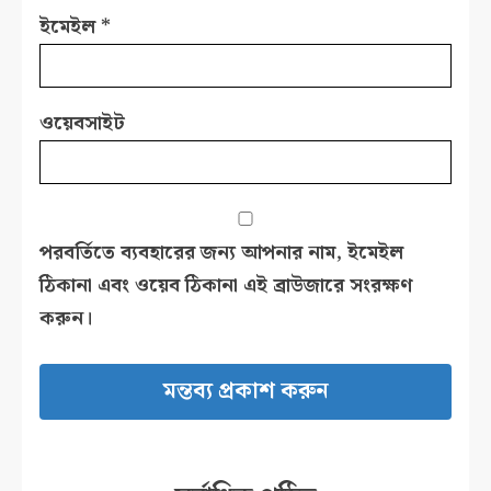
ইমেইল
*
ওয়েবসাইট
পরবর্তিতে ব্যবহারের জন্য আপনার নাম, ইমেইল
ঠিকানা এবং ওয়েব ঠিকানা এই ব্রাউজারে সংরক্ষণ
করুন।