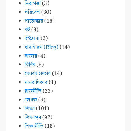
নিরাপত্তা
(3)
পরিবেশ
(30)
পাঠোদ্ধার
(16)
বই
(9)
বইমেলা
(2)
বাছাই ব্লগ (Blog)
(14)
বাজার
(4)
বিবিধ
(6)
বেকার সমস্যা
(14)
মানবাধিকার
(1)
রাজনীতি
(23)
লেখক
(5)
শিক্ষা
(101)
শিক্ষাঙ্গন
(97)
শিক্ষানীতি
(18)