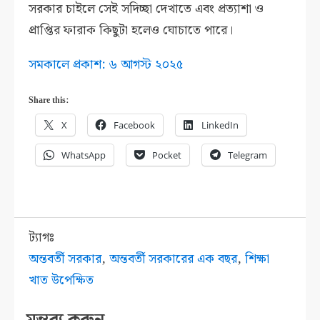
সরকার চাইলে সেই সদিচ্ছা দেখাতে এবং প্রত্যাশা ও
প্রাপ্তির ফারাক কিছুটা হলেও ঘোচাতে পারে।
সমকালে প্রকাশ: ৬ আগস্ট ২০২৫
Share this:
X
Facebook
LinkedIn
WhatsApp
Pocket
Telegram
ট্যাগঃ
অন্তবর্তী সরকার
,
অন্তবর্তী সরকারের এক বছর
,
শিক্ষা
খাত উপেক্ষিত