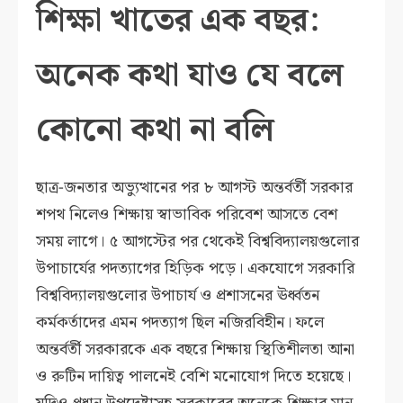
শিক্ষা খাতের এক বছর:
অনেক কথা যাও যে বলে
কোনো কথা না বলি
ছাত্র-জনতার অভ্যুত্থানের পর ৮ আগস্ট অন্তর্বর্তী সরকার
শপথ নিলেও শিক্ষায় স্বাভাবিক পরিবেশ আসতে বেশ
সময় লাগে। ৫ আগস্টের পর থেকেই বিশ্ববিদ্যালয়গুলোর
উপাচার্যের পদত্যাগের হিড়িক পড়ে। একযোগে সরকারি
বিশ্ববিদ্যালয়গুলোর উপাচার্য ও প্রশাসনের ঊর্ধ্বতন
কর্মকর্তাদের এমন পদত্যাগ ছিল নজিরবিহীন। ফলে
অন্তর্বর্তী সরকারকে এক বছরে শিক্ষায় স্থিতিশীলতা আনা
ও রুটিন দায়িত্ব পালনেই বেশি মনোযোগ দিতে হয়েছে।