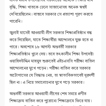
যদিও প্রধান উপদেষ্টাসহ সরকারের অনেকে শিক্ষার মান
বৃদ্ধি, শিক্ষা খাতকে ঢেলে সাজানোসহ অনেক স্বপ্নই
দেখিয়েছিলেন। বাস্তবে সরকার সে প্রত্যাশা পূরণ করতে
পারেনি।
জুলাই মাসেই আওয়ামী লীগ সরকার শিক্ষাপ্রতিষ্ঠান বন্ধ
করে দিয়েছিল, যাতে শিক্ষার্থীরা আন্দোলনে যুক্ত হতে না
পারে। অবশেষে ১৮ আগস্ট অন্তর্বর্তী সরকার
শিক্ষাপ্রতিষ্ঠান খুলে দেয়। তবে তৎকালীন শিক্ষা উপদেষ্টা
ওয়াহিদউদ্দিন মাহমুদ শুরুতেই এইচএসসি পরীক্ষা বাতিল
আন্দোলনের মুখে পড়েন। পরীক্ষা বাতিল করে সরকার
অটোপাসের যে সিদ্ধান্ত নেয়, তা স্বাভাবিকভাবেই দূরদর্শী
ছিল না। এ নিয়ে সমালোচনার মুখে পড়ে সরকার।
অন্তর্বর্তী সরকার আওয়ামী লীগের শেষ সময়ে প্রণীত
শিক্ষাক্রম বাতিল করে পুরোনো শিক্ষাক্রমে ফিরে যায়।