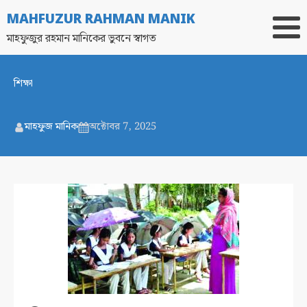
MAHFUZUR RAHMAN MANIK
মাহফুজুর রহমান মানিকের ভুবনে স্বাগত
শিক্ষা
মাহফুজ মানিক
অক্টোবর 7, 2025