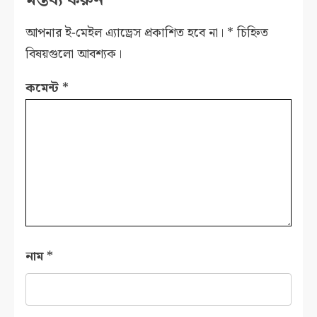
মন্তব্য করুন
আপনার ই-মেইল এ্যাড্রেস প্রকাশিত হবে না।
*
চিহ্নিত
বিষয়গুলো আবশ্যক।
কমেন্ট
*
নাম
*