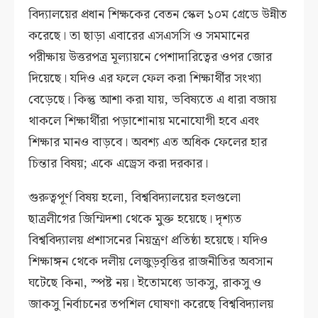
বিদ্যালয়ের প্রধান শিক্ষকের বেতন স্কেল ১০ম গ্রেডে উন্নীত
করেছে। তা ছাড়া এবারের এসএসসি ও সমমানের
পরীক্ষায় উত্তরপত্র মূল্যায়নে পেশাদারিত্বের ওপর জোর
দিয়েছে। যদিও এর ফলে ফেল করা শিক্ষার্থীর সংখ্যা
বেড়েছে। কিন্তু আশা করা যায়, ভবিষ্যতে এ ধারা বজায়
থাকলে শিক্ষার্থীরা পড়াশোনায় মনোযোগী হবে এবং
শিক্ষার মানও বাড়বে। অবশ্য এত অধিক ফেলের হার
চিন্তার বিষয়; একে এড্রেস করা দরকার।
গুরুত্বপূর্ণ বিষয় হলো, বিশ্ববিদ্যালয়ের হলগুলো
ছাত্রলীগের জিম্মিদশা থেকে মুক্ত হয়েছে। দৃশ্যত
বিশ্ববিদ্যালয় প্রশাসনের নিয়ন্ত্রণ প্রতিষ্ঠা হয়েছে। যদিও
শিক্ষাঙ্গন থেকে দলীয় লেজুড়বৃত্তির রাজনীতির অবসান
ঘটেছে কিনা, স্পষ্ট নয়। ইতোমধ্যে ডাকসু, রাকসু ও
জাকসু নির্বাচনের তপশিল ঘোষণা করেছে বিশ্ববিদ্যালয়