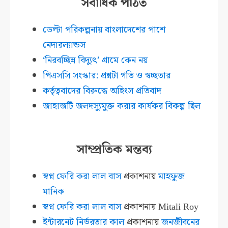
সর্বাধিক পঠিত
ডেল্টা পরিকল্পনায় বাংলাদেশের পাশে
নেদারল্যান্ডস
‘নিরবচ্ছিন্ন বিদ্যুৎ’ গ্রামে কেন নয়
পিএসসি সংস্কার: প্রশ্নটা গতি ও স্বচ্ছতার
কর্তৃত্ববাদের বিরুদ্ধে অহিংস প্রতিবাদ
জাহাজটি জলদস্যুমুক্ত করার কার্যকর বিকল্প ছিল
সাম্প্রতিক মন্তব্য
স্বপ্ন ফেরি করা লাল বাস
প্রকাশনায়
মাহফুজ
মানিক
স্বপ্ন ফেরি করা লাল বাস
প্রকাশনায়
Mitali Roy
ইন্টারনেট নির্ভরতার কাল
প্রকাশনায়
জনজীবনের