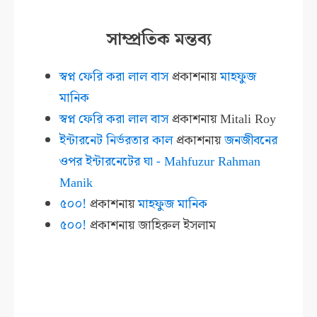
সাম্প্রতিক মন্তব্য
স্বপ্ন ফেরি করা লাল বাস
প্রকাশনায়
মাহফুজ
মানিক
স্বপ্ন ফেরি করা লাল বাস
প্রকাশনায়
Mitali Roy
ইন্টারনেট নির্ভরতার কাল
প্রকাশনায়
জনজীবনের
ওপর ইন্টারনেটের ঘা - Mahfuzur Rahman
Manik
৫০০!
প্রকাশনায়
মাহফুজ মানিক
৫০০!
প্রকাশনায়
জাহিরুল ইসলাম