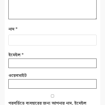
নাম
*
ইমেইল
*
ওয়েবসাইট
পরবর্তিতে ব্যবহারের জন্য আপনার নাম, ইমেইল