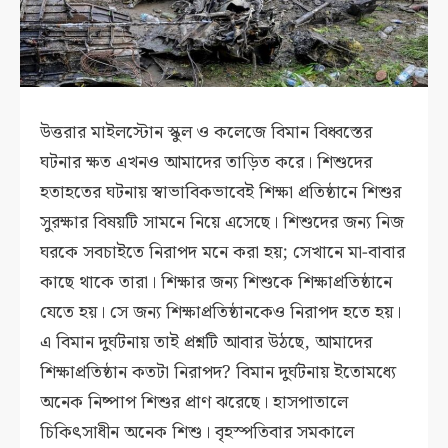
উত্তরার মাইলস্টোন স্কুল ও কলেজে বিমান বিধ্বস্তের
ঘটনার ক্ষত এখনও আমাদের তাড়িত করে। শিশুদের
হতাহতের ঘটনায় স্বাভাবিকভাবেই শিক্ষা প্রতিষ্ঠানে শিশুর
সুরক্ষার বিষয়টি সামনে নিয়ে এসেছে। শিশুদের জন্য নিজ
ঘরকে সবচাইতে নিরাপদ মনে করা হয়; সেখানে মা-বাবার
কাছে থাকে তারা। শিক্ষার জন্য শিশুকে শিক্ষাপ্রতিষ্ঠানে
যেতে হয়। সে জন্য শিক্ষাপ্রতিষ্ঠানকেও নিরাপদ হতে হয়।
এ বিমান দুর্ঘটনায় তাই প্রশ্নটি আবার উঠছে, আমাদের
শিক্ষাপ্রতিষ্ঠান কতটা নিরাপদ? বিমান দুর্ঘটনায় ইতোমধ্যে
অনেক নিষ্পাপ শিশুর প্রাণ ঝরেছে। হাসপাতালে
চিকিৎসাধীন অনেক শিশু। বৃহস্পতিবার সমকালে