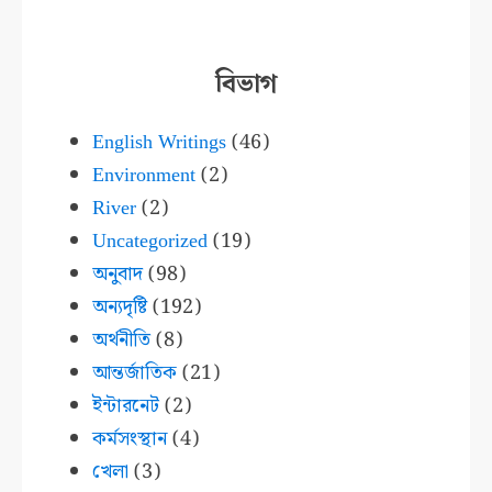
বিভাগ
English Writings
(46)
Environment
(2)
River
(2)
Uncategorized
(19)
অনুবাদ
(98)
অন্যদৃষ্টি
(192)
অর্থনীতি
(8)
আন্তর্জাতিক
(21)
ইন্টারনেট
(2)
কর্মসংস্থান
(4)
খেলা
(3)