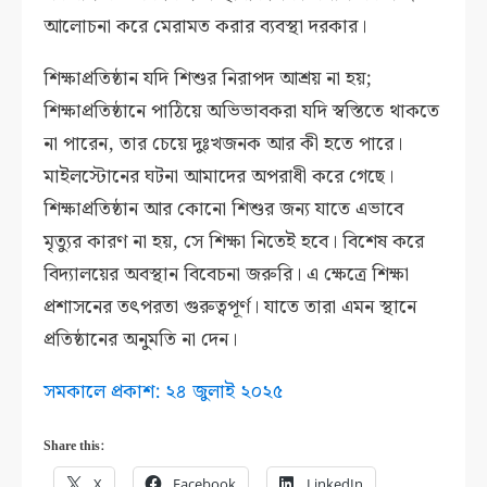
আলোচনা করে মেরামত করার ব্যবস্থা দরকার।
শিক্ষাপ্রতিষ্ঠান যদি শিশুর নিরাপদ আশ্রয় না হয়;
শিক্ষাপ্রতিষ্ঠানে পাঠিয়ে অভিভাবকরা যদি স্বস্তিতে থাকতে
না পারেন, তার চেয়ে দুঃখজনক আর কী হতে পারে।
মাইলস্টোনের ঘটনা আমাদের অপরাধী করে গেছে।
শিক্ষাপ্রতিষ্ঠান আর কোনো শিশুর জন্য যাতে এভাবে
মৃত্যুর কারণ না হয়, সে শিক্ষা নিতেই হবে। বিশেষ করে
বিদ্যালয়ের অবস্থান বিবেচনা জরুরি। এ ক্ষেত্রে শিক্ষা
প্রশাসনের তৎপরতা গুরুত্বপূর্ণ। যাতে তারা এমন স্থানে
প্রতিষ্ঠানের অনুমতি না দেন।
সমকালে প্রকাশ: ২৪ জুলাই ২০২৫
Share this:
X
Facebook
LinkedIn