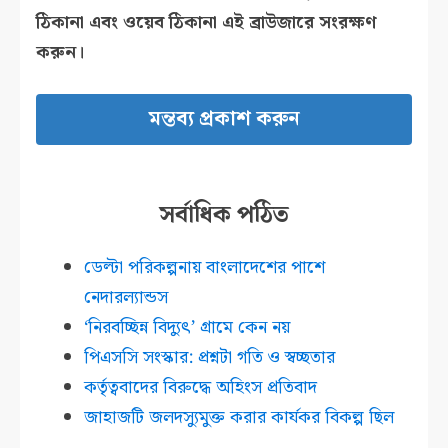
ঠিকানা এবং ওয়েব ঠিকানা এই ব্রাউজারে সংরক্ষণ
করুন।
সর্বাধিক পঠিত
ডেল্টা পরিকল্পনায় বাংলাদেশের পাশে
নেদারল্যান্ডস
‘নিরবচ্ছিন্ন বিদ্যুৎ’ গ্রামে কেন নয়
পিএসসি সংস্কার: প্রশ্নটা গতি ও স্বচ্ছতার
কর্তৃত্ববাদের বিরুদ্ধে অহিংস প্রতিবাদ
জাহাজটি জলদস্যুমুক্ত করার কার্যকর বিকল্প ছিল