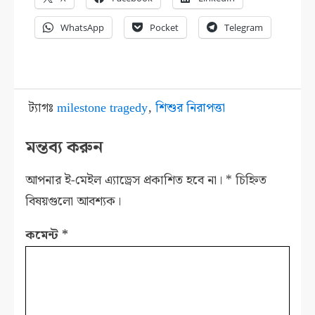
WhatsApp
Pocket
Telegram
ট্যাগঃ
milestone tragedy
,
শিশুর নিরাপত্তা
মন্তব্য করুন
আপনার ই-মেইল এ্যাড্রেস প্রকাশিত হবে না।
*
চিহ্নিত
বিষয়গুলো আবশ্যক।
কমেন্ট
*