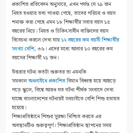
প্রকাশিত প্রতিবেদন অনুসারে, এখন পর্যন্ত যে ২৯ জন
নিহত হওয়ার তথ্য পাওয়া গেছে, তাদের পরিচয় ও বয়স
শনাক্ত করা গেছে এমন ১৮ শিক্ষার্থীর সবার বয়স ১৫
বছরের নিচে। নিহত ও চিকিৎসাধীন ব্যক্তিদের বয়স
বিবেচনা করলে দেখা যায়
১২ বছরের কম বয়সী শিক্ষার্থীর
সংখ্যা বেশি
, ৩৬। এদের মধ্যে আবার ১০ বছরের কম
বয়সের শিক্ষার্থী ২১ জন।
উত্তরার ঘটনা কতটা গুরুতর তা এমনকি
সমকাল
অনলাইনে প্রকাশিত
বিমান বিধ্বস্ত হয়ে আছড়ে
পড়ে স্কুলে, বিশ্বে আরও যত ঘটনা শীর্ষক সংবাদে দেখা
যাচ্ছে বাংলাদেশের ঘটনায়ই সবচাইতে বেশি শিশু হতাহত
হয়েছে।
শিক্ষাপ্রতিষ্ঠানে শিশুর সুরক্ষা নিশ্চিত করতে এর
অবস্থানটিও গুরুত্বপূর্ণ। শিক্ষাপ্রতিষ্ঠান স্থাপনের সময়