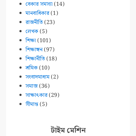
বেকার সমস্যা
(14)
মানবাধিকার
(1)
রাজনীতি
(23)
লেখক
(5)
শিক্ষা
(101)
শিক্ষাঙ্গন
(97)
শিক্ষানীতি
(18)
শ্রমিক
(10)
সংবাদমাধ্যম
(2)
সমাজ
(36)
সাক্ষাৎকার
(29)
সীমান্ত
(5)
টাইম মেশিন