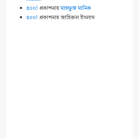
৫০০!
প্রকাশনায়
মাহফুজ মানিক
৫০০!
প্রকাশনায়
জাহিরুল ইসলাম