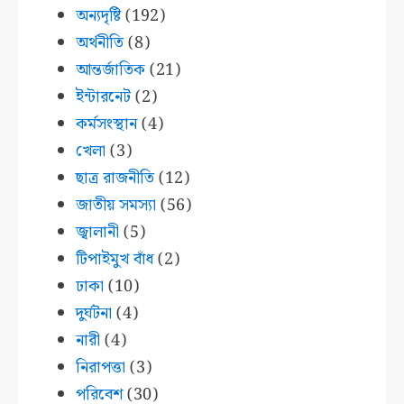
অন্যদৃষ্টি
(192)
অর্থনীতি
(8)
আন্তর্জাতিক
(21)
ইন্টারনেট
(2)
কর্মসংস্থান
(4)
খেলা
(3)
ছাত্র রাজনীতি
(12)
জাতীয় সমস্যা
(56)
জ্বালানী
(5)
টিপাইমুখ বাঁধ
(2)
ঢাকা
(10)
দুর্ঘটনা
(4)
নারী
(4)
নিরাপত্তা
(3)
পরিবেশ
(30)