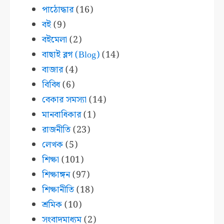
পাঠোদ্ধার
(16)
বই
(9)
বইমেলা
(2)
বাছাই ব্লগ (Blog)
(14)
বাজার
(4)
বিবিধ
(6)
বেকার সমস্যা
(14)
মানবাধিকার
(1)
রাজনীতি
(23)
লেখক
(5)
শিক্ষা
(101)
শিক্ষাঙ্গন
(97)
শিক্ষানীতি
(18)
শ্রমিক
(10)
সংবাদমাধ্যম
(2)