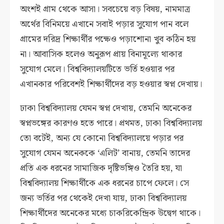
অংশই গ্রাম থেকে আসা। সবচেয়ে বড় বিষয়, নামমাত্র
অর্থের বিনিময়ে এখানে সবাই পড়ার সুযোগ পান বলে
গ্রামের দরিদ্র শিক্ষার্থীর পক্ষেও পড়াশোনা খুব কঠিন হয়
না। আবাসিক হলেও অনুরূপ প্রায় বিনামূল্যে থাকার
সুযোগ মেলে। বিশ্ববিদ্যালয়টিতে ভর্তি হওয়ার পর
এখানকার পরিবেশই শিক্ষার্থীদের বড় হওয়ার স্বপ্ন দেখায়।
ঢাকা বিশ্ববিদ্যালয় যেমন স্বপ্ন দেখায়, তেমনি অনেকের
স্বপ্নভঙ্গের কারণও হতে পারে। প্রথমত, ঢাকা বিশ্ববিদ্যালয়
তো বটেই, অন্য যে কোনো বিশ্ববিদ্যালয়ে পড়ার পর
সুযোগ যেমন অনেককে ‘এলিট’ বানায়, তেমনি তাদের
প্রতি এক ধরনের সামাজিক দৃষ্টিভঙ্গিও তৈরি হয়, যা
বিশ্ববিদ্যালয় শিক্ষার্থীকে এক ধরনের চাপে ফেলে। সে
জন্য ভর্তির পর থেকেই দেখা যায়, ঢাকা বিশ্ববিদ্যালয়
শিক্ষার্থীদের অনেকের মধ্যে চাকরিকেন্দ্রিক উদ্বেগ থাকে।