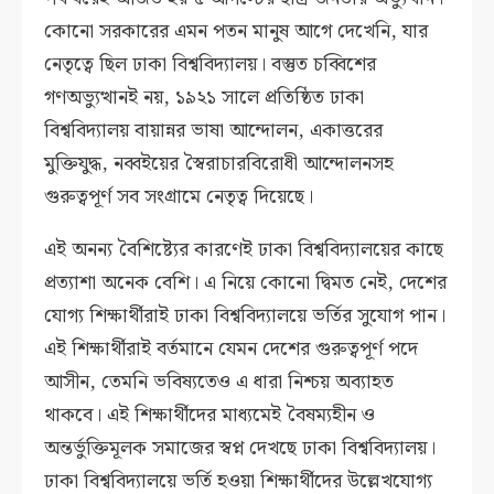
কোনো সরকারের এমন পতন মানুষ আগে দেখেনি, যার
নেতৃত্বে ছিল ঢাকা বিশ্ববিদ্যালয়। বস্তুত চব্বিশের
গণঅভ্যুত্থানই নয়, ১৯২১ সালে প্রতিষ্ঠিত ঢাকা
বিশ্ববিদ্যালয় বায়ান্নর ভাষা আন্দোলন, একাত্তরের
মুক্তিযুদ্ধ, নব্বইয়ের স্বৈরাচারবিরোধী আন্দোলনসহ
গুরুত্বপূর্ণ সব সংগ্রামে নেতৃত্ব দিয়েছে।
এই অনন্য বৈশিষ্ট্যের কারণেই ঢাকা বিশ্ববিদ্যালয়ের কাছে
প্রত্যাশা অনেক বেশি। এ নিয়ে কোনো দ্বিমত নেই, দেশের
যোগ্য শিক্ষার্থীরাই ঢাকা বিশ্ববিদ্যালয়ে ভর্তির সুযোগ পান।
এই শিক্ষার্থীরাই বর্তমানে যেমন দেশের গুরুত্বপূর্ণ পদে
আসীন, তেমনি ভবিষ্যতেও এ ধারা নিশ্চয় অব্যাহত
থাকবে। এই শিক্ষার্থীদের মাধ্যমেই বৈষম্যহীন ও
অন্তর্ভুক্তিমূলক সমাজের স্বপ্ন দেখছে ঢাকা বিশ্ববিদ্যালয়।
ঢাকা বিশ্ববিদ্যালয়ে ভর্তি হওয়া শিক্ষার্থীদের উল্লেখযোগ্য