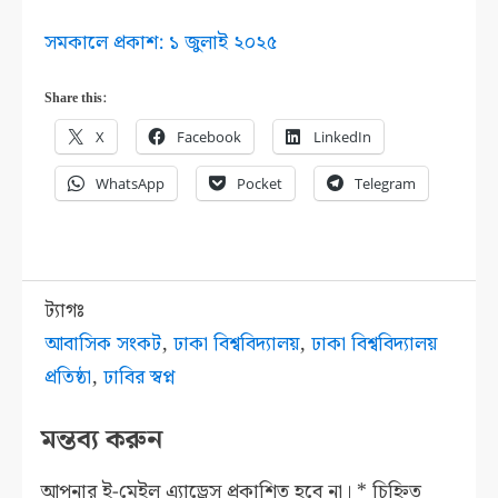
সমকালে প্রকাশ: ১ জুলাই ২০২৫
Share this:
X
Facebook
LinkedIn
WhatsApp
Pocket
Telegram
ট্যাগঃ
আবাসিক সংকট
,
ঢাকা বিশ্ববিদ্যালয়
,
ঢাকা বিশ্ববিদ্যালয়
প্রতিষ্ঠা
,
ঢাবির স্বপ্ন
মন্তব্য করুন
আপনার ই-মেইল এ্যাড্রেস প্রকাশিত হবে না।
*
চিহ্নিত