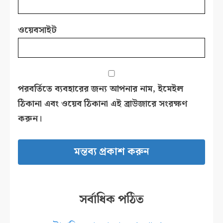
ওয়েবসাইট
পরবর্তিতে ব্যবহারের জন্য আপনার নাম, ইমেইল
ঠিকানা এবং ওয়েব ঠিকানা এই ব্রাউজারে সংরক্ষণ
করুন।
সর্বাধিক পঠিত