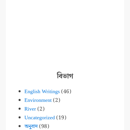
বিভাগ
English Writings
(46)
Environment
(2)
River
(2)
Uncategorized
(19)
অনুবাদ
(98)