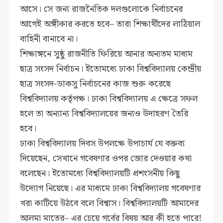
আসে। সে জন্য রাজনৈতিক দলগুলোকে নির্বাচনের
আগেই অঙ্গীকার করতে হবে– তারা শিক্ষার্থীদের লাঠিয়াল
বাহিনী বানাবে না।
শিক্ষাঙ্গনে সুষ্ঠু রাজনীতি ফিরিয়ে আনার অন্যতম মাধ্যম
ছাত্র সংসদ নির্বাচন। ইতোমধ্যে ঢাকা বিশ্ববিদ্যালয় কেন্দ্রীয়
ছাত্র সংসদ-ডাকসু নির্বাচনের কাজ শুরু করেছে
বিশ্ববিদ্যালয় কর্তৃপক্ষ। ঢাকা বিশ্ববিদ্যালয় এ ক্ষেত্রে সফল
হলে তা অন্যান্য বিশ্ববিদ্যালয়ের জন্যও উদাহরণ তৈরি
হবে।
ঢাকা বিশ্ববিদ্যালয় দিবস উপলক্ষে উপাচার্য যে বক্তব্য
দিয়েছেন, সেখানে গবেষণার ওপর জোর দেওয়ার কথা
বলেছেন। ইতোমধ্যে বিশ্ববিদ্যালয়টি প্রশংসনীয় কিছু
উদ্যোগ নিয়েছে। এর মাধ্যমে ঢাকা বিশ্ববিদ্যালয় গবেষণার
খরা কাটিয়ে উঠবে বলে বিশ্বাস। বিশ্ববিদ্যালয়টি আমাদের
আলমা মাতের– এর চেয়ে গর্বের বিষয় আর কী হতে পারে!