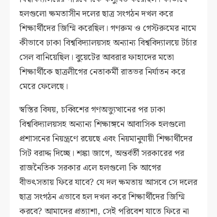
হলগুলো ক্ষমতাসীন দলের ছাত্র সংগঠন দখল করে
শিক্ষার্থীদের জিম্মি করেছিল। গণরুম ও গেস্টরুমের নামে
কীভাবে ঢাকা বিশ্ববিদ্যালয়সহ অন্যান্য বিশ্ববিদ্যালয়ে টর্চার
সেল বানিয়েছিল। বুয়েটের আবরার ফাহাদের মতো
শিক্ষার্থীকে ছাত্রলীগের নেতাকর্মী রাতভর নির্যাতন করে
মেরে ফেলেছে।
স্বস্তির বিষয়, চব্বিশের গণঅভ্যুত্থানের পর ঢাকা
বিশ্ববিদ্যালয়সহ অন্যান্য শিক্ষাঙ্গনে আবাসিক হলগুলো
প্রশাসনের নিয়ন্ত্রণে রয়েছে এবং নিয়মানুযায়ী শিক্ষার্থীদের
সিট বরাদ্দ দিচ্ছে। শঙ্কা জাগে, অন্তর্বর্তী সরকারের পর
রাজনৈতিক সরকার এলে হলগুলো কি আগের
বীভৎসতায় ফিরে যাবে? যে দল ক্ষমতায় আসবে সে দলের
ছাত্র সংগঠন এভাবে হল দখল করে শিক্ষার্থীদের জিম্মি
করবে? আমাদের প্রত্যাশা, সেই পরিবেশ যাতে ফিরে না