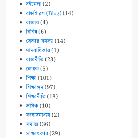
বইমেলা
(2)
বাছাই ব্লগ (Blog)
(14)
বাজার
(4)
বিবিধ
(6)
বেকার সমস্যা
(14)
মানবাধিকার
(1)
রাজনীতি
(23)
লেখক
(5)
শিক্ষা
(101)
শিক্ষাঙ্গন
(97)
শিক্ষানীতি
(18)
শ্রমিক
(10)
সংবাদমাধ্যম
(2)
সমাজ
(36)
সাক্ষাৎকার
(29)