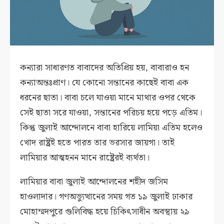
কন্যারা সাধারণত বাবাদের অতিপ্রিয় হয়, বাবারাও হন
কন্যাঅন্তঃপ্রাণ। যে কোনো সন্তানের কাছেই বাবা এক
ধরনের ছাতা। বাবা চলে যাওয়া মানে মাথার ওপর থেকে
সেই ছাতা সরে যাওয়া, সন্তানের পরিচয় হয়ে পড়ে এতিম।
কিন্তু জুলাই আন্দোলনে বাবা হারিয়ে লামিয়া এতিম হলেও
খোদ রাষ্ট্রই হতে পারত তার ভরসার জায়গা। তাই
লামিয়ার আত্মহনন মানে রাষ্ট্রেরই ব্যর্থতা।
লামিয়ার বাবা জুলাই আন্দোলনের শহীদ জসিম
হাওলাদার। গণঅভ্যুত্থানের সময় গত ১৯ জুলাই ঢাকার
মোহাম্মদপুরে গুলিবিদ্ধ হয়ে চিকিৎসাধীন অবস্থায় ২৯