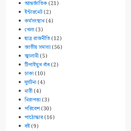
আন্তর্জাতিক
(21)
ইন্টারনেট
(2)
কর্মসংস্থান
(4)
খেলা
(3)
ছাত্র রাজনীতি
(12)
জাতীয় সমস্যা
(56)
জ্বালানী
(5)
টিপাইমুখ বাঁধ
(2)
ঢাকা
(10)
দুর্ঘটনা
(4)
নারী
(4)
নিরাপত্তা
(3)
পরিবেশ
(30)
পাঠোদ্ধার
(16)
বই
(9)