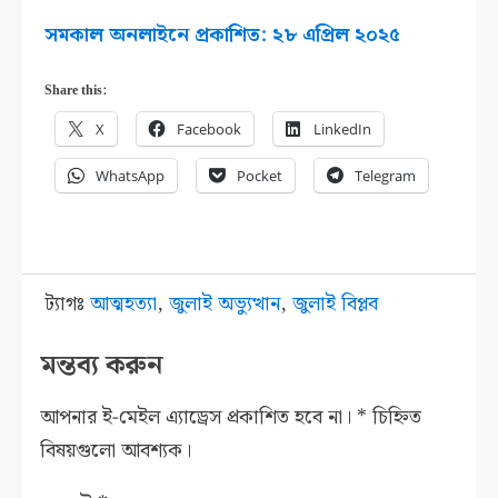
সমকাল অনলাইনে প্রকাশিত: ২৮ এপ্রিল ২০২৫
Share this:
X
Facebook
LinkedIn
WhatsApp
Pocket
Telegram
ট্যাগঃ
আত্মহত্যা
,
জুলাই অভ্যুত্থান
,
জুলাই বিপ্লব
মন্তব্য করুন
আপনার ই-মেইল এ্যাড্রেস প্রকাশিত হবে না।
*
চিহ্নিত
বিষয়গুলো আবশ্যক।