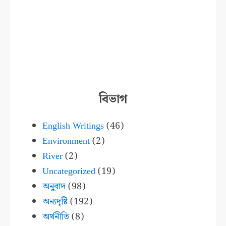
বিভাগ
English Writings
(46)
Environment
(2)
River
(2)
Uncategorized
(19)
অনুবাদ
(98)
অন্যদৃষ্টি
(192)
অর্থনীতি
(8)