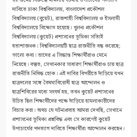
২২ জনের বিরুদ্ধে মামলার ঘটনায় উপাচার্যের পদত্যাগ
দাবিতে ঢাকা বিশ্ববিদ্যালয়, বাংলাদেশ প্রকৌশল
বিশ্ববিদ্যালয় (বুয়েট), রাজশাহী বিশ্ববিদ্যালয় ও ইসলামী
বিশ্ববিদ্যালয়ে বিক্ষোভ হয়েছে। খুলনা প্রকৌশল
বিশ্ববিদ্যালয় (কুয়েট) প্রশাসনের ভূমিকা সত্যিই
হতাশাজনক। বিশ্ববিদ্যালয়টি ছাত্র রাজনীতি বন্ধ করেছে;
ভালো কথা। তাদের এ সিদ্ধান্ত শিক্ষার্থীরাও মেনে
নিয়েছে। বস্তুত, সেখানকার সাধারণ শিক্ষার্থীরাও চায় ছাত্র
রাজনীতি নিষিদ্ধ হোক। এই দাবির বিপরীতে দাঁড়িয়ে যখন
ছাত্রদলের সঙ্গে বৈষম্যবিরোধী ছাত্র আন্দোলন ও
ছাত্রশিবিরের মধ্যে সংঘর্ষ হয়, তখন কুয়েট প্রশাসনের
উচিত ছিল শিক্ষার্থীদের পক্ষে দাঁড়িয়ে হামলাকারীদের
বিচার করা। অথচ যে ঘটনাপ্রবাহ আমরা দেখছি, সেখানে
প্রশাসনের ভূমিকা প্রশ্নবিদ্ধ এবং সে কারণেই কুয়েট
উপাচার্যের পদত্যাগ দাবিতে শিক্ষার্থীরা আন্দোলন করছেন।