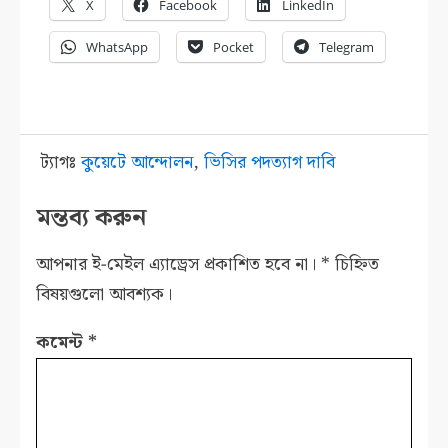
X
Facebook
LinkedIn
WhatsApp
Pocket
Telegram
ট্যাগঃ
কুয়েটে আন্দোলন
,
ভিসির পদত্যাগ দাবি
মন্তব্য করুন
আপনার ই-মেইল এ্যাড্রেস প্রকাশিত হবে না।
*
চিহ্নিত
বিষয়গুলো আবশ্যক।
কমেন্ট
*