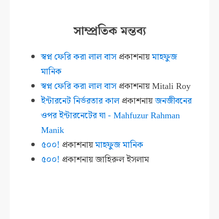
সাম্প্রতিক মন্তব্য
স্বপ্ন ফেরি করা লাল বাস
প্রকাশনায়
মাহফুজ
মানিক
স্বপ্ন ফেরি করা লাল বাস
প্রকাশনায়
Mitali Roy
ইন্টারনেট নির্ভরতার কাল
প্রকাশনায়
জনজীবনের
ওপর ইন্টারনেটের ঘা - Mahfuzur Rahman
Manik
৫০০!
প্রকাশনায়
মাহফুজ মানিক
৫০০!
প্রকাশনায়
জাহিরুল ইসলাম