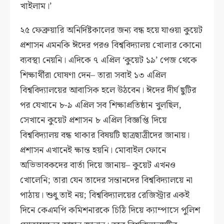
খাইলাম।’
২৫ ফেব্রুয়ারি অনির্দিষ্টকালের জন্য বন্ধ হয়ে যাওয়া কুয়েট
প্রশাসন এমনকি ঈদের পরও বিশ্ববিদ্যালয় খোলার কোনো
ব্যবস্থা নেয়নি। এদিকে ৭ এপ্রিল ‘কুয়েট ১৯’ পেজ থেকে
শিক্ষার্থীরা ঘোষণা দেন– তারা সবাই ১৩ এপ্রিল
বিশ্ববিদ্যালয়ের আবাসিক হলে উঠবেন। ঈদের দীর্ঘ ছুটির
পর যেখানে ৮-৯ এপ্রিল সব শিক্ষাপ্রতিষ্ঠান খুলছিল,
সেখানে কুয়েট প্রশাসন ৮ এপ্রিল বিজ্ঞপ্তি দিয়ে
বিশ্ববিদ্যালয় বন্ধ থাকার বিষয়টি ছাত্রছাত্রীদের জানায়।
প্রশাসন এখানেই ক্ষান্ত হয়নি। মোবাইল ফোনে
অভিভাবকদের বার্তা দিয়ে জানায়– কুয়েট এখনও
খোলেনি; তারা যেন তাদের সন্তানদের বিশ্ববিদ্যালয়ে না
পাঠায়। শুধু তাই নয়; বিশ্ববিদ্যালয়ের রেজিস্ট্রার একই
দিনে কেএমপি কমিশনারকে চিঠি দিয়ে ক্যাম্পাসে পুলিশ