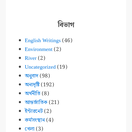
বিভাগ
English Writings
(46)
Environment
(2)
River
(2)
Uncategorized
(19)
অনুবাদ
(98)
অন্যদৃষ্টি
(192)
অর্থনীতি
(8)
আন্তর্জাতিক
(21)
ইন্টারনেট
(2)
কর্মসংস্থান
(4)
খেলা
(3)