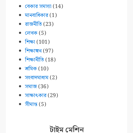
বেকার সমস্যা
(14)
মানবাধিকার
(1)
রাজনীতি
(23)
লেখক
(5)
শিক্ষা
(101)
শিক্ষাঙ্গন
(97)
শিক্ষানীতি
(18)
শ্রমিক
(10)
সংবাদমাধ্যম
(2)
সমাজ
(36)
সাক্ষাৎকার
(29)
সীমান্ত
(5)
টাইম মেশিন