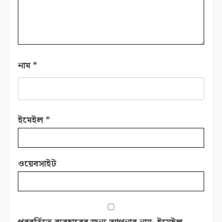
নাম
*
ইমেইল
*
ওয়েবসাইট