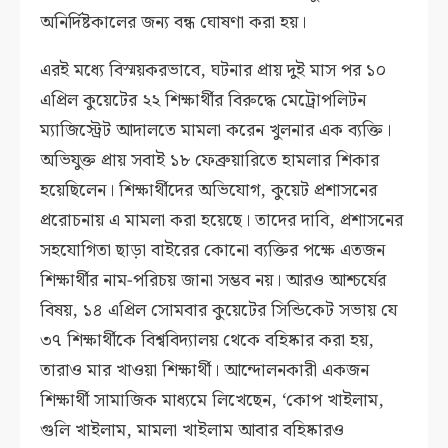
অনির্দিষ্টকালের জন্য বন্ধ ঘোষণা করা হয়।
এরই মধ্যে বিস্ময়করভাবে, ঘটনার প্রায় দুই মাস পর ১০
এপ্রিল কুয়েটের ২২ শিক্ষার্থীর বিরুদ্ধে মেট্রোপলিটন
ম্যাজিস্ট্রেট আদালতে মামলা করেন খুলনার এক ব্যক্তি।
অভিযুক্ত প্রায় সবাই ১৮ ফেব্রুয়ারিতে হামলার শিকার
হয়েছিলেন। শিক্ষার্থীদের অভিযোগ, কুয়েট প্রশাসনের
প্ররোচনায় এ মামলা করা হয়েছে। তাদের দাবি, প্রশাসনের
সহযোগিতা ছাড়া বাইরের কোনো ব্যক্তির পক্ষে এতজন
শিক্ষার্থীর নাম-পরিচয় জানা সম্ভব নয়। আরও আশ্চর্যের
বিষয়, ১৪ এপ্রিল সোমবার কুয়েটের সিন্ডিকেট সভায় যে
৩৭ শিক্ষার্থীকে বিশ্ববিদ্যালয় থেকে বহিষ্কার করা হয়,
তারাও মার খাওয়া শিক্ষার্থী। আন্দোলনকারী একজন
শিক্ষার্থী সামাজিক মাধ্যমে লিখেছেন, ‘কোপ খাইলাম,
গুলি খাইলাম, মামলা খাইলাম আবার বহিষ্কারও