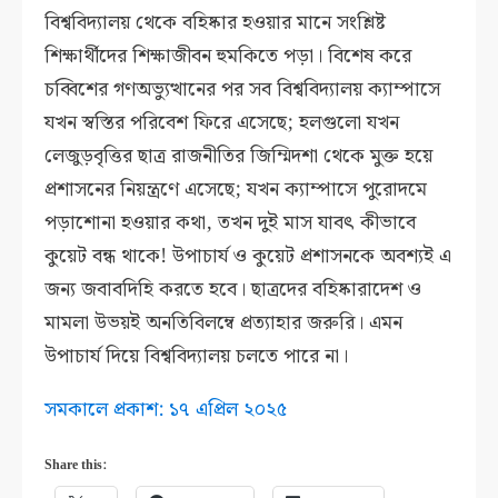
বিশ্ববিদ্যালয় থেকে বহিষ্কার হওয়ার মানে সংশ্লিষ্ট
শিক্ষার্থীদের শিক্ষাজীবন হুমকিতে পড়া। বিশেষ করে
চব্বিশের গণঅভ্যুত্থানের পর সব বিশ্ববিদ্যালয় ক্যাম্পাসে
যখন স্বস্তির পরিবেশ ফিরে এসেছে; হলগুলো যখন
লেজুড়বৃত্তির ছাত্র রাজনীতির জিম্মিদশা থেকে মুক্ত হয়ে
প্রশাসনের নিয়ন্ত্রণে এসেছে; যখন ক্যাম্পাসে পুরোদমে
পড়াশোনা হওয়ার কথা, তখন দুই মাস যাবৎ কীভাবে
কুয়েট বন্ধ থাকে! উপাচার্য ও কুয়েট প্রশাসনকে অবশ্যই এ
জন্য জবাবদিহি করতে হবে। ছাত্রদের বহিষ্কারাদেশ ও
মামলা উভয়ই অনতিবিলম্বে প্রত্যাহার জরুরি। এমন
উপাচার্য দিয়ে বিশ্ববিদ্যালয় চলতে পারে না।
সমকালে প্রকাশ: ১৭ এপ্রিল ২০২৫
Share this: