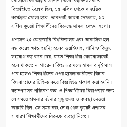
মোতায়েনের আহ্বান জানান। তবে বিশ্ববিদ্যালয়টির
বিজ্ঞপ্তিতে উল্লেখ ছিল, ১৫ এপ্রিল থেকে দাপ্তরিক
কার্যক্রম খোলা হবে। তারপরই আমরা দেখলাম, ১০
এপ্রিল কুয়েট শিক্ষার্থীদের বিরুদ্ধে মামলা দেওয়া হলো।
প্রশাসন ২৫ ফেব্রুয়ারি বিশ্ববিদ্যালয় এবং আবাসিক হল
বন্ধ করেই ক্ষান্ত হয়নি; হলের ওয়াইফাই, পানি ও বিদ্যুৎ
সংযোগ বন্ধ করে দেয়, যাতে শিক্ষার্থীরা কোনোভাবেই
হলে থাকতে না পারেন। কিন্তু এর মধ্যে হামলার দুই মাস
পার হলেও শিক্ষার্থীদের ওপর হামলাকারীদের বিচার
কিংবা তাদের চিহ্নিত করে বিজ্ঞপ্তিও প্রকাশ করা হয়নি।
ক্যাম্পাসের পরিবেশ রক্ষা ও শিক্ষার্থীদের নিরাপত্তার জন্য
যে সময়ে হামলার ঘটনার সুষ্ঠু তদন্ত ও ব্যবস্থা নেওয়া
জরুরি ছিল, সে সময় বরং দেখা গেল কুয়েট প্রশাসন
সাধারণ শিক্ষার্থীদের বিরুদ্ধে ব্যবস্থা নিচ্ছে।