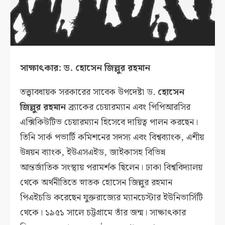
সাক্ষাৎকার: ড. হোসেন জিল্লুর রহমান
তত্ত্বাবধায়ক সরকারের সাবেক উপদেষ্টা ড.
হোসেন
জিল্লুর রহমান
ব্র্যাকের চেয়ারম্যান এবং পিপিআরসির
এক্সিকিউটিভ চেয়ারম্যান হিসেবে দায়িত্ব পালন করছেন।
তিনি সার্ক পভার্টি কমিশনের সদস্য এবং বিশ্বব্যাংক, এশীয়
উন্নয়ন ব্যাংক, ইউএসএইড, জাইকাসহ বিভিন্ন
আন্তর্জাতিক সংস্থায় পরামর্শক ছিলেন। ঢাকা বিশ্ববিদ্যালয়
থেকে অর্থনীতিতে স্নাতক হোসেন জিল্লুর রহমান
পিএইচডি করেছেন যুক্তরাজ্যের ম্যানচেস্টার ইউনিভার্সিটি
থেকে। ১৯৫১ সালে চট্টগ্রামে তাঁর জন্ম। সাক্ষাৎকার