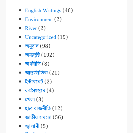
English Writings
(46)
Environment
(2)
River
(2)
Uncategorized
(19)
অনুবাদ
(98)
অন্যদৃষ্টি
(192)
অর্থনীতি
(8)
আন্তর্জাতিক
(21)
ইন্টারনেট
(2)
কর্মসংস্থান
(4)
খেলা
(3)
ছাত্র রাজনীতি
(12)
জাতীয় সমস্যা
(56)
জ্বালানী
(5)