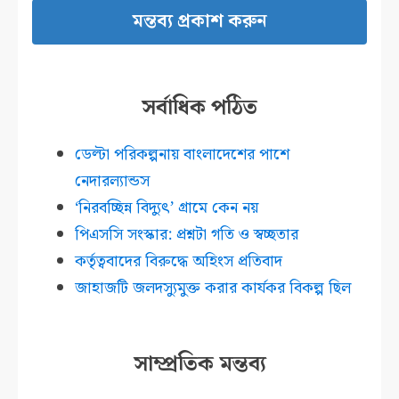
সর্বাধিক পঠিত
ডেল্টা পরিকল্পনায় বাংলাদেশের পাশে
নেদারল্যান্ডস
‘নিরবচ্ছিন্ন বিদ্যুৎ’ গ্রামে কেন নয়
পিএসসি সংস্কার: প্রশ্নটা গতি ও স্বচ্ছতার
কর্তৃত্ববাদের বিরুদ্ধে অহিংস প্রতিবাদ
জাহাজটি জলদস্যুমুক্ত করার কার্যকর বিকল্প ছিল
সাম্প্রতিক মন্তব্য