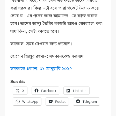
বিশ্ববাসী ভাবছে, বাংলাদেশ এত করছে তাকে সহায়তা
করা দরকার। কিন্তু এটা বলে তারা পকেট উজাড় করে
দেবে না। এর পরের কাজ আমাদের। সে কাজ করতে
হবে। তাদের আস্থা তৈরির কাজটা আরও জোরালো করা
যায় কিনা, সেটা ভাবতে হবে।
সমকাল: সময় দেওয়ার জন্য ধন্যবাদ।
হোসেন জিল্লুর রহমান: সমকালকেও ধন্যবাদ।
সমকালে প্রকাশ: ০১ জানুয়ারি ২০২৫
Share this:
X
Facebook
LinkedIn
WhatsApp
Pocket
Telegram