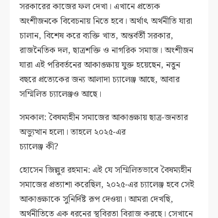
সরকারের কাজের ফল দেখা। এখানে প্রত্যেক
অংশীজনকে বিবেচনায় নিতে হবে। অর্থাৎ অর্থনীতি যারা
চালান, বিশেষ করে ব্যক্তি খাত, অন্তর্বর্তী সরকার,
রাজনৈতিক দল, ছাত্রশক্তি ও নাগরিক সমাজ। অংশীজন
যারা এই পরিবর্তনের আকাঙ্ক্ষায় যুক্ত হয়েছেন, নতুন
বছরে প্রত্যেকের জন্য আলাদা চ্যালেঞ্জ আছে, আবার
সম্মিলিত চ্যালেঞ্জও আছে।
সমকাল: বৈষম্যহীন সমাজের আকাঙ্ক্ষায় ছাত্র-জনতার
অভ্যুত্থান হলো। তাহলে ২০২৫-এর
চ্যালেঞ্জ কী?
হোসেন জিল্লুর রহমান: এই যে সম্মিলিতভাবে বৈষম্যহীন
সমাজের প্রত্যাশা করেছিল, ২০২৫-এর চ্যালেঞ্জ হবে সেই
আকাঙ্ক্ষাকে সুনির্দিষ্ট রূপ দেওয়া। আমরা দেখছি,
অর্থনীতিতে এক ধরনের স্থবিরতা বিরাজ করছে। সেখানে