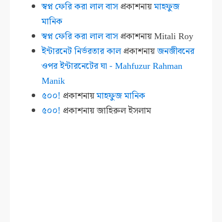
স্বপ্ন ফেরি করা লাল বাস
প্রকাশনায়
মাহফুজ
মানিক
স্বপ্ন ফেরি করা লাল বাস
প্রকাশনায়
Mitali Roy
ইন্টারনেট নির্ভরতার কাল
প্রকাশনায়
জনজীবনের
ওপর ইন্টারনেটের ঘা - Mahfuzur Rahman
Manik
৫০০!
প্রকাশনায়
মাহফুজ মানিক
৫০০!
প্রকাশনায়
জাহিরুল ইসলাম