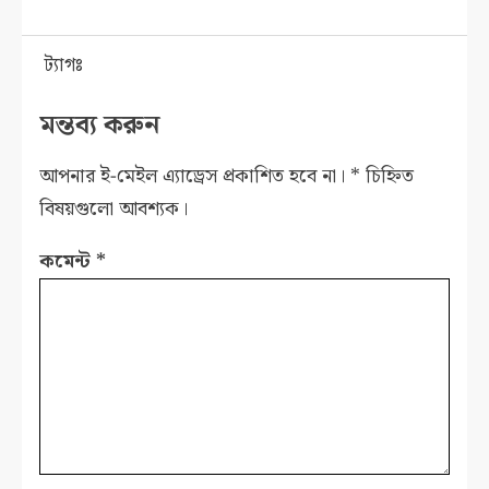
ট্যাগঃ
মন্তব্য করুন
আপনার ই-মেইল এ্যাড্রেস প্রকাশিত হবে না।
*
চিহ্নিত
বিষয়গুলো আবশ্যক।
কমেন্ট
*