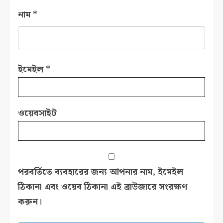
নাম
*
ইমেইল
*
ওয়েবসাইট
পরবর্তিতে ব্যবহারের জন্য আপনার নাম, ইমেইল
ঠিকানা এবং ওয়েব ঠিকানা এই ব্রাউজারে সংরক্ষণ
করুন।