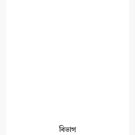
বিভাগ