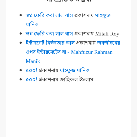
স্বপ্ন ফেরি করা লাল বাস
প্রকাশনায়
মাহফুজ
মানিক
স্বপ্ন ফেরি করা লাল বাস
প্রকাশনায়
Mitali Roy
ইন্টারনেট নির্ভরতার কাল
প্রকাশনায়
জনজীবনের
ওপর ইন্টারনেটের ঘা - Mahfuzur Rahman
Manik
৫০০!
প্রকাশনায়
মাহফুজ মানিক
৫০০!
প্রকাশনায়
জাহিরুল ইসলাম