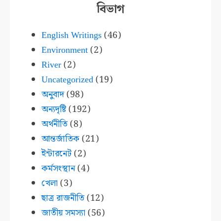
বিভাগ
English Writings
(46)
Environment
(2)
River
(2)
Uncategorized
(19)
অনুবাদ
(98)
অন্যদৃষ্টি
(192)
অর্থনীতি
(8)
আন্তর্জাতিক
(21)
ইন্টারনেট
(2)
কর্মসংস্থান
(4)
খেলা
(3)
ছাত্র রাজনীতি
(12)
জাতীয় সমস্যা
(56)