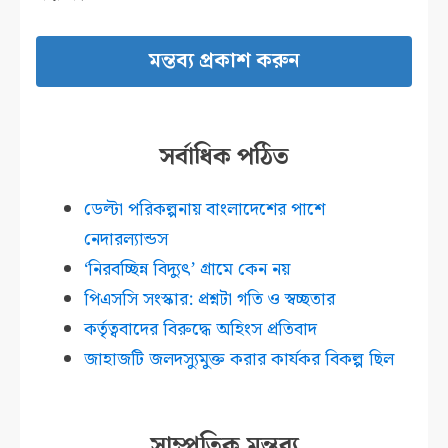
সর্বাধিক পঠিত
ডেল্টা পরিকল্পনায় বাংলাদেশের পাশে
নেদারল্যান্ডস
‘নিরবচ্ছিন্ন বিদ্যুৎ’ গ্রামে কেন নয়
পিএসসি সংস্কার: প্রশ্নটা গতি ও স্বচ্ছতার
কর্তৃত্ববাদের বিরুদ্ধে অহিংস প্রতিবাদ
জাহাজটি জলদস্যুমুক্ত করার কার্যকর বিকল্প ছিল
সাম্প্রতিক মন্তব্য