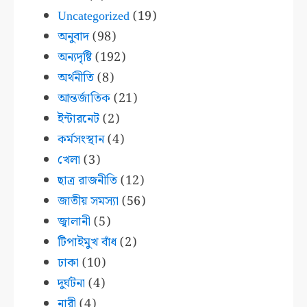
Uncategorized
(19)
অনুবাদ
(98)
অন্যদৃষ্টি
(192)
অর্থনীতি
(8)
আন্তর্জাতিক
(21)
ইন্টারনেট
(2)
কর্মসংস্থান
(4)
খেলা
(3)
ছাত্র রাজনীতি
(12)
জাতীয় সমস্যা
(56)
জ্বালানী
(5)
টিপাইমুখ বাঁধ
(2)
ঢাকা
(10)
দুর্ঘটনা
(4)
নারী
(4)