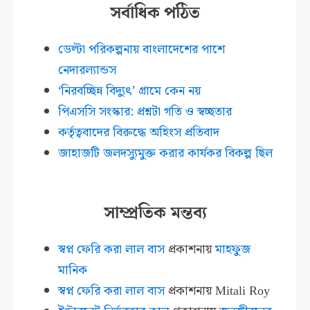
সর্বাধিক পঠিত
ডেল্টা পরিকল্পনায় বাংলাদেশের পাশে
নেদারল্যান্ডস
‘নিরবচ্ছিন্ন বিদ্যুৎ’ গ্রামে কেন নয়
পিএসসি সংস্কার: প্রশ্নটা গতি ও স্বচ্ছতার
কর্তৃত্ববাদের বিরুদ্ধে অহিংস প্রতিবাদ
জাহাজটি জলদস্যুমুক্ত করার কার্যকর বিকল্প ছিল
সাম্প্রতিক মন্তব্য
স্বপ্ন ফেরি করা লাল বাস
প্রকাশনায়
মাহফুজ
মানিক
স্বপ্ন ফেরি করা লাল বাস
প্রকাশনায়
Mitali Roy