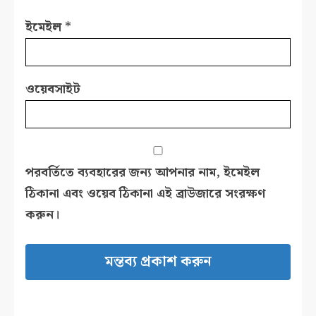
ইমেইল
*
ওয়েবসাইট
পরবর্তিতে ব্যবহারের জন্য আপনার নাম, ইমেইল
ঠিকানা এবং ওয়েব ঠিকানা এই ব্রাউজারে সংরক্ষণ
করুন।