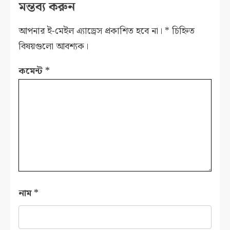
মন্তব্য করুন
আপনার ই-মেইল এ্যাড্রেস প্রকাশিত হবে না।
*
চিহ্নিত
বিষয়গুলো আবশ্যক।
কমেন্ট
*
নাম
*