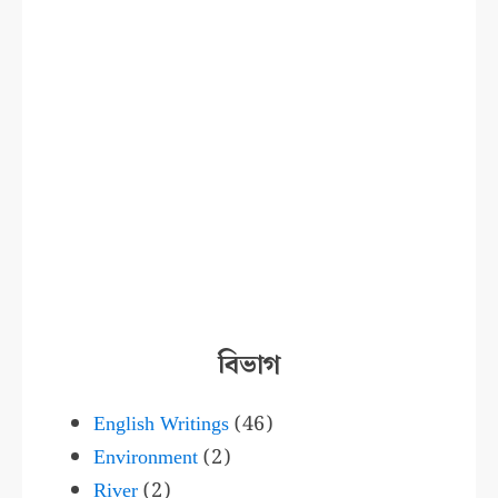
বিভাগ
English Writings
(46)
Environment
(2)
River
(2)