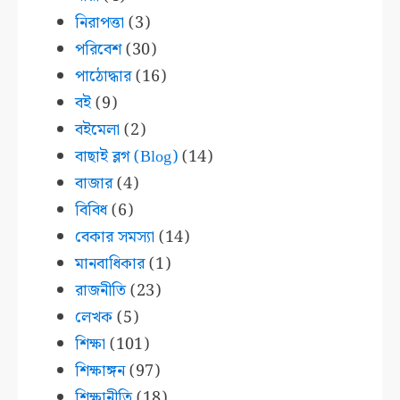
নিরাপত্তা
(3)
পরিবেশ
(30)
পাঠোদ্ধার
(16)
বই
(9)
বইমেলা
(2)
বাছাই ব্লগ (Blog)
(14)
বাজার
(4)
বিবিধ
(6)
বেকার সমস্যা
(14)
মানবাধিকার
(1)
রাজনীতি
(23)
লেখক
(5)
শিক্ষা
(101)
শিক্ষাঙ্গন
(97)
শিক্ষানীতি
(18)