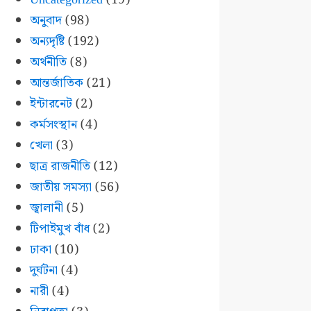
অনুবাদ
(98)
অন্যদৃষ্টি
(192)
অর্থনীতি
(8)
আন্তর্জাতিক
(21)
ইন্টারনেট
(2)
কর্মসংস্থান
(4)
খেলা
(3)
ছাত্র রাজনীতি
(12)
জাতীয় সমস্যা
(56)
জ্বালানী
(5)
টিপাইমুখ বাঁধ
(2)
ঢাকা
(10)
দুর্ঘটনা
(4)
নারী
(4)