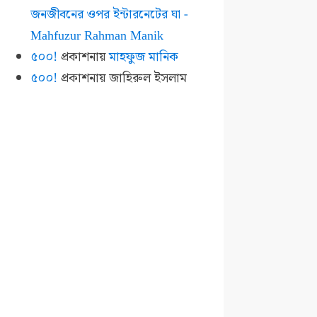
জনজীবনের ওপর ইন্টারনেটের ঘা -
Mahfuzur Rahman Manik
৫০০!
প্রকাশনায়
মাহফুজ মানিক
৫০০!
প্রকাশনায়
জাহিরুল ইসলাম