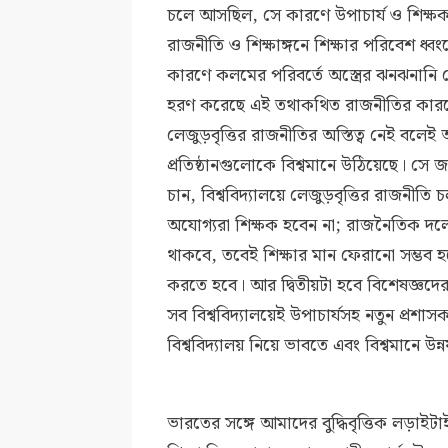
চলে আসছিল, সে কারণে উপাচার্য ও শিক্ষক
রাজনীতি ও শিক্ষাঙ্গনে শিক্ষার পরিবেশ ধ
কারণে কলমের পরিবর্তে অস্ত্রের ঝনঝনানি দেখ
হরণ করেছে এই তথাকথিত রাজনীতির কা
লেজুড়বৃত্তির রাজনীতির অস্তিত্ব নেই বলে
প্রতিষ্ঠানগুলোকে বিশ্বমানে উঠিয়েছে। সে
চান, বিশ্ববিদ্যালয়ে লেজুড়বৃত্তির রাজনীতি 
অযোগ্যরা শিক্ষক হবেন না; রাজনৈতিক দলের 
থাকবে, তবেই শিক্ষার মান ফেরানো সম্ভব হব
করতে হবে। আর দ্বিতীয়টা হবে বিশেষজ্ঞদের
সব বিশ্ববিদ্যালয়েই উপাচার্যসহ নতুন প্র
বিশ্ববিদ্যালয় নিয়ে ভাবতে এবং বিশ্বমানে উ
ভারতের সঙ্গে আমাদের বুদ্ধিবৃত্তিক লড়াই