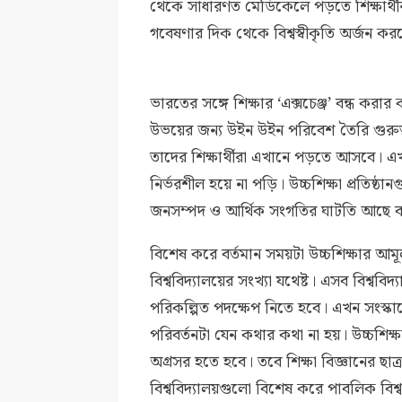
থেকে সাধারণত মেডিকেলে পড়তে শিক্ষার্থী
গবেষণার দিক থেকে বিশ্বস্বীকৃতি অর্জন ক
ভারতের সঙ্গে শিক্ষার ‘এক্সচেঞ্জ’ বন্ধ করা
উভয়ের জন্য উইন উইন পরিবেশ তৈরি গুরুত্ব
তাদের শিক্ষার্থীরা এখানে পড়তে আসবে। এ
নির্ভরশীল হয়ে না পড়ি। উচ্চশিক্ষা প্রতি
জনসম্পদ ও আর্থিক সংগতির ঘাটতি আছে 
বিশেষ করে বর্তমান সময়টা উচ্চশিক্ষার আ
বিশ্ববিদ্যালয়ের সংখ্যা যথেষ্ট। এসব বিশ্ববিদ্
পরিকল্পিত পদক্ষেপ নিতে হবে। এখন সংস্কা
পরিবর্তনটা যেন কথার কথা না হয়। উচ্চশিক্ষ
অগ্রসর হতে হবে। তবে শিক্ষা বিজ্ঞানের ছ
বিশ্ববিদ্যালয়গুলো বিশেষ করে পাবলিক বিশ