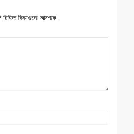
*
চিহ্নিত বিষয়গুলো আবশ্যক।