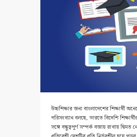
উচ্চশিক্ষার জন্য বাংলাদেশের শিক্ষার্থী
পরিসংখ্যান বলছে, ভারতে বিদেশি শিক্ষার্
সঙ্গে বন্ধুত্বপূর্ণ সম্পর্ক বজায় রাখায় দ্ব
প্রতিবেশী দেশটির প্রতি নির্ভরশীল হয়ে প