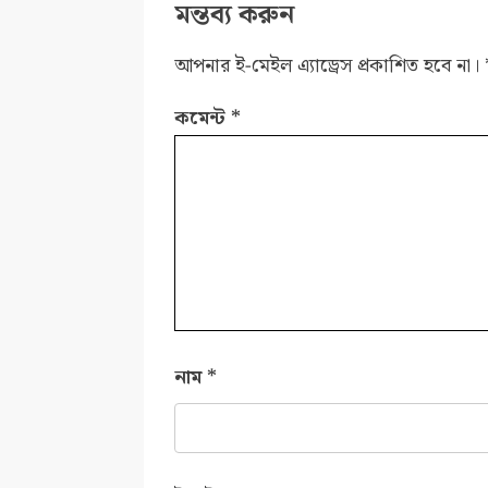
মন্তব্য করুন
আপনার ই-মেইল এ্যাড্রেস প্রকাশিত হবে না।
কমেন্ট
*
নাম
*