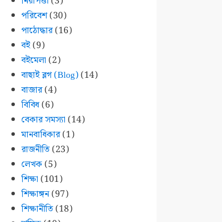
নিরাপত্তা
(3)
পরিবেশ
(30)
পাঠোদ্ধার
(16)
বই
(9)
বইমেলা
(2)
বাছাই ব্লগ (Blog)
(14)
বাজার
(4)
বিবিধ
(6)
বেকার সমস্যা
(14)
মানবাধিকার
(1)
রাজনীতি
(23)
লেখক
(5)
শিক্ষা
(101)
শিক্ষাঙ্গন
(97)
শিক্ষানীতি
(18)