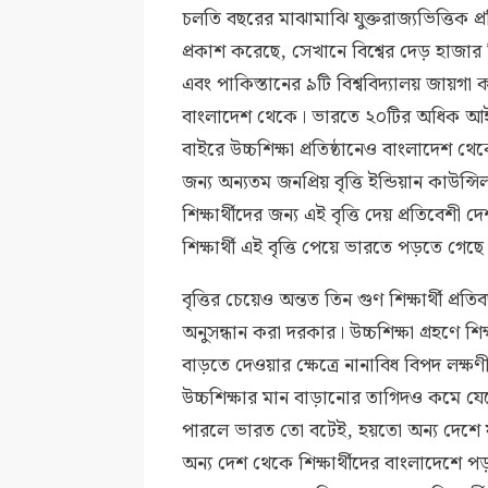
চলতি বছরের মাঝামাঝি যুক্তরাজ্যভিত্তিক প্র
প্রকাশ করেছে, সেখানে বিশ্বের দেড় হাজার 
এবং পাকিস্তানের ৯টি বিশ্ববিদ্যালয় জায়গা
বাংলাদেশ থেকে। ভারতে ২০টির অধিক আইআই
বাইরে উচ্চশিক্ষা প্রতিষ্ঠানেও বাংলাদেশ থে
জন্য অন্যতম জনপ্রিয় বৃত্তি ইন্ডিয়ান কা
শিক্ষার্থীদের জন্য এই বৃত্তি দেয় প্রতিবেশী
শিক্ষার্থী এই বৃত্তি পেয়ে ভারতে পড়তে গেছে 
বৃত্তির চেয়েও অন্তত তিন গুণ শিক্ষার্থী
অনুসন্ধান করা দরকার। উচ্চশিক্ষা গ্রহণে শি
বাড়তে দেওয়ার ক্ষেত্রে নানাবিধ বিপদ লক্ষণ
উচ্চশিক্ষার মান বাড়ানোর তাগিদও কমে যেত
পারলে ভারত তো বটেই, হয়তো অন্য দেশে যা
অন্য দেশ থেকে শিক্ষার্থীদের বাংলাদেশে