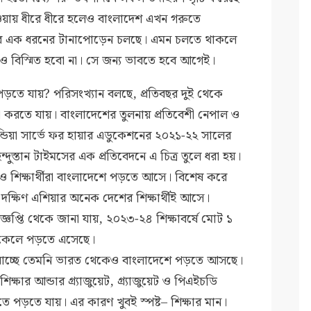
েওয়ায় ধীরে ধীরে হলেও বাংলাদেশ এখন গরুতে
ম্পর্কের এক ধরনের টানাপোড়েন চলছে। এমন চলতে থাকলে
ণায়ও বিস্মিত হবো না। সে জন্য ভাবতে হবে আগেই।
পড়তে যায়? পরিসংখ্যান বলছে, প্রতিবছর দুই থেকে
করতে যায়। বাংলাদেশের তুলনায় প্রতিবেশী নেপাল ও
ইন্ডিয়া সার্ভে ফর হায়ার এডুকেশনের ২০২১-২২ সালের
িন্দুস্তান টাইমসের এক প্রতিবেদনে এ চিত্র তুলে ধরা হয়।
 শিক্ষার্থীরা বাংলাদেশে পড়তে আসে। বিশেষ করে
ষিণ এশিয়ার অনেক দেশের শিক্ষার্থীই আসে।
বিজ্ঞপ্তি থেকে জানা যায়, ২০২৩-২৪ শিক্ষাবর্ষে মোট ১
িকেলে পড়তে এসেছে।
তে যাচ্ছে তেমনি ভারত থেকেও বাংলাদেশে পড়তে আসছে।
্ষার আন্ডার গ্র্যাজুয়েট, গ্র্যাজুয়েট ও পিএইচডি
ারতে পড়তে যায়। এর কারণ খুবই স্পষ্ট– শিক্ষার মান।