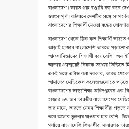
বাংলাদেশ। ভারত গরু রপ্তানি বন্ধ করে দ
স্বয়ংসম্পূর্ণ। বর্তমানে দেশটির সঙ্গে স
বাংলাদেশের শিক্ষার্থী নেওয়া বন্ধের ঘোষ
বাংলাদেশ থেকে ঠিক কত শিক্ষার্থী ভারতে 
আড়াই হাজার বাংলাদেশি ভারতে পড়াশোনা 
আফগানিস্তানের শিক্ষার্থী বরং বেশি। অল 
আন্ডার গ্র্যাজুয়েট-বিষয়ক তথ্যের ভিত্তিতে হ
একই সঙ্গে এটাও বলা দরকার, ভারত থেকেও
আমাদের মেডিকেল কলেজগুলোতে পড়তে দক্
বাংলাদেশের স্বাস্থ্যশিক্ষা অধিদপ্তরের এক 
হাজার ৬৭ জন ভারতীয় বাংলাদেশের মেড
তার মানে, ভারতে যেমন শিক্ষার্থীরা পড়
তবে আসার তুলনায় যাওয়ার হার বেশি। উচ্চশিক
পর্যায়ে বাংলাদেশি শিক্ষার্থীরা সাধারণত ভ