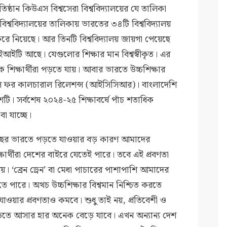
তিষ্ঠান কিউএস বিশ্বসেরা বিশ্ববিদ্যালয়ের যে তালিকা
বিশ্ববিদ্যালয়ের তালিকায় ভারতের ৩৪টি বিশ্ববিদ্যালয়
 করে নিয়েছে। আর তিনটি বিশ্ববিদ্যালয় জায়গা পেয়েছে
টি আছে। যেগুলোর শিক্ষার মান বিশ্বস্বীকৃত। এর
কে শিক্ষার্থীরা পড়তে যায়। আবার ভারতে উচ্চশিক্ষার
উন্সিল ফর কালচারাল রিলেশন্স (আইসিসিআর)। বাংলাদেশি
 দেশটি। সর্বশেষ ২০২৪-২৫ শিক্ষাবর্ষে পাঁচ শতাধিক
বা যাচ্ছে।
 প্রতিবছর ভারতে পড়তে যাওয়ার বড় কারণ আমাদের
ক্ষার্থীরা দেশের বাইরে যেতেই পারে। তবে এই প্রবণতা
ীয়। ‘ব্রেন ড্রেন’ বা মেধা পাচারের পাশাপাশি আমাদের
ে পারে। অথচ উচ্চশিক্ষার বিশ্বমান নিশ্চিত করতে
ওয়ার প্রবণতাও কমবে। শুধু তাই নয়, প্রতিবেশী ও
 পড়তে আসার হার অনেক বেড়ে যাবে। এখন অন্যান্য দেশ