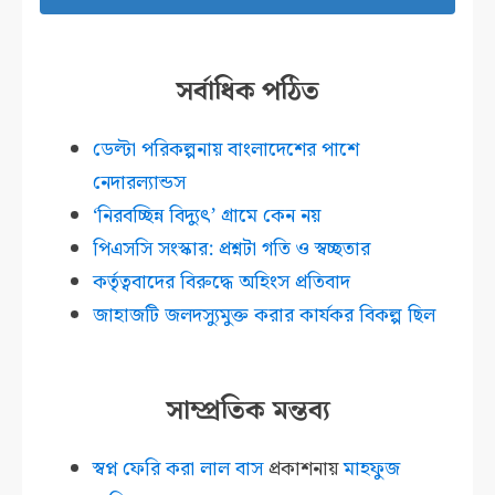
সর্বাধিক পঠিত
ডেল্টা পরিকল্পনায় বাংলাদেশের পাশে
নেদারল্যান্ডস
‘নিরবচ্ছিন্ন বিদ্যুৎ’ গ্রামে কেন নয়
পিএসসি সংস্কার: প্রশ্নটা গতি ও স্বচ্ছতার
কর্তৃত্ববাদের বিরুদ্ধে অহিংস প্রতিবাদ
জাহাজটি জলদস্যুমুক্ত করার কার্যকর বিকল্প ছিল
সাম্প্রতিক মন্তব্য
স্বপ্ন ফেরি করা লাল বাস
প্রকাশনায়
মাহফুজ