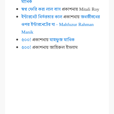
মানিক
স্বপ্ন ফেরি করা লাল বাস
প্রকাশনায়
Mitali Roy
ইন্টারনেট নির্ভরতার কাল
প্রকাশনায়
জনজীবনের
ওপর ইন্টারনেটের ঘা - Mahfuzur Rahman
Manik
৫০০!
প্রকাশনায়
মাহফুজ মানিক
৫০০!
প্রকাশনায়
জাহিরুল ইসলাম