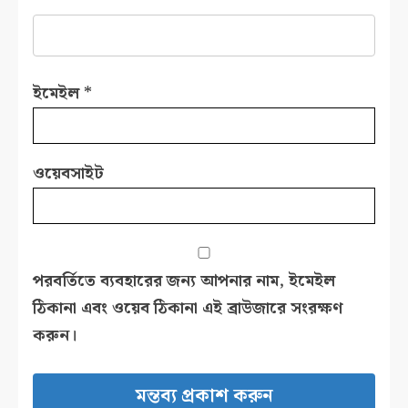
ইমেইল
*
ওয়েবসাইট
পরবর্তিতে ব্যবহারের জন্য আপনার নাম, ইমেইল
ঠিকানা এবং ওয়েব ঠিকানা এই ব্রাউজারে সংরক্ষণ
করুন।