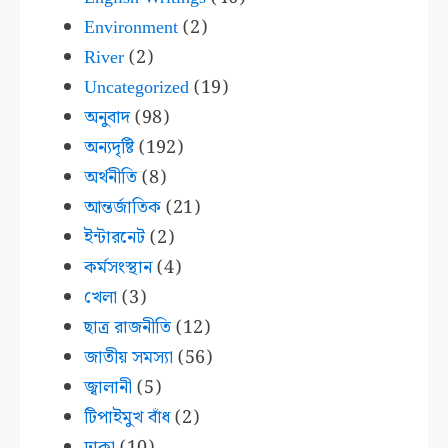
Environment
(2)
River
(2)
Uncategorized
(19)
অনুবাদ
(98)
অন্যদৃষ্টি
(192)
অর্থনীতি
(8)
আন্তর্জাতিক
(21)
ইন্টারনেট
(2)
কর্মসংস্থান
(4)
খেলা
(3)
ছাত্র রাজনীতি
(12)
জাতীয় সমস্যা
(56)
জ্বালানী
(5)
টিপাইমুখ বাঁধ
(2)
ঢাকা
(10)