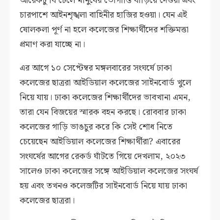
আরেকটু ঘি ঢেলে মানুষের ভোগান্তি বাড়িয়ে দেওয়া এবং
চারপাশে আইনশৃঙ্খলা বাহিনীর হাজির হওয়া। যেন এই
ষোলকলা পূর্ণ না হলে কলেজের শিক্ষার্থীদের শক্তিমত্তা
প্রমাণ করা যাচ্ছে না।
এর আগে ১০ সেপ্টেম্বর মঙ্গলবারের সংঘর্ষে ঢাকা
কলেজের ছাত্ররা আইডিয়াল কলেজের সাইনবোর্ড খুলে
নিয়ে যায়। ঢাকা কলেজের শিক্ষার্থীদের ভাবখানা এমন,
তারা যেন বিজয়ের স্মারক বহন করছে। রোববার ঢাকা
কলেজের গাড়ি ভাঙচুর করে কি সেই শোধ নিতে
চেয়েছেন আইডিয়াল কলেজের শিক্ষার্থীরা? এবারের
সংঘর্ষের আগের রেকর্ড ঘাঁটতে গিয়ে দেখলাম, ২০২৩
সালেও ঢাকা কলেজের সঙ্গে আইডিয়াল কলেজের সংঘর্ষ
হয় এবং তখনও কলেজটির সাইনবোর্ড নিয়ে যায় ঢাকা
কলেজের ছাত্ররা।