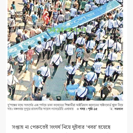
সপ্তাহ না পেরুতেই সংঘর্ষ নিয়ে দুইবার ‘খবর’ হয়েছে