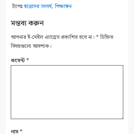
ট্যাগঃ
ছাত্রদের সংঘর্ষ
,
শিক্ষাঙ্গন
মন্তব্য করুন
আপনার ই-মেইল এ্যাড্রেস প্রকাশিত হবে না।
*
চিহ্নিত
বিষয়গুলো আবশ্যক।
কমেন্ট
*
নাম
*