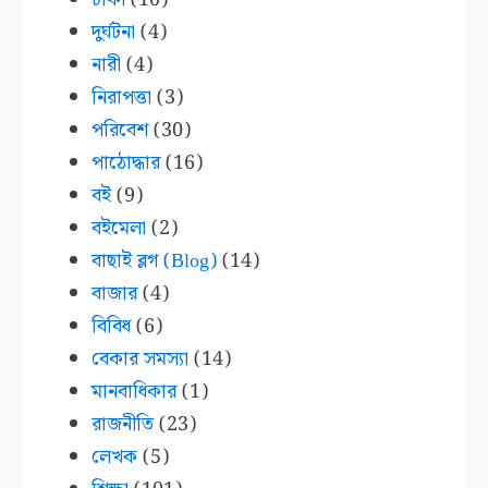
দুর্ঘটনা
(4)
নারী
(4)
নিরাপত্তা
(3)
পরিবেশ
(30)
পাঠোদ্ধার
(16)
বই
(9)
বইমেলা
(2)
বাছাই ব্লগ (Blog)
(14)
বাজার
(4)
বিবিধ
(6)
বেকার সমস্যা
(14)
মানবাধিকার
(1)
রাজনীতি
(23)
লেখক
(5)