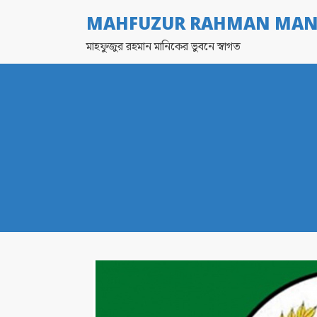
MAHFUZUR RAHMAN MAN
মাহফুজুর রহমান মানিকের ভুবনে স্বাগত