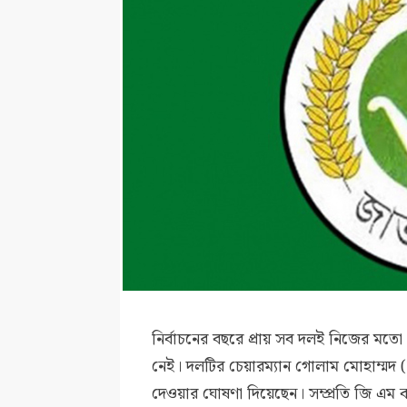
নির্বাচনের বছরে প্রায় সব দলই নিজের মতো প
নেই। দলটির চেয়ারম্যান গোলাম মোহাম্মদ 
দেওয়ার ঘোষণা দিয়েছেন। সম্প্রতি জি এম কাদ