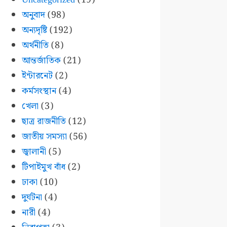
অনুবাদ
(98)
অন্যদৃষ্টি
(192)
অর্থনীতি
(8)
আন্তর্জাতিক
(21)
ইন্টারনেট
(2)
কর্মসংস্থান
(4)
খেলা
(3)
ছাত্র রাজনীতি
(12)
জাতীয় সমস্যা
(56)
জ্বালানী
(5)
টিপাইমুখ বাঁধ
(2)
ঢাকা
(10)
দুর্ঘটনা
(4)
নারী
(4)