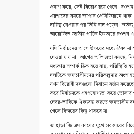
প্রমাণ করে, সেই বিরোধ রয়ে গেছে। রওশন এরশা
এরশাদের সময়ে জাপার প্রেসিডিয়ামে থাকা 
দায়িত্ব নেওয়ার পর তিনি বাদ পড়েন। স্মর্তব
আয়োজিত জাতীয় পার্টির ইফতারে রওশন এ
যদি নির্বাচনের আগে উভয়ের মধ্যে ঐক্য না
দেওয়া যায় না। আগের অভিজ্ঞতা বলছে, নির
মধ্যকার সম্পর্ক ঠিক হয়ে যায়, পরিস্থিতি 
দলটিকে ক্ষমতাসীনদের পরিকল্পনার অংশ 
যখন বিরোধী দলগুলো নির্বাচন বর্জন করেছে
করে নির্বাচনকে গ্রহণযোগ্যতা করে তোলা
দেবর-ভাবিকে ঐক্যবদ্ধ করতে ক্ষমতাসীন 
গেলে বিস্ময়ের কিছু থাকবে না।
তা ছাড়া জি এম কাদের মুখে সরকারের বির