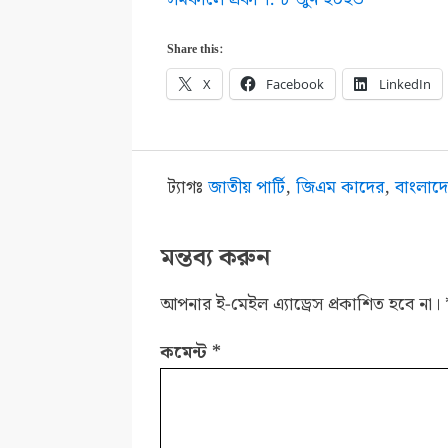
Share this:
X
Facebook
LinkedIn
ট্যাগঃ
জাতীয় পার্টি
,
জিএম কাদের
,
বাংলাদ
মন্তব্য করুন
আপনার ই-মেইল এ্যাড্রেস প্রকাশিত হবে না।
কমেন্ট
*