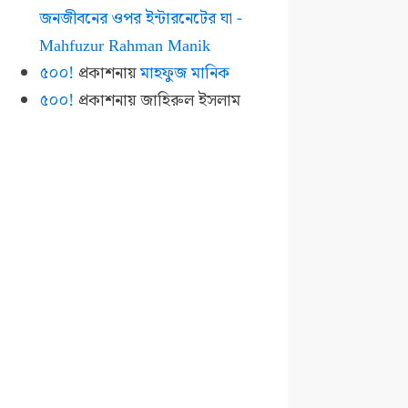
জনজীবনের ওপর ইন্টারনেটের ঘা -
Mahfuzur Rahman Manik
৫০০!
প্রকাশনায়
মাহফুজ মানিক
৫০০!
প্রকাশনায়
জাহিরুল ইসলাম