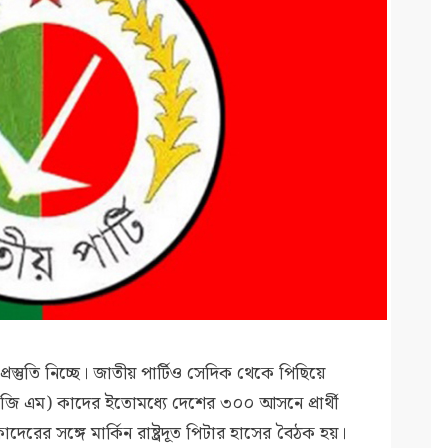
্রস্তুতি নিচ্ছে। জাতীয় পার্টিও সেদিক থেকে পিছিয়ে
(জি এম) কাদের ইতোমধ্যে দেশের ৩০০ আসনে প্রার্থী
েরের সঙ্গে মার্কিন রাষ্ট্রদূত পিটার হাসের বৈঠক হয়।