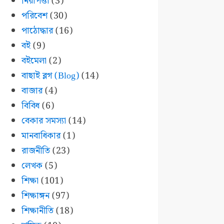
নিরাপত্তা
(3)
পরিবেশ
(30)
পাঠোদ্ধার
(16)
বই
(9)
বইমেলা
(2)
বাছাই ব্লগ (Blog)
(14)
বাজার
(4)
বিবিধ
(6)
বেকার সমস্যা
(14)
মানবাধিকার
(1)
রাজনীতি
(23)
লেখক
(5)
শিক্ষা
(101)
শিক্ষাঙ্গন
(97)
শিক্ষানীতি
(18)