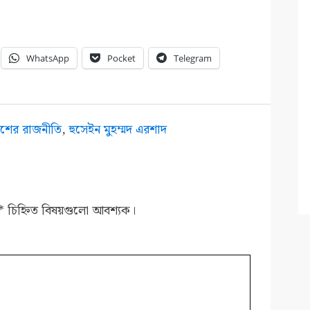
WhatsApp
Pocket
Telegram
েশের রাজনীতি
,
হুসেইন মুহম্মদ এরশাদ
*
চিহ্নিত বিষয়গুলো আবশ্যক।