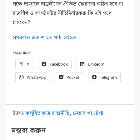
পক্ষে দাঁড়ালে ছাত্রলীগের ঐতিহ্য ফেরানো কঠিন হবে না।
ছাত্রলীগ ও সংগঠনটির নীতিনির্ধারকরা কি এই পথে
হাঁটবেন?
সমকালে প্রকাশ ২৩ মার্চ ২০২৩
Share this:
X
Facebook
LinkedIn
WhatsApp
Pocket
Telegram
ট্যাগঃ
কলুষিত ছাত্র রাজনীতি
,
নেতার পা টেপা
মন্তব্য করুন