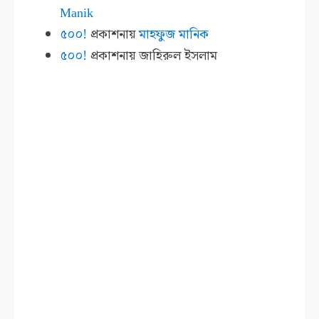
Manik
৫০০!
প্রকাশনায়
মাহফুজ মানিক
৫০০!
প্রকাশনায়
জাহিরুল ইসলাম