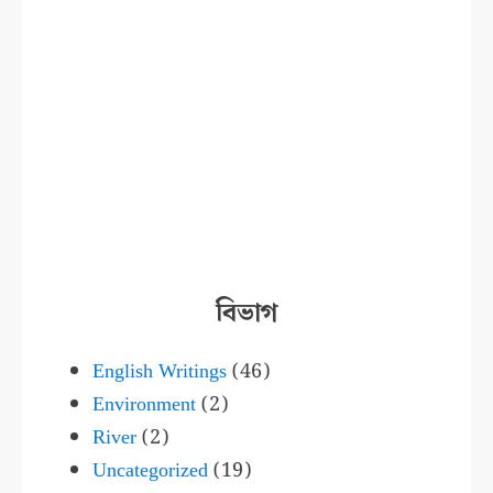
বিভাগ
English Writings
(46)
Environment
(2)
River
(2)
Uncategorized
(19)