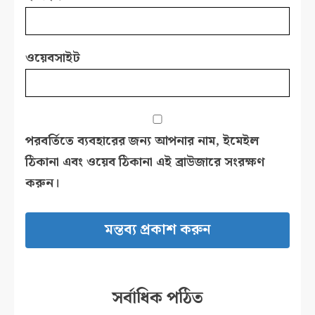
ওয়েবসাইট
পরবর্তিতে ব্যবহারের জন্য আপনার নাম, ইমেইল
ঠিকানা এবং ওয়েব ঠিকানা এই ব্রাউজারে সংরক্ষণ
করুন।
সর্বাধিক পঠিত