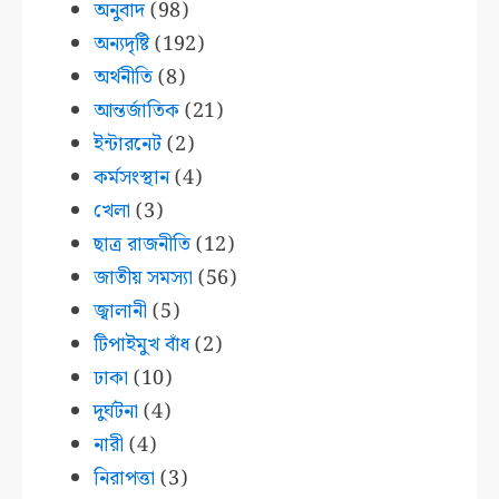
অনুবাদ
(98)
অন্যদৃষ্টি
(192)
অর্থনীতি
(8)
আন্তর্জাতিক
(21)
ইন্টারনেট
(2)
কর্মসংস্থান
(4)
খেলা
(3)
ছাত্র রাজনীতি
(12)
জাতীয় সমস্যা
(56)
জ্বালানী
(5)
টিপাইমুখ বাঁধ
(2)
ঢাকা
(10)
দুর্ঘটনা
(4)
নারী
(4)
নিরাপত্তা
(3)