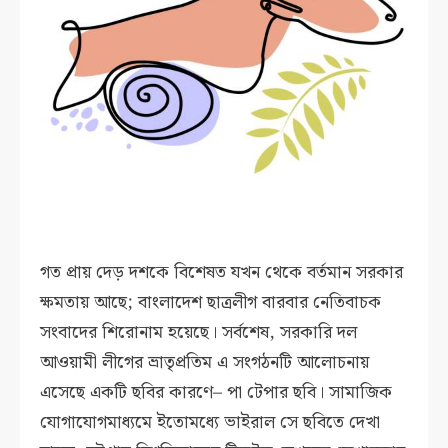
গত প্রায় দেড় দশকে বিশেষত যখন থেকে বর্তমান সরকার
ক্ষমতায় আছে; বাংলাদেশ ছাত্রলীগ বারবার নেতিবাচক
সংবাদের শিরোনাম হয়েছে। সর্বশেষ, সরকারি দল
আওয়ামী লীগের ভ্রাতৃপ্রতিম এ সংগঠনটি আলোচনায়
এসেছে একটি ছবির কারণে– পা টেপার ছবি। সামাজিক
যোগাযোগমাধ্যমে ইতোমধ্যে ভাইরাল সে ছবিতে দেখা