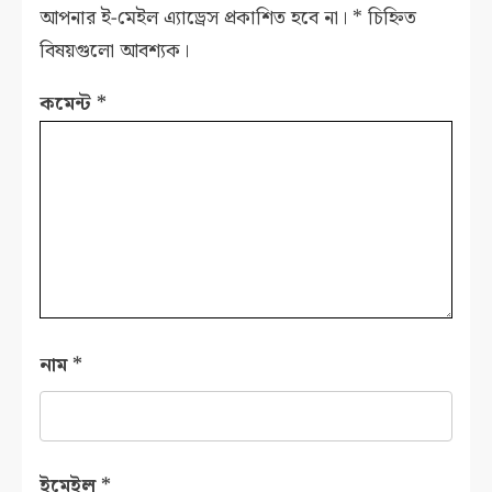
আপনার ই-মেইল এ্যাড্রেস প্রকাশিত হবে না।
*
চিহ্নিত
বিষয়গুলো আবশ্যক।
কমেন্ট
*
নাম
*
ইমেইল
*