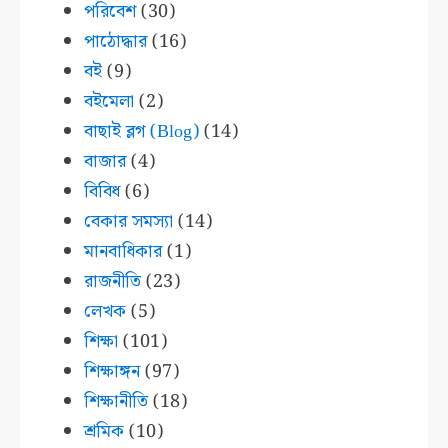
পরিবেশ
(30)
পাঠোদ্ধার
(16)
বই
(9)
বইমেলা
(2)
বাছাই ব্লগ (Blog)
(14)
বাজার
(4)
বিবিধ
(6)
বেকার সমস্যা
(14)
মানবাধিকার
(1)
রাজনীতি
(23)
লেখক
(5)
শিক্ষা
(101)
শিক্ষাঙ্গন
(97)
শিক্ষানীতি
(18)
শ্রমিক
(10)