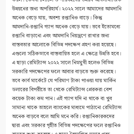
উন্নয়নের জন্য অপরিহার্য। ২০২২ সালে আমাদের আমদানি
অনেক বেড়ে যায়, অবশ্য রপ্তানিও বাড়ে। কিন্তু
আমদানি-রপ্তানি গ্যাপ অনেক বেড়ে যায়। তবে ইতোমধ্যে
রপ্তানি বাড়ানো এবং আমদানি নিয়ন্ত্রণে রাখার জন্য
বাস্তবতার আলোকে বিভিন্ন পদক্ষেপ গ্রহণ করা হয়েছে।
এগুলো সঠিকভাবে বাস্তবায়িত হলে এ ক্ষেত্রে উন্নতি হবে।
এ ছাড়া রেমিট্যান্স ২০২২ সালে নিম্নমুখী হলেও বিভিন্ন
সরকারি পদক্ষেপের ফলে আবার বাড়তে শুরু করেছে।
তবে কার্ব মার্কেটে যে পরিমাণ টাকা পাওয়া যায় মার্কিন
ডলারের বিপরীতে তা থেকে রেমিট্যান্স প্রেরকরা বেশ
কয়েক টাকা কম পান। এই গ্যাপ যদি না থাকে বা খুব
সামান্য থাকে তাহলে ব্যাংকের মাধ্যমে পাঠানো রেমিট্যান্স
অনেক বাড়বে বলে আমি মনে করি। রপ্তানিকারকদের
দ্বারা এবং সরকার গৃহীত বিভিন্ন পদক্ষেপের ফলে রপ্তানিও