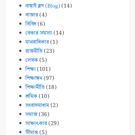
বাছাই ব্লগ (Blog)
(14)
বাজার
(4)
বিবিধ
(6)
বেকার সমস্যা
(14)
মানবাধিকার
(1)
রাজনীতি
(23)
লেখক
(5)
শিক্ষা
(101)
শিক্ষাঙ্গন
(97)
শিক্ষানীতি
(18)
শ্রমিক
(10)
সংবাদমাধ্যম
(2)
সমাজ
(36)
সাক্ষাৎকার
(29)
সীমান্ত
(5)