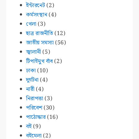
ইন্টারনেট
(2)
কর্মসংস্থান
(4)
খেলা
(3)
ছাত্র রাজনীতি
(12)
জাতীয় সমস্যা
(56)
জ্বালানী
(5)
টিপাইমুখ বাঁধ
(2)
ঢাকা
(10)
দুর্ঘটনা
(4)
নারী
(4)
নিরাপত্তা
(3)
পরিবেশ
(30)
পাঠোদ্ধার
(16)
বই
(9)
বইমেলা
(2)