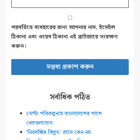
পরবর্তিতে ব্যবহারের জন্য আপনার নাম, ইমেইল
ঠিকানা এবং ওয়েব ঠিকানা এই ব্রাউজারে সংরক্ষণ
করুন।
সর্বাধিক পঠিত
ডেল্টা পরিকল্পনায় বাংলাদেশের পাশে
নেদারল্যান্ডস
‘নিরবচ্ছিন্ন বিদ্যুৎ’ গ্রামে কেন নয়