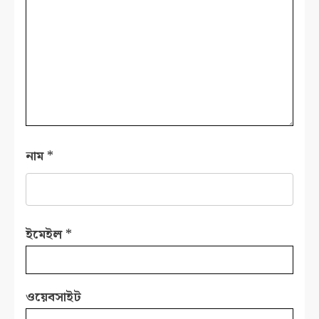
নাম
*
ইমেইল
*
ওয়েবসাইট