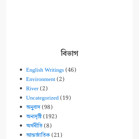
বিভাগ
English Writings
(46)
Environment
(2)
River
(2)
Uncategorized
(19)
অনুবাদ
(98)
অন্যদৃষ্টি
(192)
অর্থনীতি
(8)
আন্তর্জাতিক
(21)