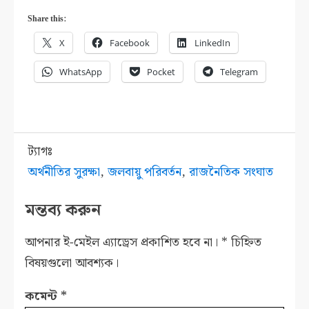
Share this:
X
Facebook
LinkedIn
WhatsApp
Pocket
Telegram
ট্যাগঃ
অর্থনীতির সুরক্ষা
,
জলবায়ু পরিবর্তন
,
রাজনৈতিক সংঘাত
মন্তব্য করুন
আপনার ই-মেইল এ্যাড্রেস প্রকাশিত হবে না।
*
চিহ্নিত
বিষয়গুলো আবশ্যক।
কমেন্ট
*