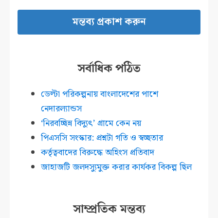
সর্বাধিক পঠিত
ডেল্টা পরিকল্পনায় বাংলাদেশের পাশে
নেদারল্যান্ডস
‘নিরবচ্ছিন্ন বিদ্যুৎ’ গ্রামে কেন নয়
পিএসসি সংস্কার: প্রশ্নটা গতি ও স্বচ্ছতার
কর্তৃত্ববাদের বিরুদ্ধে অহিংস প্রতিবাদ
জাহাজটি জলদস্যুমুক্ত করার কার্যকর বিকল্প ছিল
সাম্প্রতিক মন্তব্য