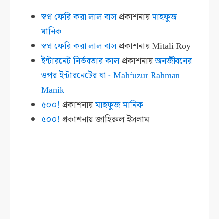
স্বপ্ন ফেরি করা লাল বাস
প্রকাশনায়
মাহফুজ
মানিক
স্বপ্ন ফেরি করা লাল বাস
প্রকাশনায়
Mitali Roy
ইন্টারনেট নির্ভরতার কাল
প্রকাশনায়
জনজীবনের
ওপর ইন্টারনেটের ঘা - Mahfuzur Rahman
Manik
৫০০!
প্রকাশনায়
মাহফুজ মানিক
৫০০!
প্রকাশনায়
জাহিরুল ইসলাম