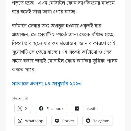
পড়তে হতো। এখন মোবাইল ফোন ব্যাংকিংয়ের মাধ্যমে
ঘরে বসেই তারা ভাতা পেয়ে যাচ্ছে।
বর্তমানে সেবার তথ্য অপ্রতুল হওয়ায় প্রকৃতই যার
প্রয়োজন, সে সেবাটি সম্পর্কে জানা থেকে বঞ্চিত হচ্ছে
কিংবা তার স্থলে যার কম প্রয়োজন, জানার কারণে সেই
সুযোগটি সে পেয়ে যাচ্ছে। এই সংকট কাটানো ও সেবা
সহজ করার জন্যই মোবাইল ফোন কার্যকর ভূমিকা পালন
করতে পারে।
সমকালে প্রকাশ: ১৪ জানুয়ারি ২০২৩
Share this:
X
Facebook
LinkedIn
WhatsApp
Pocket
Telegram