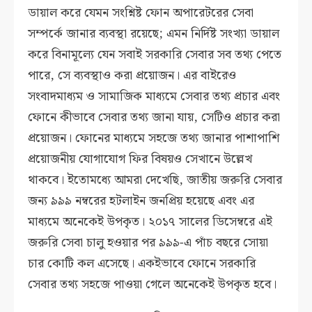
ডায়াল করে যেমন সংশ্নিষ্ট ফোন অপারেটরের সেবা
সম্পর্কে জানার ব্যবস্থা রয়েছে; এমন নির্দিষ্ট সংখ্যা ডায়াল
করে বিনামূল্যে যেন সবাই সরকারি সেবার সব তথ্য পেতে
পারে, সে ব্যবস্থাও করা প্রয়োজন। এর বাইরেও
সংবাদমাধ্যম ও সামাজিক মাধ্যমে সেবার তথ্য প্রচার এবং
ফোনে কীভাবে সেবার তথ্য জানা যায়, সেটিও প্রচার করা
প্রয়োজন। ফোনের মাধ্যমে সহজে তথ্য জানার পাশাপাশি
প্রয়োজনীয় যোগাযোগ ফির বিষয়ও সেখানে উল্লেখ
থাকবে। ইতোমধ্যে আমরা দেখেছি, জাতীয় জরুরি সেবার
জন্য ৯৯৯ নম্বরের হটলাইন জনপ্রিয় হয়েছে এবং এর
মাধ্যমে অনেকেই উপকৃত। ২০১৭ সালের ডিসেম্বরে এই
জরুরি সেবা চালু হওয়ার পর ৯৯৯-এ পাঁচ বছরে সোয়া
চার কোটি কল এসেছে। একইভাবে ফোনে সরকারি
সেবার তথ্য সহজে পাওয়া গেলে অনেকেই উপকৃত হবে।