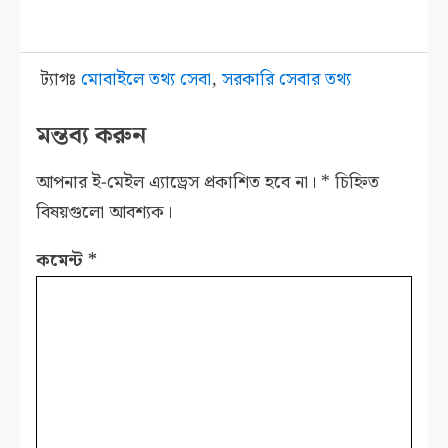
ট্যাগঃ
মোবাইলে তথ্য সেবা
,
সরকারি সেবার তথ্য
মন্তব্য করুন
আপনার ই-মেইল এ্যাড্রেস প্রকাশিত হবে না।
*
চিহ্নিত
বিষয়গুলো আবশ্যক।
কমেন্ট
*