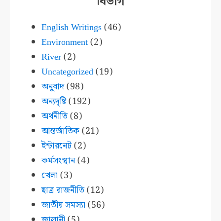
বিভাগ
English Writings
(46)
Environment
(2)
River
(2)
Uncategorized
(19)
অনুবাদ
(98)
অন্যদৃষ্টি
(192)
অর্থনীতি
(8)
আন্তর্জাতিক
(21)
ইন্টারনেট
(2)
কর্মসংস্থান
(4)
খেলা
(3)
ছাত্র রাজনীতি
(12)
জাতীয় সমস্যা
(56)
জ্বালানী
(5)