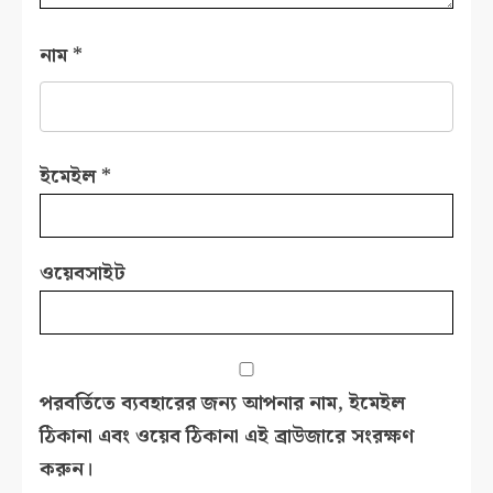
নাম
*
ইমেইল
*
ওয়েবসাইট
পরবর্তিতে ব্যবহারের জন্য আপনার নাম, ইমেইল
ঠিকানা এবং ওয়েব ঠিকানা এই ব্রাউজারে সংরক্ষণ
করুন।