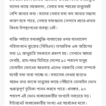
তাদের কাছে সহজলভ্য, সেবার তথ্য শহরের মানুষেরই
বেশি জানার কথা। তাদের সেবার তথ্য কম জানার সম্ভাব্য
কারণ হতে পারে, সেবার তথ্যগুলো সেভাবে প্রচার-প্রসার
কিংবা উপস্থাপনের ব্যবস্থা নেই।
ব্যক্তি পর্যায়ে তথ্যপ্রযুক্তি ব্যবহারের ওপর বাংলাদেশ
পরিসংখ্যান ব্যুরোর (বিবিএস) সাম্প্রতিক এক জরিপের
তথ্য ১১ জানুয়ারি সমকালে প্রকাশ হয়। সেখানে আমরা
দেখছি, গ্রাম-শহর মিলিয়ে দেশের ৯০ শতাংশ মানুষ
মোবাইল ফোনের আওতায় এলেও সরকারি সেবা সম্পর্কে
যথেষ্ট তথ্য তারা পাচ্ছে না। তথ্যসেবা দেওয়া ছাড়াও
আরও নানা কাজে মানুষের কাছে পৌঁছাতে মোবাইল ফোন
গুরুত্বপূর্ণ ভূমিকা পালন করতে পারে। প্রসঙ্গত, ৯০
শতাংশ এই ফোন ব্যবহারকারীর সংখ্যাই সবচেয়ে বড়।
ইন্টারনেট ব্যবহারকারীর সংখ্যা এর অর্ধেকের মতো।