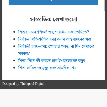
সাম্প্রতিক লেখাগুলো
শিশুর এমন ‘শিক্ষা’ শুধু শারমিন একাডেমিতে?
নির্বাচন: প্রতিশ্রুতির বন্যা বনাম বাস্তবায়নের খরা
নির্বাচনী হলফনামা: গোড়ার গলদ, না দিন দেখানো
সকাল?
শিক্ষা নিয়ে কী করতে চান ইশতেহারেই বলুন
শিশু সাজিদের মৃত্যু এবং সামষ্টিক দায়
Designed by
Thinkpool Digital