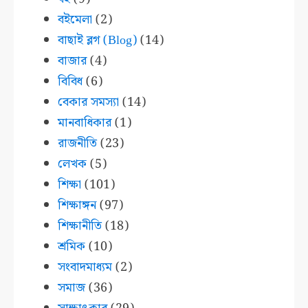
বইমেলা
(2)
বাছাই ব্লগ (Blog)
(14)
বাজার
(4)
বিবিধ
(6)
বেকার সমস্যা
(14)
মানবাধিকার
(1)
রাজনীতি
(23)
লেখক
(5)
শিক্ষা
(101)
শিক্ষাঙ্গন
(97)
শিক্ষানীতি
(18)
শ্রমিক
(10)
সংবাদমাধ্যম
(2)
সমাজ
(36)