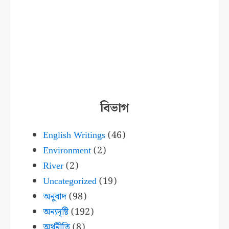
বিভাগ
English Writings
(46)
Environment
(2)
River
(2)
Uncategorized
(19)
অনুবাদ
(98)
অন্যদৃষ্টি
(192)
অর্থনীতি
(8)