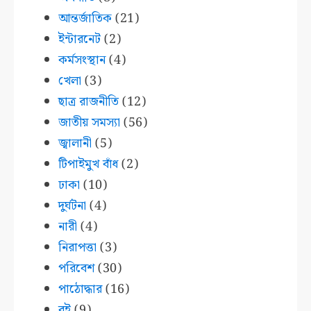
আন্তর্জাতিক
(21)
ইন্টারনেট
(2)
কর্মসংস্থান
(4)
খেলা
(3)
ছাত্র রাজনীতি
(12)
জাতীয় সমস্যা
(56)
জ্বালানী
(5)
টিপাইমুখ বাঁধ
(2)
ঢাকা
(10)
দুর্ঘটনা
(4)
নারী
(4)
নিরাপত্তা
(3)
পরিবেশ
(30)
পাঠোদ্ধার
(16)
বই
(9)