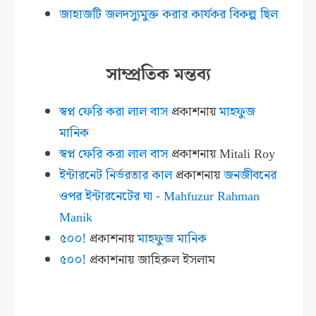
জাহাজটি জলদস্যুমুক্ত করার কার্যকর বিকল্প ছিল
সাম্প্রতিক মন্তব্য
স্বপ্ন ফেরি করা লাল বাস
প্রকাশনায়
মাহফুজ
মানিক
স্বপ্ন ফেরি করা লাল বাস
প্রকাশনায়
Mitali Roy
ইন্টারনেট নির্ভরতার কাল
প্রকাশনায়
জনজীবনের
ওপর ইন্টারনেটের ঘা - Mahfuzur Rahman
Manik
৫০০!
প্রকাশনায়
মাহফুজ মানিক
৫০০!
প্রকাশনায়
জাহিরুল ইসলাম