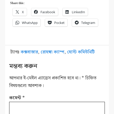
Share this:
X
Facebook
LinkedIn
WhatsApp
Pocket
Telegram
ট্যাগঃ
কক্সবাজার
,
রোহঙ্গা ক্যাম্প
,
হোস্ট কমিউনিটি
মন্তব্য করুন
আপনার ই-মেইল এ্যাড্রেস প্রকাশিত হবে না।
*
চিহ্নিত
বিষয়গুলো আবশ্যক।
কমেন্ট
*