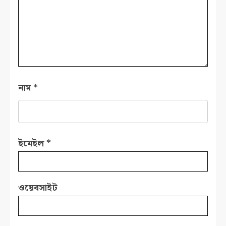
নাম
*
ইমেইল
*
ওয়েবসাইট