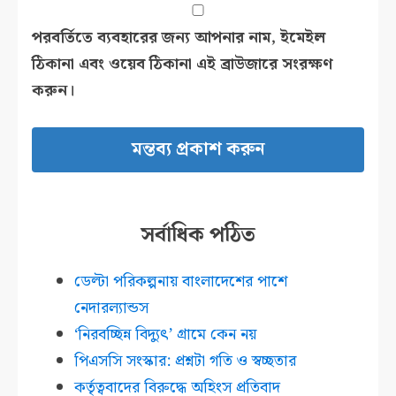
পরবর্তিতে ব্যবহারের জন্য আপনার নাম, ইমেইল
ঠিকানা এবং ওয়েব ঠিকানা এই ব্রাউজারে সংরক্ষণ
করুন।
সর্বাধিক পঠিত
ডেল্টা পরিকল্পনায় বাংলাদেশের পাশে
নেদারল্যান্ডস
‘নিরবচ্ছিন্ন বিদ্যুৎ’ গ্রামে কেন নয়
পিএসসি সংস্কার: প্রশ্নটা গতি ও স্বচ্ছতার
কর্তৃত্ববাদের বিরুদ্ধে অহিংস প্রতিবাদ