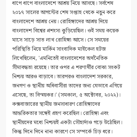
ধাপে ধাপে বাংলাদেশে আশ্রয় নিয়ে আসছে। সর্বশেষ
২০১৭ সালের আগস্টের শেষ সপ্তাহ থেকে নতুন করে
বাংলাদেশে আশ্রয় নেয়। রোহিঙ্গাদের আশ্রয় দিয়ে
বাংলাদেশ বিশ্বের প্রশংসা কুড়িয়েছিল। ওই সময় কয়েক
মাসে সাড়ে সাত লাখ রোহিঙ্গা আসে। সে সময়ের
পরিস্থিতি নিয়ে মার্কিন সাংবাদিক মাইকেল হটজ
লিখেছিলেন, 'এমনিতেই বাংলাদেশের অর্থনৈতিক
সীমাবদ্ধতা রয়েছে। তার ওপর এ শরণার্থীর বোঝা সংকট
নিশ্চয় আরও বাড়াবে। তারপরও বাংলাদেশ সরকার,
জনগণ ও স্থানীয় অধিবাসীরা তাদের জন্য যেভাবে এগিয়ে
এসেছে, তা বিস্ময়কর।' (সমকাল, ৫ অক্টোবর, ২০২২)।
কক্সবাজারের স্থানীয় জনসাধারণ রোহিঙ্গাদের
আন্তরিকতার সঙ্গেই গ্রহণ করেছিল। রোহিঙ্গা এবং
স্থানীয়দের মধ্যে নিশ্চয়ই একটা সৌহার্দ্যও গড়ে উঠেছিল।
কিন্তু দিনে দিনে নানা কারণে সে সম্পর্কে চিড় ধরে।