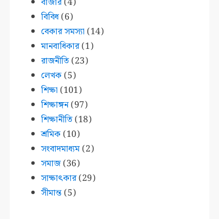
বাজার
(4)
বিবিধ
(6)
বেকার সমস্যা
(14)
মানবাধিকার
(1)
রাজনীতি
(23)
লেখক
(5)
শিক্ষা
(101)
শিক্ষাঙ্গন
(97)
শিক্ষানীতি
(18)
শ্রমিক
(10)
সংবাদমাধ্যম
(2)
সমাজ
(36)
সাক্ষাৎকার
(29)
সীমান্ত
(5)