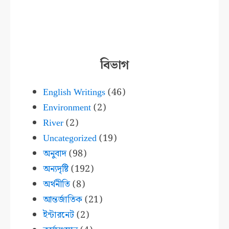
বিভাগ
English Writings
(46)
Environment
(2)
River
(2)
Uncategorized
(19)
অনুবাদ
(98)
অন্যদৃষ্টি
(192)
অর্থনীতি
(8)
আন্তর্জাতিক
(21)
ইন্টারনেট
(2)