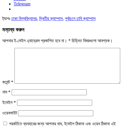
Telegram
ট্যাগঃ
ঢাকা বিশ্ববিদ্যালয়
,
দ্বিতীয় ক্যাম্পাস
,
পূর্বাচলে ঢাবি ক্যাম্পাস
মন্তব্য করুন
আপনার ই-মেইল এ্যাড্রেস প্রকাশিত হবে না।
*
চিহ্নিত বিষয়গুলো আবশ্যক।
কমেন্ট
*
নাম
*
ইমেইল
*
ওয়েবসাইট
পরবর্তিতে ব্যবহারের জন্য আপনার নাম, ইমেইল ঠিকানা এবং ওয়েব ঠিকানা এই