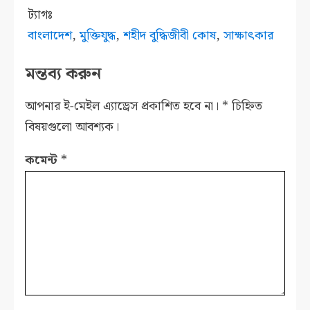
ট্যাগঃ
বাংলাদেশ
,
মুক্তিযুদ্ধ
,
শহীদ বুদ্ধিজীবী কোষ
,
সাক্ষাৎকার
মন্তব্য করুন
আপনার ই-মেইল এ্যাড্রেস প্রকাশিত হবে না।
*
চিহ্নিত
বিষয়গুলো আবশ্যক।
কমেন্ট
*