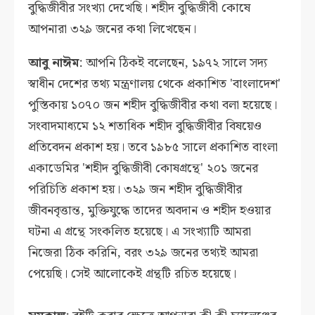
বুদ্ধিজীবীর সংখ্যা দেখেছি। শহীদ বুদ্ধিজীবী কোষে
আপনারা ৩২৯ জনের কথা লিখেছেন।
আবু নাঈম
: আপনি ঠিকই বলেছেন, ১৯৭২ সালে সদ্য
স্বাধীন দেশের তথ্য মন্ত্রণালয় থেকে প্রকাশিত 'বাংলাদেশ'
পুস্তিকায় ১০৭০ জন শহীদ বুদ্ধিজীবীর কথা বলা হয়েছে।
সংবাদমাধ্যমে ১২ শতাধিক শহীদ বুদ্ধিজীবীর বিষয়েও
প্রতিবেদন প্রকাশ হয়। তবে ১৯৮৫ সালে প্রকাশিত বাংলা
একাডেমির 'শহীদ বুদ্ধিজীবী কোষগ্রন্থে' ২০১ জনের
পরিচিতি প্রকাশ হয়। ৩২৯ জন শহীদ বুদ্ধিজীবীর
জীবনবৃত্তান্ত, মুক্তিযুদ্ধে তাদের অবদান ও শহীদ হওয়ার
ঘটনা এ গ্রন্থে সংকলিত হয়েছে। এ সংখ্যাটি আমরা
নিজেরা ঠিক করিনি, বরং ৩২৯ জনের তথ্যই আমরা
পেয়েছি। সেই আলোকেই গ্রন্থটি রচিত হয়েছে।