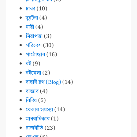
ঢাকা
(10)
দুর্ঘটনা
(4)
নারী
(4)
নিরাপত্তা
(3)
পরিবেশ
(30)
পাঠোদ্ধার
(16)
বই
(9)
বইমেলা
(2)
বাছাই ব্লগ (Blog)
(14)
বাজার
(4)
বিবিধ
(6)
বেকার সমস্যা
(14)
মানবাধিকার
(1)
রাজনীতি
(23)