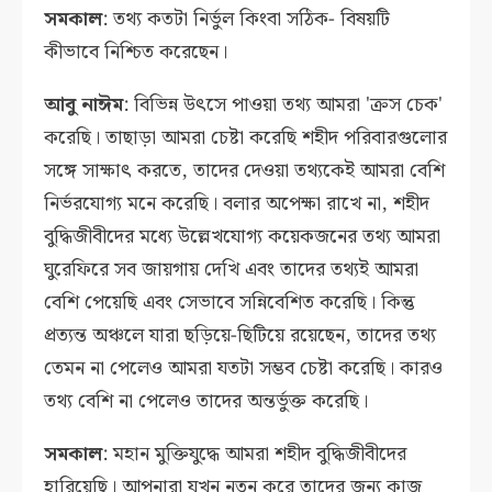
সমকাল
: তথ্য কতটা নির্ভুল কিংবা সঠিক- বিষয়টি
কীভাবে নিশ্চিত করেছেন।
আবু নাঈম
: বিভিন্ন উৎসে পাওয়া তথ্য আমরা 'ক্রস চেক'
করেছি। তাছাড়া আমরা চেষ্টা করেছি শহীদ পরিবারগুলোর
সঙ্গে সাক্ষাৎ করতে, তাদের দেওয়া তথ্যকেই আমরা বেশি
নির্ভরযোগ্য মনে করেছি। বলার অপেক্ষা রাখে না, শহীদ
বুদ্ধিজীবীদের মধ্যে উল্লেখযোগ্য কয়েকজনের তথ্য আমরা
ঘুরেফিরে সব জায়গায় দেখি এবং তাদের তথ্যই আমরা
বেশি পেয়েছি এবং সেভাবে সন্নিবেশিত করেছি। কিন্তু
প্রত্যন্ত অঞ্চলে যারা ছড়িয়ে-ছিটিয়ে রয়েছেন, তাদের তথ্য
তেমন না পেলেও আমরা যতটা সম্ভব চেষ্টা করেছি। কারও
তথ্য বেশি না পেলেও তাদের অন্তর্ভুক্ত করেছি।
সমকাল
: মহান মুক্তিযুদ্ধে আমরা শহীদ বুদ্ধিজীবীদের
হারিয়েছি। আপনারা যখন নতুন করে তাদের জন্য কাজ