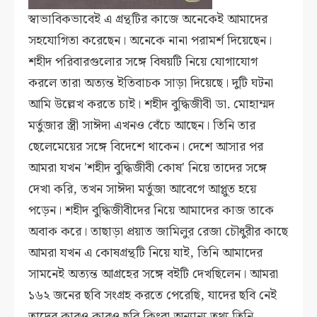
স্বাভাবিকভাবেই এ গ্রন্থটির কাজে অনেকেই আমাদের
সহযোগিতা করেছেন। অনেকে নানা পরামর্শ দিয়েছেন।
শহীদ পরিবারগুলোর সঙ্গে বিষয়টি নিয়ে যোগাযোগ
করলে তারা অত্যন্ত ইতিবাচক সাড়া দিয়েছে। দুটি ঘটনা
আমি উল্লেখ করতে চাই। শহীদ বুদ্ধিজীবী ডা. মোহাম্মদ
মর্তুজার স্ত্রী সাঈদা এখনও বেঁচে আছেন। তিনি তার
ছেলেমেয়ের সঙ্গে বিদেশে থাকেন। দেশে আসার পর
আমরা যখন 'শহীদ বুদ্ধিজীবী কোষ' নিয়ে তাদের সঙ্গে
দেখা করি, তখন সাঈদা মর্তুজা আবেগে আপ্লুত হয়ে
পড়েন। শহীদ বুদ্ধিজীবীদের নিয়ে আমাদের কাজ তাকে
অবাক করে। তাছাড়া প্রয়াত জামিলুর রেজা চৌধুরীর কাছে
আমরা যখন এ কোষগ্রন্থটি নিয়ে যাই, তিনি আমাদের
সামনেই অত্যন্ত আগ্রহের সঙ্গে বইটি দেখছিলেন। আমরা
১৬২ জনের ছবি সংগ্রহ করতে পেরেছি, যাদের ছবি নেই
তাদের কারও কারও ছবি কিংবা অন্যান্য তথ্য তিনি