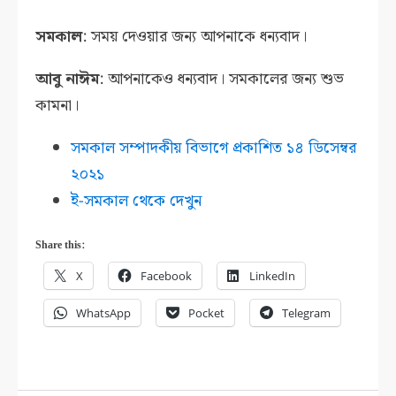
সমকাল
: সময় দেওয়ার জন্য আপনাকে ধন্যবাদ।
আবু নাঈম
: আপনাকেও ধন্যবাদ। সমকালের জন্য শুভ
কামনা।
সমকাল সম্পাদকীয় বিভাগে প্রকাশিত
১৪ ডিসেম্বর
২০২১
ই-সমকাল থেকে দেখুন
Share this:
X
Facebook
LinkedIn
WhatsApp
Pocket
Telegram