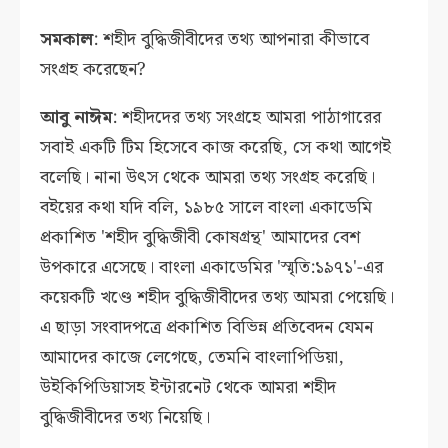
সমকাল
: শহীদ বুদ্ধিজীবীদের তথ্য আপনারা কীভাবে
সংগ্রহ করেছেন?
আবু নাঈম
: শহীদদের তথ্য সংগ্রহে আমরা পাঠাগারের
সবাই একটি টিম হিসেবে কাজ করেছি, সে কথা আগেই
বলেছি। নানা উৎস থেকে আমরা তথ্য সংগ্রহ করেছি।
বইয়ের কথা যদি বলি, ১৯৮৫ সালে বাংলা একাডেমি
প্রকাশিত 'শহীদ বুদ্ধিজীবী কোষগ্রন্থ' আমাদের বেশ
উপকারে এসেছে। বাংলা একাডেমির 'স্মৃতি:১৯৭১'-এর
কয়েকটি খণ্ডে শহীদ বুদ্ধিজীবীদের তথ্য আমরা পেয়েছি।
এ ছাড়া সংবাদপত্রে প্রকাশিত বিভিন্ন প্রতিবেদন যেমন
আমাদের কাজে লেগেছে, তেমনি বাংলাপিডিয়া,
উইকিপিডিয়াসহ ইন্টারনেট থেকে আমরা শহীদ
বুদ্ধিজীবীদের তথ্য নিয়েছি।