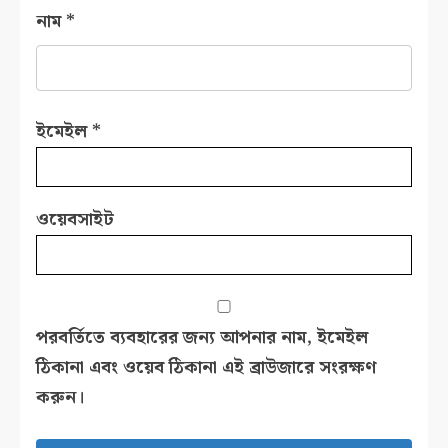
নাম
*
ইমেইল
*
ওয়েবসাইট
পরবর্তিতে ব্যবহারের জন্য আপনার নাম, ইমেইল
ঠিকানা এবং ওয়েব ঠিকানা এই ব্রাউজারে সংরক্ষণ
করুন।