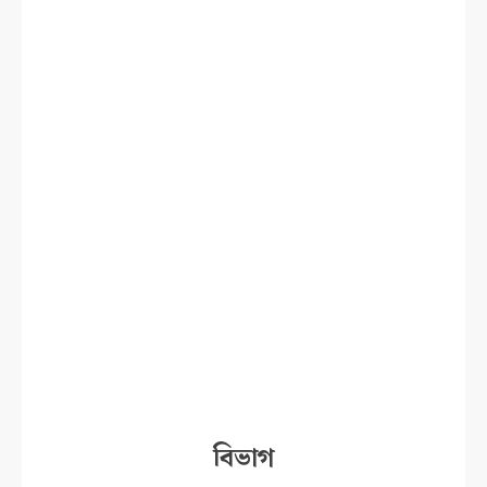
বিভাগ