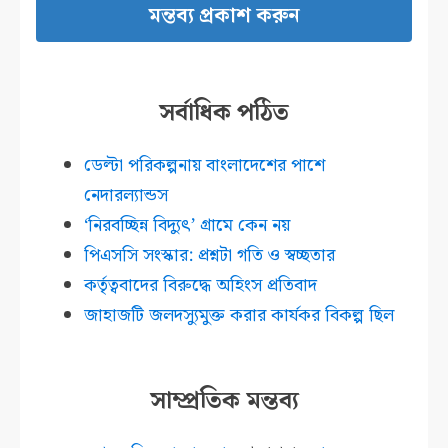
সর্বাধিক পঠিত
ডেল্টা পরিকল্পনায় বাংলাদেশের পাশে
নেদারল্যান্ডস
‘নিরবচ্ছিন্ন বিদ্যুৎ’ গ্রামে কেন নয়
পিএসসি সংস্কার: প্রশ্নটা গতি ও স্বচ্ছতার
কর্তৃত্ববাদের বিরুদ্ধে অহিংস প্রতিবাদ
জাহাজটি জলদস্যুমুক্ত করার কার্যকর বিকল্প ছিল
সাম্প্রতিক মন্তব্য