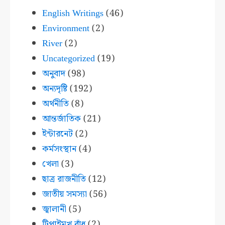
English Writings
(46)
Environment
(2)
River
(2)
Uncategorized
(19)
অনুবাদ
(98)
অন্যদৃষ্টি
(192)
অর্থনীতি
(8)
আন্তর্জাতিক
(21)
ইন্টারনেট
(2)
কর্মসংস্থান
(4)
খেলা
(3)
ছাত্র রাজনীতি
(12)
জাতীয় সমস্যা
(56)
জ্বালানী
(5)
টিপাইমুখ বাঁধ
(2)