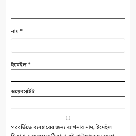
নাম
*
ইমেইল
*
ওয়েবসাইট
পরবর্তিতে ব্যবহারের জন্য আপনার নাম, ইমেইল