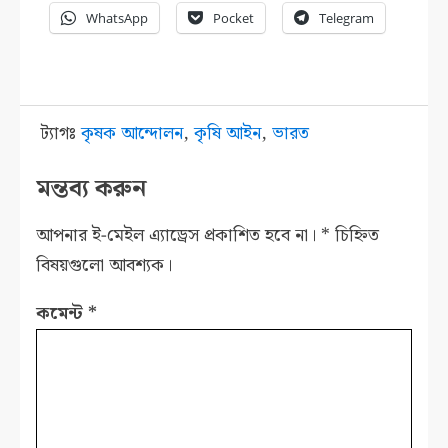
WhatsApp
Pocket
Telegram
ট্যাগঃ
কৃষক আন্দোলন
,
কৃষি আইন
,
ভারত
মন্তব্য করুন
আপনার ই-মেইল এ্যাড্রেস প্রকাশিত হবে না।
*
চিহ্নিত
বিষয়গুলো আবশ্যক।
কমেন্ট
*