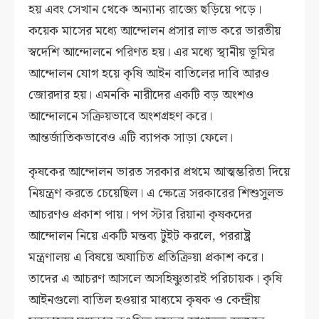
হয় এবং সেখান থেকে অন্যান্য রাজ্যে ছড়িয়ে পড়ে।
কয়েক মাসের মধ্যে আন্দোলন প্রসার লাভ করে ভারতীয়
স্বদেশি আন্দোলনে পরিণত হয়। এর মধ্যে স্থানীয় ভূমির
আন্দোলন যোগ হয়ে কৃষি আইন বাতিলের দাবি আরও
জোরদার হয়। এমনকি নারীদের একটি বড় অংশও
আন্দোলনে সক্রিয়ভাবে অংশগ্রহণ করে।
আন্তর্জাতিকভাবেও এটি ব্যাপক সাড়া ফেলে।
কৃষকের আন্দোলন ভারত সরকার প্রথমে আত্মম্ভরিতা দিয়ে
নিয়ন্ত্রণ করতে চেয়েছিল। এ ক্ষেত্রে সরকারের শিশুসুলভ
আচরণও প্রকাশ পায়। পপ স্টার রিয়ানা কৃষকদের
আন্দোলন নিয়ে একটি মন্তব্য টুইট করলে, পররাষ্ট্র
মন্ত্রণালয় এ বিষয়ে অযাচিত প্রতিক্রিয়া প্রকাশ করে।
তাদের এ আচরণ আসলে অসহিষ্ণুতারই পরিচায়ক। কৃষি
আইনগুলো বাতিল হওয়ার মাধ্যমে কৃষক ও কেন্দ্রীয়