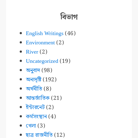
বিভাগ
English Writings
(46)
Environment
(2)
River
(2)
Uncategorized
(19)
অনুবাদ
(98)
অন্যদৃষ্টি
(192)
অর্থনীতি
(8)
আন্তর্জাতিক
(21)
ইন্টারনেট
(2)
কর্মসংস্থান
(4)
খেলা
(3)
ছাত্র রাজনীতি
(12)