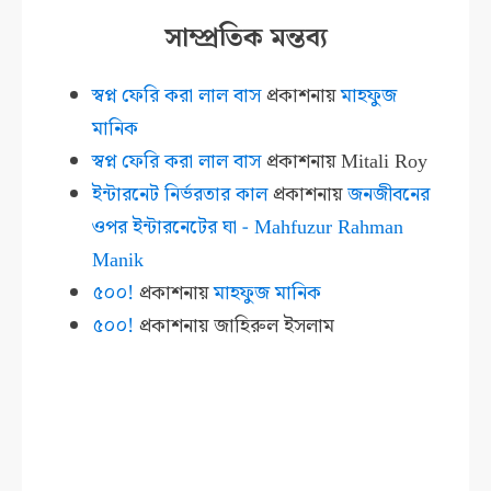
সাম্প্রতিক মন্তব্য
স্বপ্ন ফেরি করা লাল বাস
প্রকাশনায়
মাহফুজ
মানিক
স্বপ্ন ফেরি করা লাল বাস
প্রকাশনায়
Mitali Roy
ইন্টারনেট নির্ভরতার কাল
প্রকাশনায়
জনজীবনের
ওপর ইন্টারনেটের ঘা - Mahfuzur Rahman
Manik
৫০০!
প্রকাশনায়
মাহফুজ মানিক
৫০০!
প্রকাশনায়
জাহিরুল ইসলাম