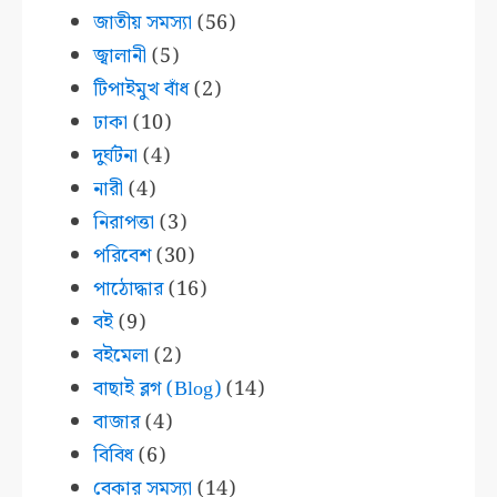
জাতীয় সমস্যা
(56)
জ্বালানী
(5)
টিপাইমুখ বাঁধ
(2)
ঢাকা
(10)
দুর্ঘটনা
(4)
নারী
(4)
নিরাপত্তা
(3)
পরিবেশ
(30)
পাঠোদ্ধার
(16)
বই
(9)
বইমেলা
(2)
বাছাই ব্লগ (Blog)
(14)
বাজার
(4)
বিবিধ
(6)
বেকার সমস্যা
(14)