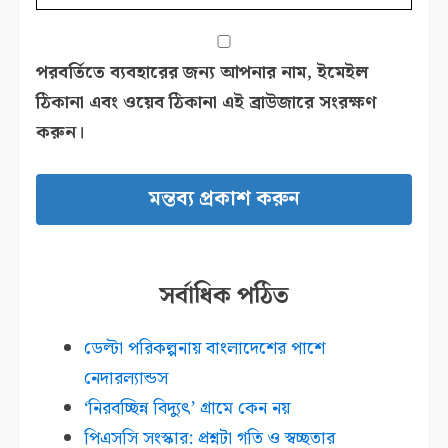
পরবর্তিতে ব্যবহারের জন্য আপনার নাম, ইমেইল
ঠিকানা এবং ওয়েব ঠিকানা এই ব্রাউজারে সংরক্ষণ
করুন।
সর্বাধিক পঠিত
ডেল্টা পরিকল্পনায় বাংলাদেশের পাশে
নেদারল্যান্ডস
‘নিরবচ্ছিন্ন বিদ্যুৎ’ গ্রামে কেন নয়
পিএসসি সংস্কার: প্রশ্নটা গতি ও স্বচ্ছতার