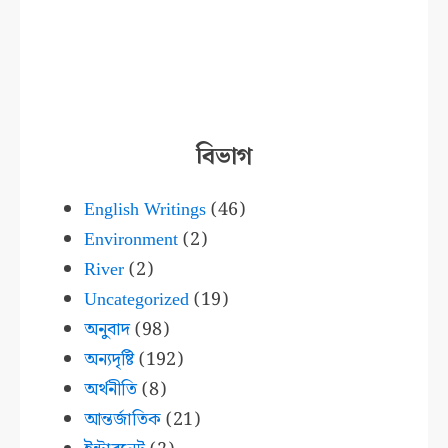
বিভাগ
English Writings
(46)
Environment
(2)
River
(2)
Uncategorized
(19)
অনুবাদ
(98)
অন্যদৃষ্টি
(192)
অর্থনীতি
(8)
আন্তর্জাতিক
(21)