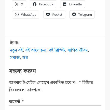
X
Facebook
LinkedIn
WhatsApp
Pocket
Telegram
ট্যাগঃ
নতুন বই
,
বই আলোচনা
,
বই রিভিউ
,
যাপিত জীবন
,
সমাজ
,
স্বপ্ন
মন্তব্য করুন
আপনার ই-মেইল এ্যাড্রেস প্রকাশিত হবে না।
*
চিহ্নিত
বিষয়গুলো আবশ্যক।
কমেন্ট
*