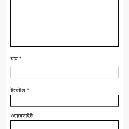
নাম
*
ইমেইল
*
ওয়েবসাইট